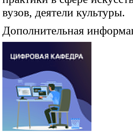
вузов, деятели культуры.
Дополнительная информа