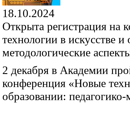
18.10.2024
Открыта регистрация на
технологии в искусстве и 
методологические аспект
2 декабря в Академии про
конференция «Новые техно
образовании: педагогико-