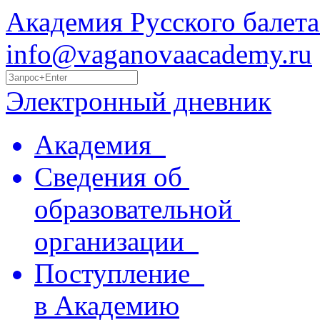
Академия Русского балета
info@vaganovaacademy.ru
Электронный дневник
Академия
Сведения об
образовательной
организации
Поступление
в Академию