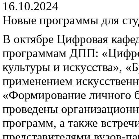
16.10.2024
Новые программы для ст
В октябре Цифровая кафе
программам ДПП: «Цифро
культуры и искусства», «
применением искусственн
«Формирование личного б
проведены организационн
программ, а также встреч
представителями вузов-па