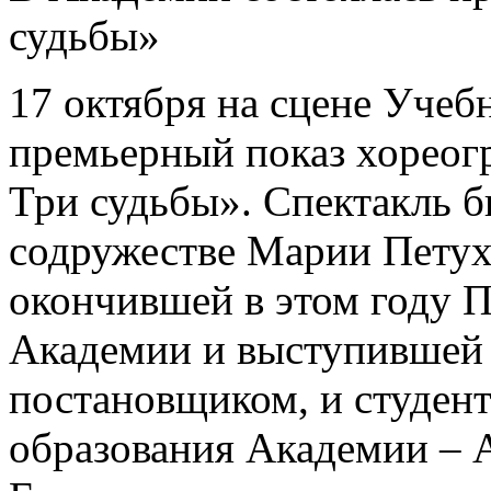
судьбы»
17 октября на сцене Учебн
премьерный показ хореогр
Три судьбы». Спектакль б
содружестве Марии Петух
окончившей в этом году П
Академии и выступившей 
постановщиком, и студент
образования Академии – 