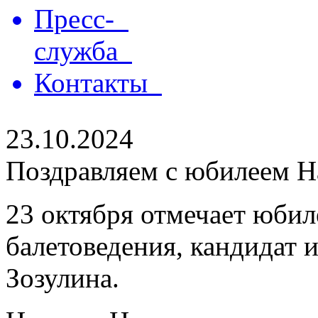
Пресс-
служба
Контакты
23.10.2024
Поздравляем с юбилеем Н
23 октября отмечает юби
балетоведения, кандидат 
Зозулина.