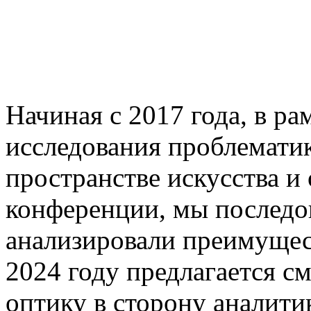
Начиная с 2017 года, в р
исследования проблемати
пространстве искусства и
конференции, мы последо
анализировали преимущес
2024 году предлагается с
оптику в сторону аналити