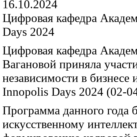
16.10.2024
Цифровая кафедра Академи
Days 2024
Цифровая кафедра Академ
Вагановой приняла участ
независимости в бизнесе и
Innopolis Days 2024 (02-04
Программа данного года 
искусственному интеллект