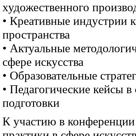
художественного произво
• Креативные индустрии к
пространства
• Актуальные методологи
сфере искусства
• Образовательные страте
• Педагогические кейсы в
подготовки
К участию в конференции
практики в сфере искусст