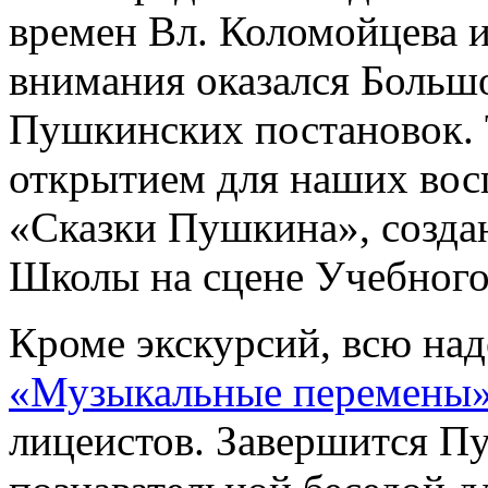
времен Вл. Коломойцева и
внимания оказался Большо
Пушкинских постановок. 
открытием для наших вос
«Сказки Пушкина», созда
Школы на сцене Учебного 
Кроме экскурсий, всю над
«Музыкальные перемены
лицеистов. Завершится П