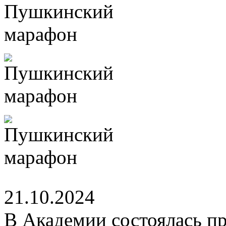
21.10.2024
В Академии состоялась пр