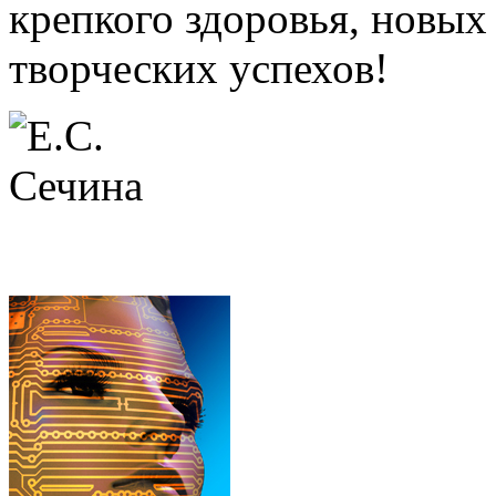
крепкого здоровья, новых
творческих успехов!