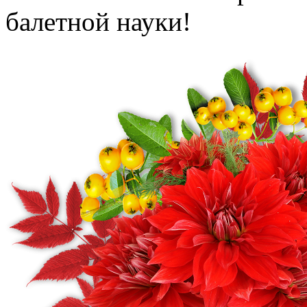
балетной науки!