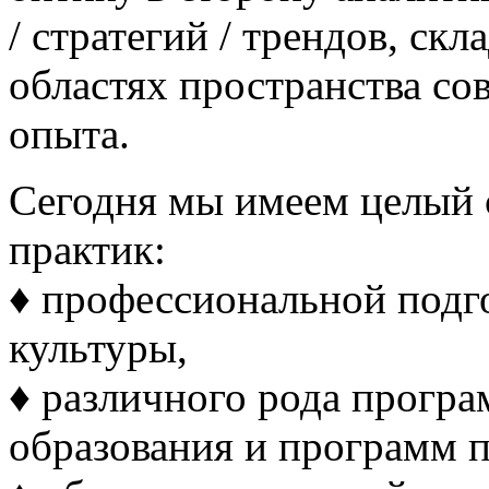
/ стратегий / трендов, с
областях пространства со
опыта.
Сегодня мы имеем целый 
практик:
♦ профессиональной подг
культуры,
♦ различного рода прогр
образования и программ 