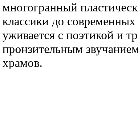
многогранный пластическ
классики до современных
уживается с поэтикой и тр
пронзительным звучанием
храмов.