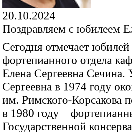
20.10.2024
Поздравляем с юбилеем Е
Сегодня отмечает юбилей
фортепианного отдела ка
Елена Сергеевна Сечина. 
Сергеевна в 1974 году о
ко
им. Римского-Корсакова п
в 1980 году – фортепиан
Государственной консерва