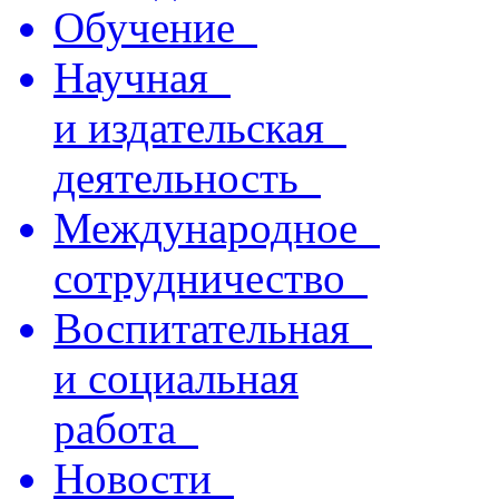
Обучение
Научная
и издательская
деятельность
Международное
сотрудничество
Воспитательная
и социальная
работа
Новости