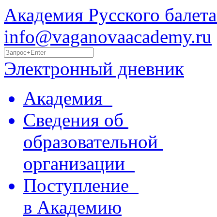
Академия Русского балета
info@vaganovaacademy.ru
Электронный дневник
Академия
Сведения об
образовательной
организации
Поступление
в Академию