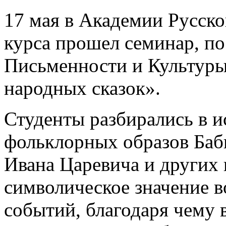
17 мая в Академии Русског
курса прошел семинар, п
Письменности и Культуры
народных сказок».
Студенты разбирались в 
фольклорных образов Баб
Ивана Царевича и других 
символическое значение 
событий, благодаря чему в