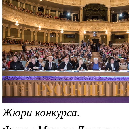
Жюри конкурса.