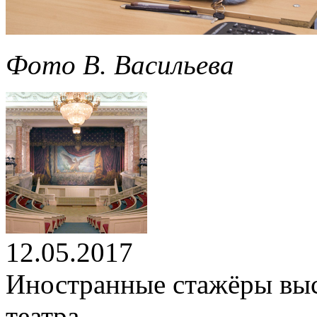
Фото В. Васильева
12.05.2017
Иностранные стажёры выс
театра