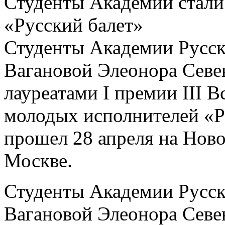
Студенты Академии стали 
«Русский балет»
Студенты Академии Русск
Вагановой Элеонора Севе
лауреатами I премии III 
молодых исполнителей «Р
прошел 28 апреля на Ново
Москве.
Студенты Академии Русск
Вагановой Элеонора Севе