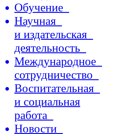
Обучение
Научная
и издательская
деятельность
Международное
сотрудничество
Воспитательная
и социальная
работа
Новости