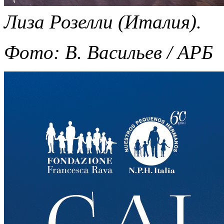
Лиза Розелли (Италия).
Фото: В. Васильев / АРБ