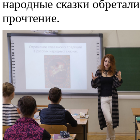
народные сказки обретал
прочтение.