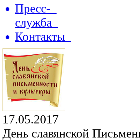
Пресс-
служба
Контакты
17.05.2017
День славянской Письмен