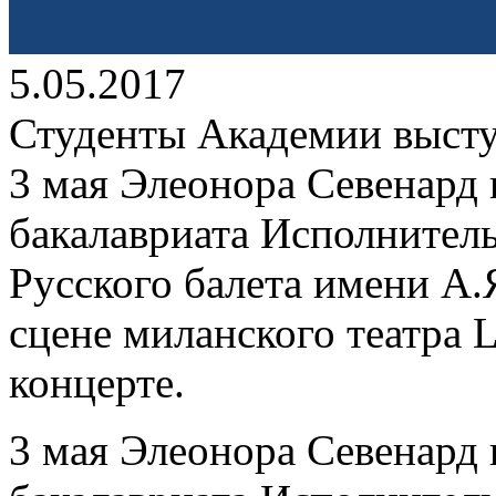
5.05.2017
Студенты Академии выступ
3 мая Элеонора Севенард 
бакалавриата Исполнител
Русского балета имени А.
сцене миланского театра L
концерте.
3 мая Элеонора Севенард 