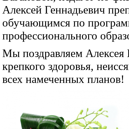
Алексей Геннадьевич пре
обучающимся по програм
профессионального образ
Мы поздравляем Алексея 
крепкого здоровья, неисс
всех намеченных планов!