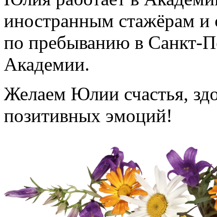
иностранным стажёрам и 
по пребыванию в Санкт-П
Академии.
Желаем Юлии счастья, здо
позитивных эмоций!