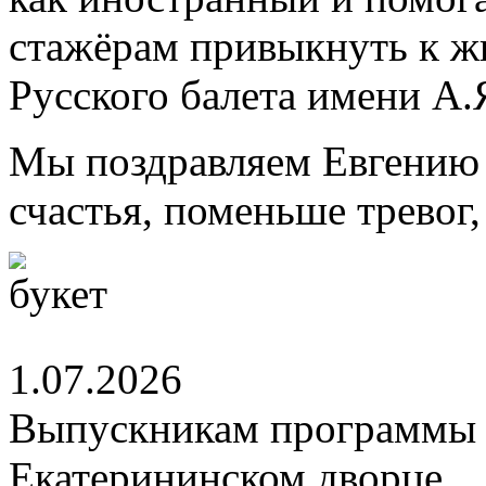
стажёрам привыкнуть к ж
Русского балета имени А.
Мы поздравляем Евгению 
счастья, поменьше тревог
1.07.2026
Выпускникам программы 
Екатерининском дворце