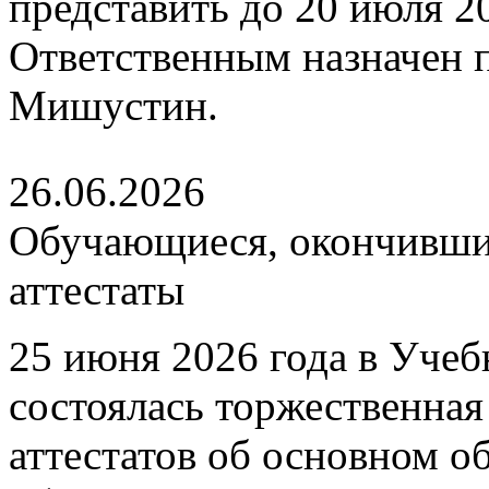
представить до 20 июля 202
Ответственным назначен
Мишустин.
26.06.2026
Обучающиеся, окончившие
аттестаты
25 июня 2026 года в Уче
состоялась торжественна
аттестатов об основном 