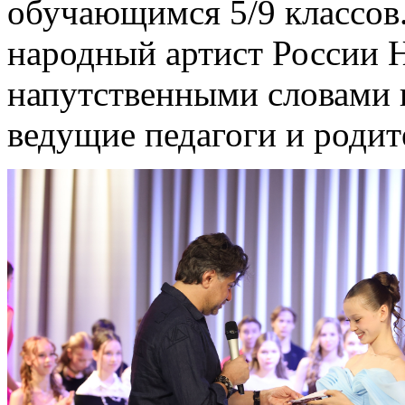
обучающимся 5/9 классов.
народный артист России 
напутственными словами 
ведущие педагоги и родит