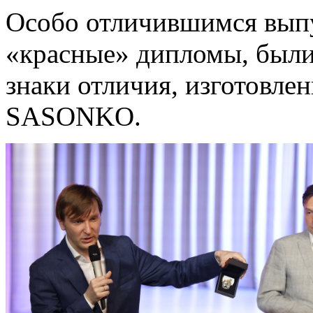
Особо отличившимся вып
«красные» дипломы, были
знаки отличия, изготовл
SASONKO.