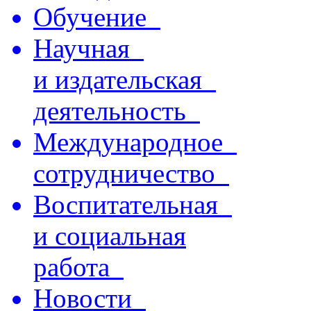
Обучение
Научная
и издательская
деятельность
Международное
сотрудничество
Воспитательная
и социальная
работа
Новости