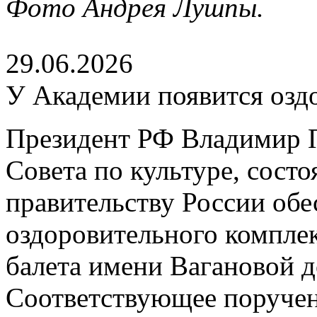
Фото Андрея Лушпы.
29.06.2026
У Академии появится озд
Президент РФ Владимир П
Совета по культуре, сост
правительству России обе
оздоровительного компле
балета имени Вагановой д
Соответствующее поруче