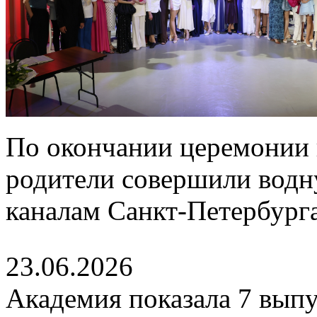
По окончании церемонии 
родители совершили водн
каналам Санкт-Петербурга
23.06.2026
Академия показала 7 выпу