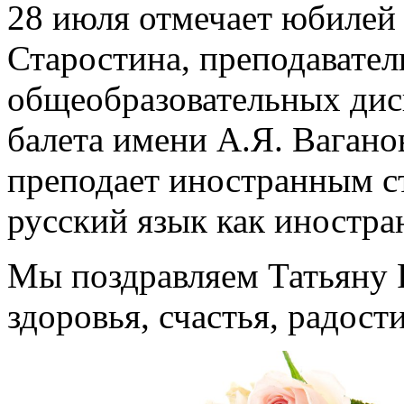
28 июля отмечает юбилей
Старостина, преподавател
общеобразовательных дис
балета имени А.Я. Вагано
преподает иностранным с
русский язык как иностра
Мы поздравляем Татьяну 
здоровья, счастья, радост