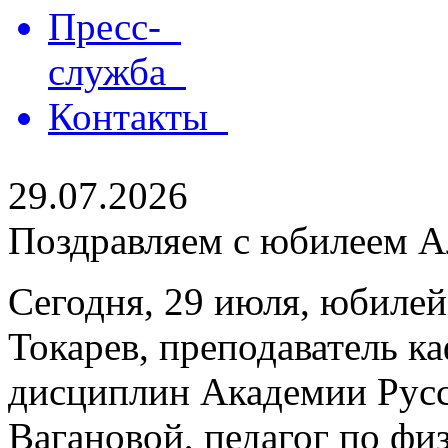
Пресс-
служба
Контакты
29.07.2026
Поздравляем с юбилеем Ал
Сегодня, 29 июля, юбилей
Токарев, преподаватель 
дисциплин Академии Русс
Вагановой, педагог по физ