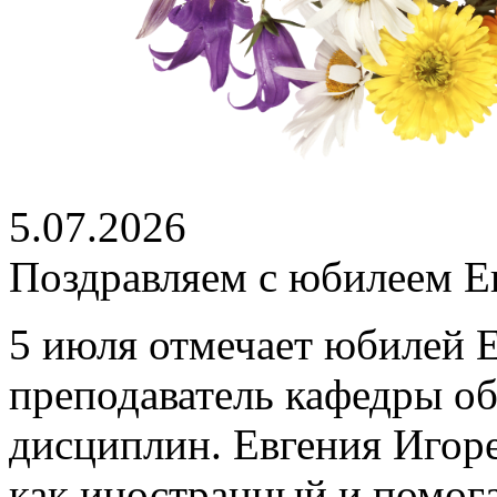
5.07.2026
Поздравляем с юбилеем Е
5 июля отмечает юбилей 
преподаватель кафедры о
дисциплин. Евгения Игоре
как иностранный и помог