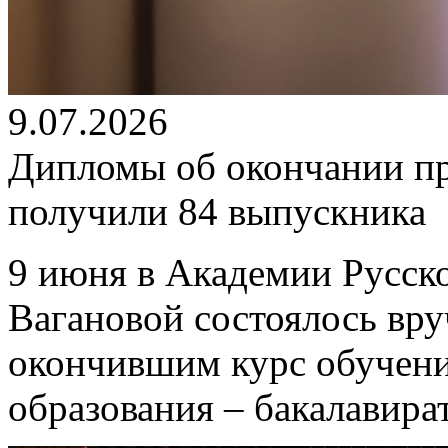
9.07.2026
Дипломы об окончании п
получили 84 выпускника
9 июня в Академии Русско
Вагановой состоялось вр
окончившим курс обучен
образования – бакалавира