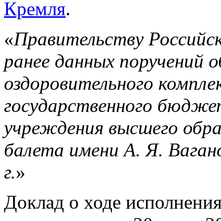
Кремля
.
«
Правительству Российск
ранее данных поручений 
оздоровительного компле
государственного бюдже
учреждения высшего обра
балета имени А. Я. Вагано
г.
»
Доклад о ходе исполнени