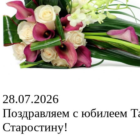
28.07.2026
Поздравляем с юбилеем Т
Старостину!