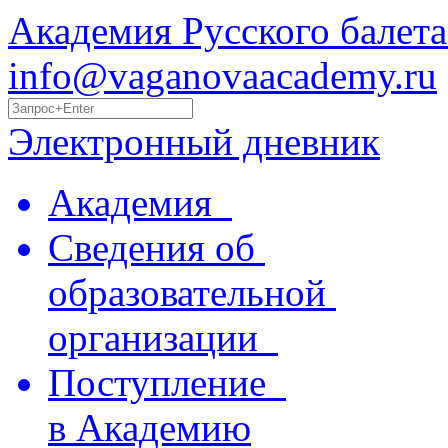
Академия Русского балета
info@vaganovaacademy.ru
Электронный дневник
Академия
Сведения об
образовательной
организации
Поступление
в Академию