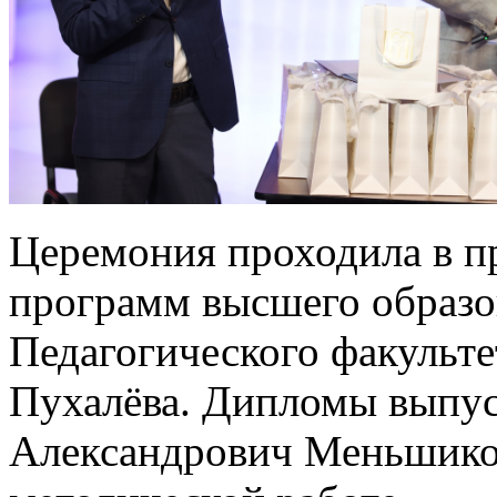
Церемония проходила в п
программ высшего образо
Педагогического факульте
Пухалёва. Дипломы выпу
Александрович Меньшиков