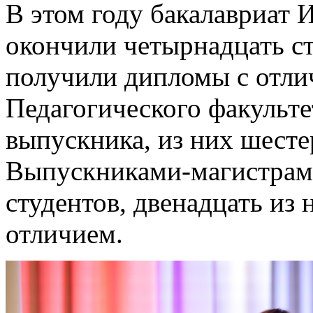
В этом году бакалавриат 
окончили четырнадцать ст
получили дипломы с отли
Педагогического факульте
выпускника, из них шест
Выпускниками-магистрами
студентов, двенадцать из
отличием.