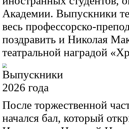
иностранных студентов, 
Академии. Выпускники те
весь профессорско-препод
поздравить и Николая Ма
театральной наградой «Хр
После торжественной част
начался бал, который отк