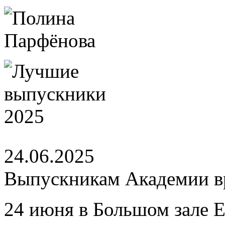
24.06.2025
Выпускникам Академии вр
24 июня в Большом зале 