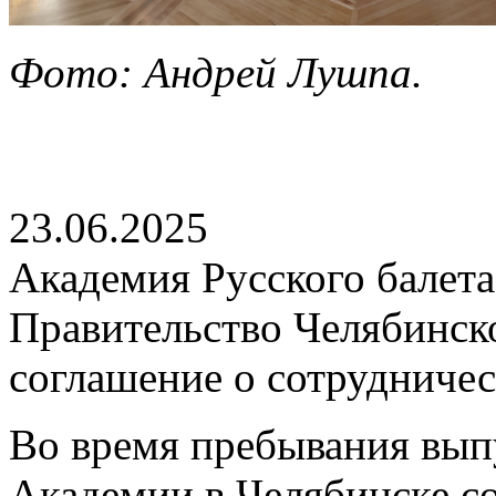
Фото: Андрей Лушпа.
23.06.2025
Академия Русского балета
Правительство Челябинск
соглашение о сотрудничес
Во время пребывания вып
Академии в Челябинске сос