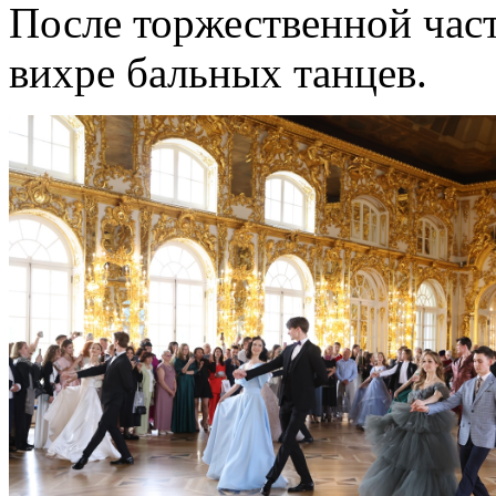
После торжественной час
вихре бальных танцев.