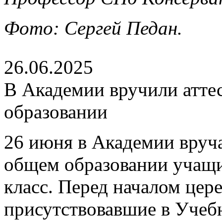
Фото: Сергей Педан.
26.06.2025
В Академии вручили атте
образовании
26 июня в Академии вруч
общем образовании учащ
класс. Перед началом цер
присутствовавшие в Учеб