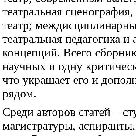
театральная сценография,
театр; междисциплинарны
театральная педагогика и
концепций. Всего сборник
научных и одну критичес
что украшает его и допол
рядом.
Среди авторов статей – ст
магистратуры, аспиранты,