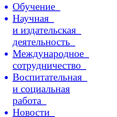
Обучение
Научная
и издательская
деятельность
Международное
сотрудничество
Воспитательная
и социальная
работа
Новости