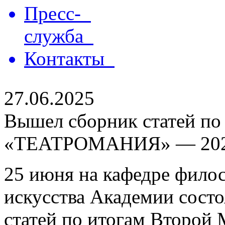
Пресс-
служба
Контакты
27.06.2025
Вышел сборник статей по
«ТЕАТРОМАНИЯ» — 20
25 июня на кафедре филос
искусства Академии состо
статей по итогам Второй