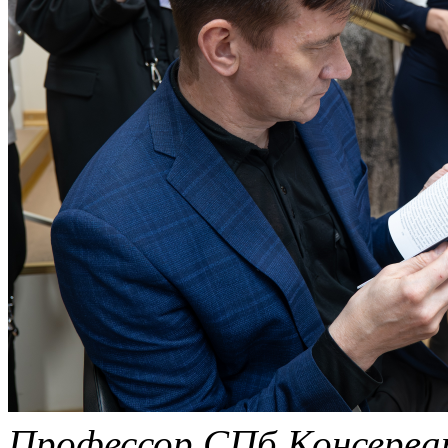
Профессор СПб Консерват