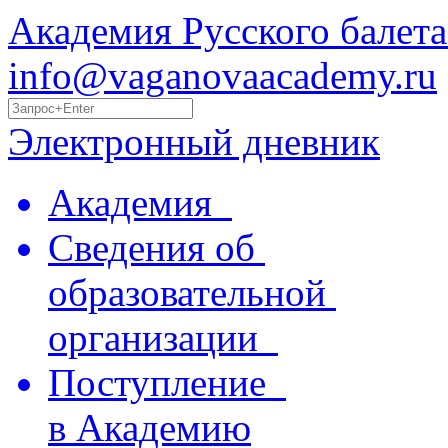
Академия Русского балета
info@vaganovaacademy.ru
Электронный дневник
Академия
Сведения об
образовательной
организации
Поступление
в Академию