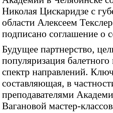
Николая Цискаридзе с гу
области Алексеем Текслер
подписано соглашение о с
Будущее партнерство, цел
популяризация балетного 
спектр направлений. Ключ
составляющая, в частност
преподавателями Академие
Вагановой мастер-классо