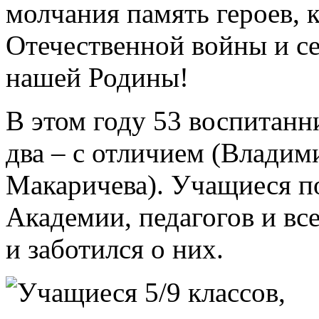
молчания память героев, 
Отечественной войны и се
нашей Родины!
В этом году 53 воспитанн
два – с отличием (Влади
Макаричева). Учащиеся п
Академии, педагогов и все
и заботился о них.