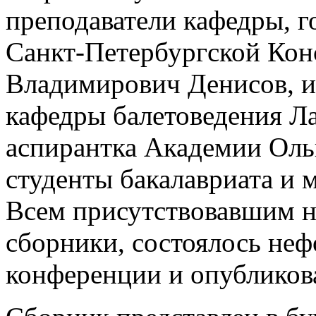
преподаватели кафедры, го
Санкт-Петербургской Кон
Владимирович Денисов, и
кафедры балетоведения Л
аспирантка Академии Оль
студенты бакалавриата и 
Всем присутствовавшим н
сборники, состоялось не
конференции и опубликов