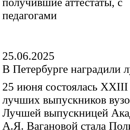
25.06.2025
В Петербурге наградили 
25 июня состоялась XXII
лучших выпускников вузов
Лучшей выпускницей Акад
А.Я. Вагановой стала Пол