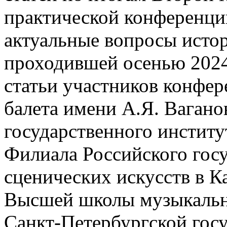
практической конферен
актуальные вопросы истор
проходившей осенью 2024
статьи участников конфер
балета имени А.Я. Вагано
государственного институ
Филиала Российского госу
сценических искусств в 
Высшей школы музыкально
Санкт-Петербургской гос