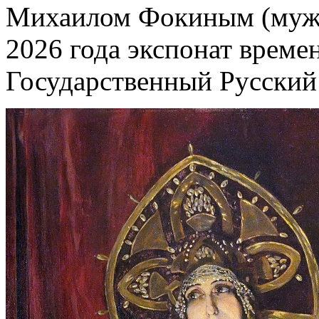
Михаилом Фокиным (муже
2026 года экспонат време
Государственный Русский