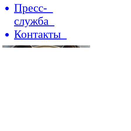
Пресс-
служба
Контакты