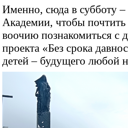
Именно, сюда в субботу –
Академии, чтобы почтить 
воочию познакомиться с 
проекта «Без срока давно
детей – будущего любой н