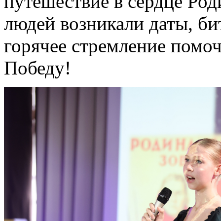
путешествие в сердце Род
людей возникали даты, би
горячее стремление помоч
Победу!