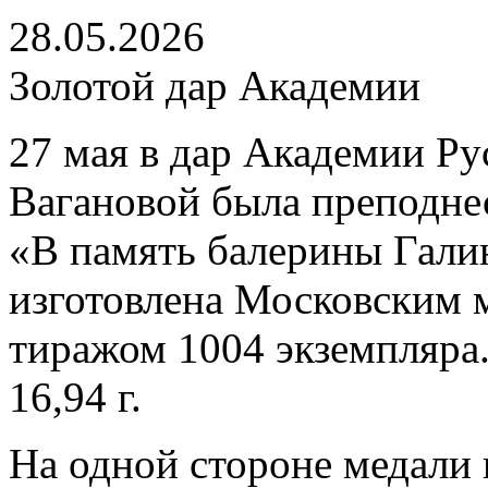
28.05.2026
Золотой дар Академии
27 мая в дар Академии Ру
Вагановой была преподнес
«В память балерины Гали
изготовлена Московским 
тиражом 1004 экземпляра.
16,94 г.
На одной стороне медали