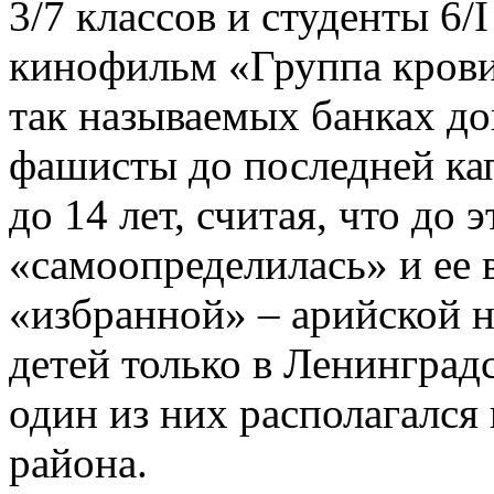
3/7 классов и студенты 6/I
кинофильм «Группа крови»
так называемых банках до
фашисты до последней кап
до 14 лет, считая, что до 
«самоопределилась» и ее 
«избранной» – арийской 
детей только в Ленинград
один из них располагался
района.