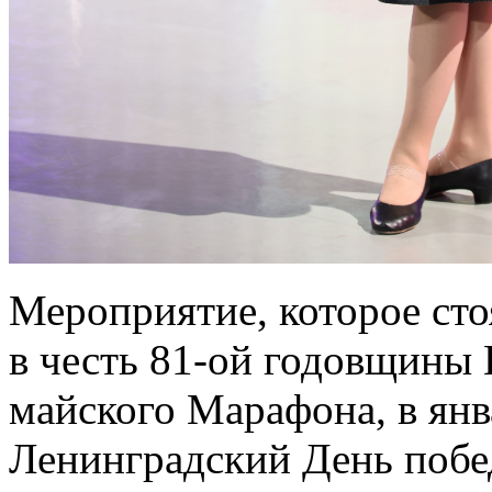
Мероприятие, которое сто
в честь 81-ой годовщины 
майского Марафона, в янв
Ленинградский День побед