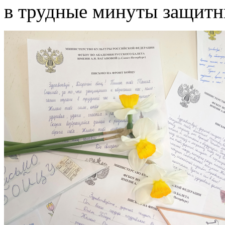
в трудные минуты защитн