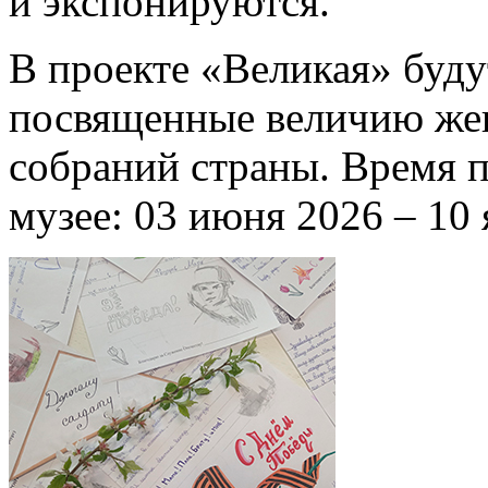
и экспонируются.
В проекте «Великая» буду
посвященные величию жен
собраний страны. Время п
музее: 03 июня 2026 – 10 