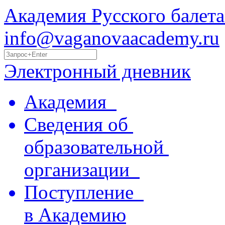
Академия Русского балета
info@vaganovaacademy.ru
Электронный дневник
Академия
Сведения об
образовательной
организации
Поступление
в Академию