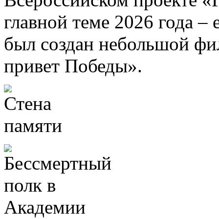
главной теме 2026 года –
был создан небольшой ф
привет Победы».