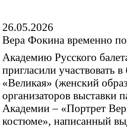
26.05.2026
Вера Фокина временно по
Академию Русского балет
пригласили участвовать в
«Великая» (женский образ
организаторов выставки п
Академии – «Портрет Вер
костюме», написанный в