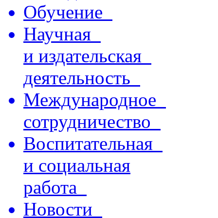
Обучение
Научная
и издательская
деятельность
Международное
сотрудничество
Воспитательная
и социальная
работа
Новости