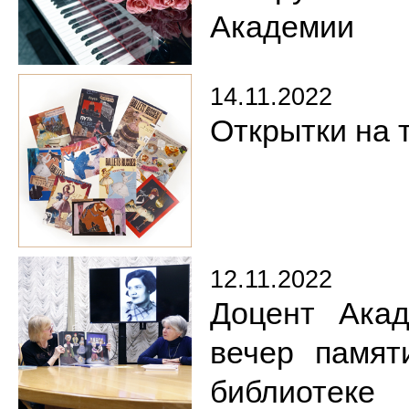
Академии
14.11.2022
Открытки на 
12.11.2022
Доцент Акад
вечер памят
библиотеке