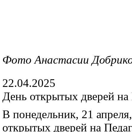
Фото Анастасии Добрико
22.04.2025
День открытых дверей на
В понедельник, 21 апреля
открытых дверей на Педаг