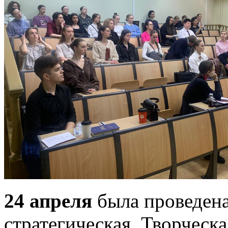
24 апреля
была проведена 
стратегическая. Творческа