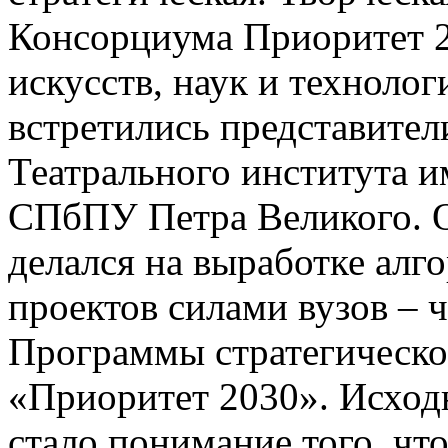
Консорциума Приоритет 2
искусств, наук и техноло
встретились представител
Театрального института
СПбПУ Петра Великого. 
делался на выработке алг
проектов силами вузов – 
Программы стратегическо
«Приоритет 2030». Исход
стало понимание того, ч