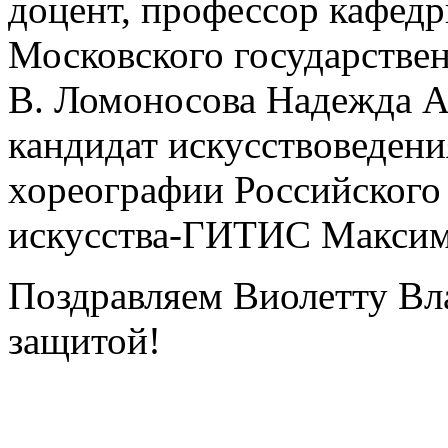
доцент, профессор кафедр
Московского государстве
В. Ломоносова Надежда А
кандидат искусствоведени
хореографии Российского 
искусства-ГИТИС Максим
Поздравляем Виолетту В
защитой!