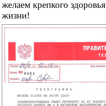
желаем крепкого здоровья,
жизни!