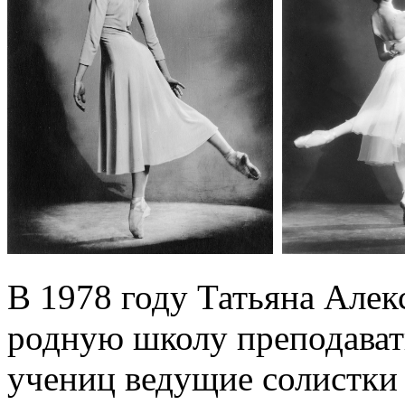
В 1978 году Татьяна Алек
родную школу преподавать
учениц ведущие солистки