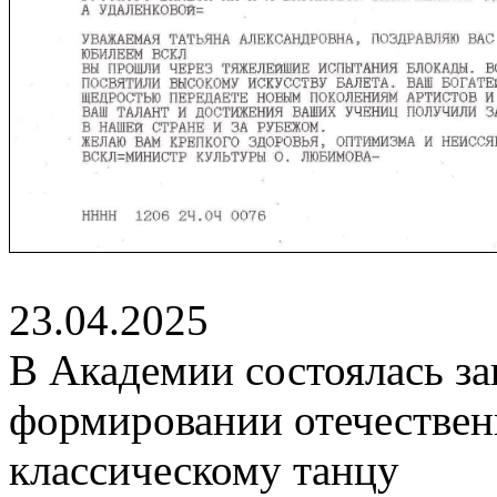
23.04.2025
В Академии состоялась за
формировании отечестве
классическому танцу