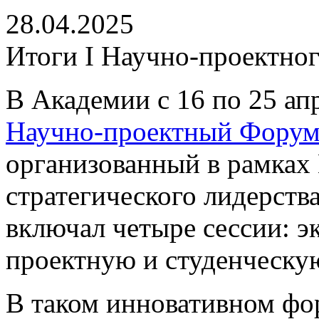
28.04.2025
Итоги I Научно-проектно
В Академии с 16 по 25 ап
Научно-проектный Форум
организованный в рамках
стратегического лидерств
включал четыре сессии: э
проектную и студенческу
В таком инновативном фо