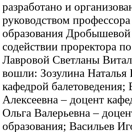
разработано и организова
руководством профессора
образования Дробышевой
содействии проректора по
Лавровой Светланы Витал
вошли: Зозулина Наталья
кафедрой балетоведения;
Алексеевна – доцент кафе
Ольга Валерьевна – доцен
образования; Васильев И