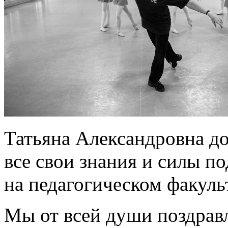
Татьяна Александровна до
все свои знания и силы п
на педагогическом факуль
Мы от всей души поздрав