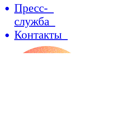
Пресс-
служба
Контакты