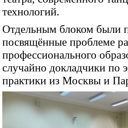
технологий.
Отдельным блоком были п
посвящённые проблеме ра
профессионального образо
случайно докладчики по э
практики из Москвы и Па