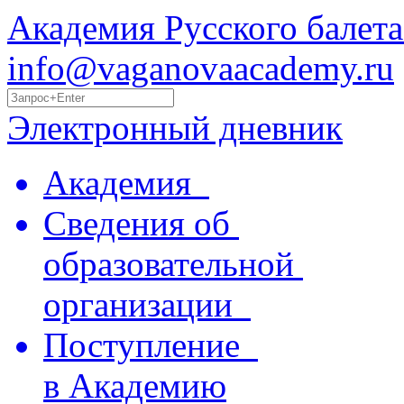
Академия Русского балета
info@vaganovaacademy.ru
Электронный дневник
Академия
Сведения об
образовательной
организации
Поступление
в Академию