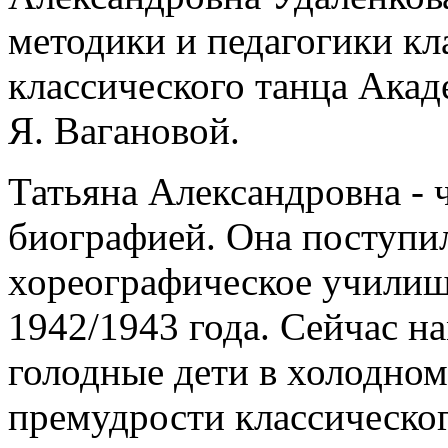
методики и педагогики кл
классического танца Акад
Я. Вагановой.
Татьяна Александровна - 
биографией. Она поступи
хореографическое училищ
1942/1943 года. Сейчас н
голодные дети в холодном
премудрости классическо