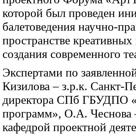
которой был проведен ин
балетоведения научно-пра
пространстве креативных
создания современного те
Экспертами по заявленной
Кизилова – з.р.к. Санкт-П
директора СПб ГБУДПО «
программ», О.А. Чеснова –
кафедрой проектной деят