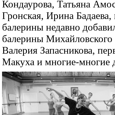
Кондаурова, Татьяна Амос
Гронская, Ирина Бадаева, 
балерины недавно добави
балерины Михайловского 
Валерия Запасникова, пер
Макуха и многие-многие 