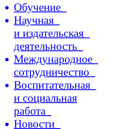
Обучение
Научная
и издательская
деятельность
Международное
сотрудничество
Воспитательная
и социальная
работа
Новости