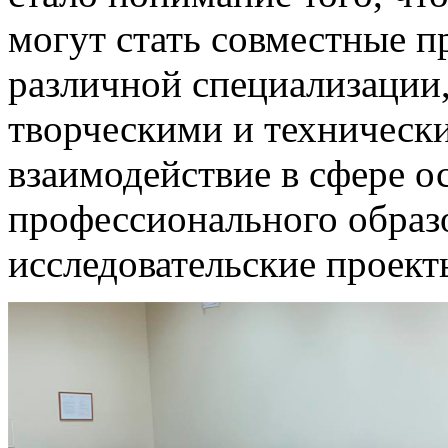
могут стать совместные п
различной специализации,
творческими и техническ
взаимодействие в сфере о
профессионального образо
исследовательские проект