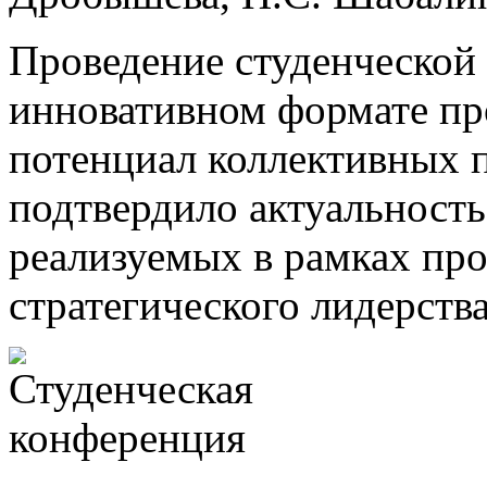
Проведение студенческой
инновативном формате пр
потенциал коллективных 
подтвердило актуальность
реализуемых в рамках пр
стратегического лидерств