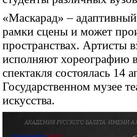
«Маскарад» – адаптивный 
рамки сцены и может про
пространствах. Артисты в
исполняют хореографию в
спектакля состоялась 14 а
Государственном музее те
искусства.