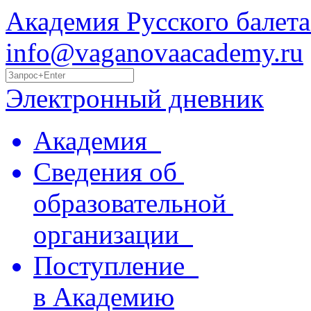
Академия Русского балета
info@vaganovaacademy.ru
Электронный дневник
Академия
Сведения об
образовательной
организации
Поступление
в Академию