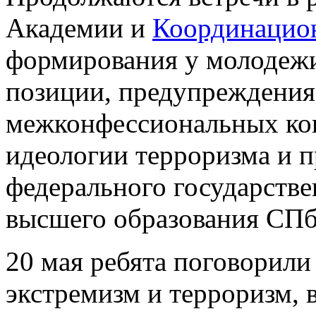
Академии и
Координацион
формирования у молодежи
позиции, предупреждени
межконфессиональных кон
идеологии терроризма и 
федерального государств
высшего образования С
20 мая ребята поговорили 
экстремизм и терроризм, 