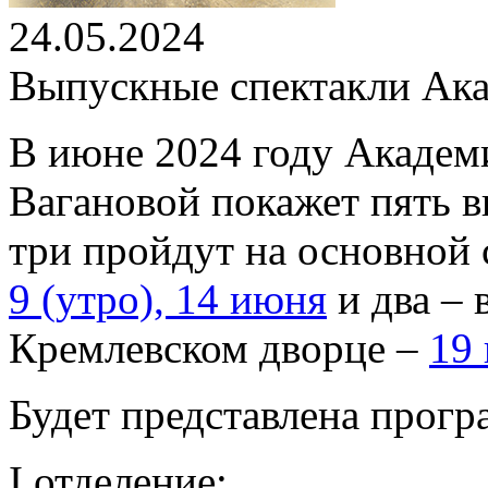
24.05.2024
Выпускные спектакли Ака
В июне 2024 году Академи
Вагановой покажет пять в
три пройдут на основной 
9 (утро), 14 июня
и два – 
Кремлевском дворце –
19
Будет представлена прогр
I отделение: