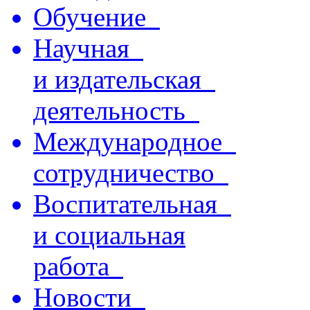
Обучение
Научная
и издательская
деятельность
Международное
сотрудничество
Воспитательная
и социальная
работа
Новости