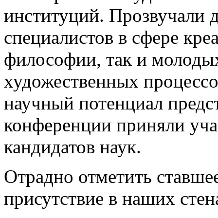
институций. Прозвучали 
специалистов в сфере кре
философии, так и молоды
художественных процессо
научный потенциал предст
конференции приняли учас
кандидатов наук.
Отрадно отметить ставше
присутствие в наших стен