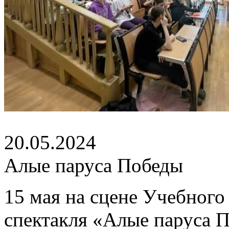
20.05.2024
Алые паруса Победы
15 мая на сцене Учебного
спектакля «Алые паруса 