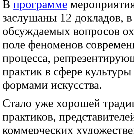
В
программе
мероприятия 
заслушаны 12 докладов, в
обсуждаемых вопросов ох
поле феноменов современ
процесса, репрезентирую
практик в сфере культуры
формами искусства.
Стало уже хорошей тради
практиков, представителе
коммерческих художестве