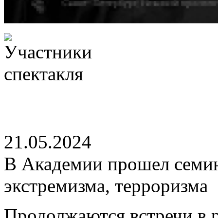
21.05.2024
В Академии прошел семин
экстремизма, терроризма
Продолжаются встречи в 