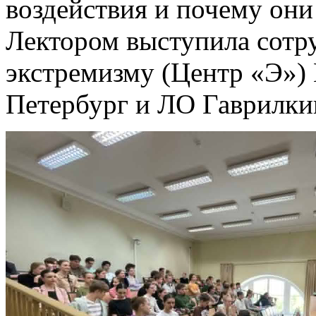
воздействия и почему они
Лектором выступила сотр
экстремизму (Центр «Э»)
Петербург и ЛО Гаврилки