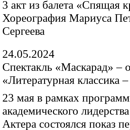
3 акт из балета «Спящая к
Хореография Мариуса Пет
Сергеева
24.05.2024
Спектакль «Маскарад» – о
«Литературная классика 
23 мая в рамках программ
академического лидерств
Актера состоялся показ п