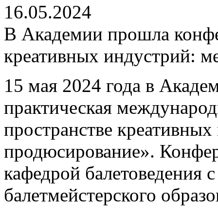
16.05.2024
В Академии прошла конфе
креативных индустрий: м
15 мая 2024 года в Акаде
практическая международ
пространстве креативных
продюсирование». Конфер
кафедрой балетоведения 
балетмейстерского образо