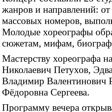
жанров и направлений: от
массовых номеров, выпол
Молодые хореографы обр
сюжетам, мифам, биограф
Мастерству хореографа н
Николаевич Петухов, Эдв
Владимир Валентинович 
Фёдоровна Сергеева.
Программу вечера открыва