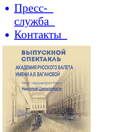
Пресс-
служба
Контакты