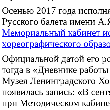
Осенью 2017 года исполн
Русского балета имени А.
Мемориальный кабинет ис
хореографического образ
Официальной датой его р
тогда в «Дневнике работы
Музея Ленинградского Хо
появилась запись: «В сен
при Методическом кабин