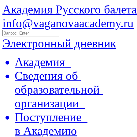
Академия Русского балета
info@vaganovaacademy.ru
Электронный дневник
Академия
Сведения об
образовательной
организации
Поступление
в Академию