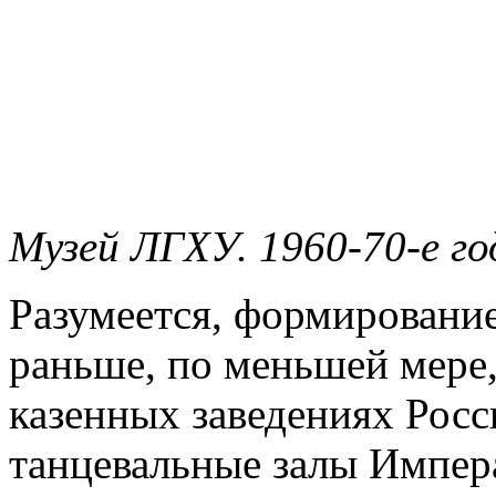
Музей ЛГХУ. 1960-70-е го
Разумеется, формирование
раньше, по меньшей мере,
казенных заведениях Рос
танцевальные залы Импер