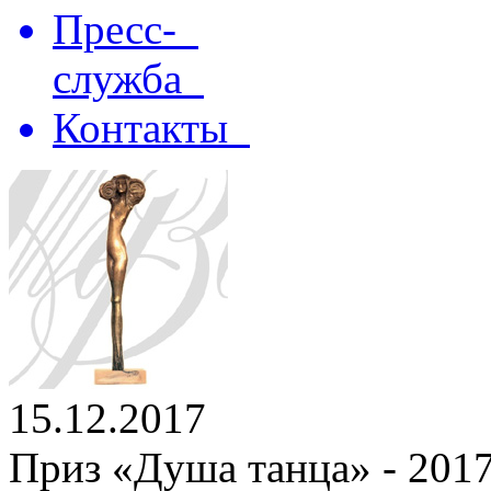
Пресс-
служба
Контакты
15.12.2017
Приз «Душа танца» - 2017