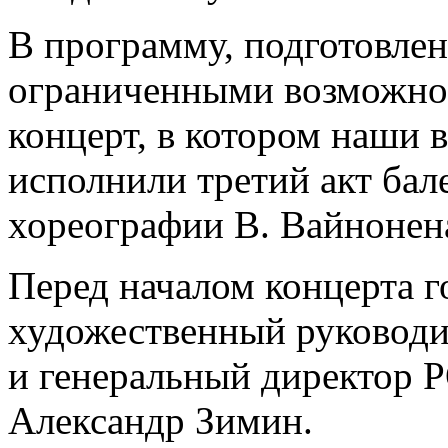
В программу, подготовлен
ограниченными возможнос
концерт, в котором наши 
исполнили третий акт ба
хореографии В. Вайнонен
Перед началом концерта г
художественный руковод
и генеральный директор 
Александр Зимин.