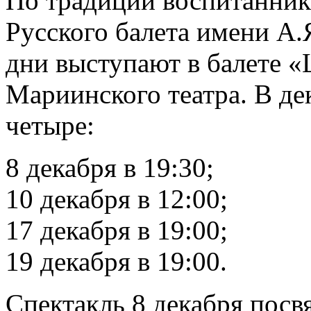
По традиции воспитанник
Русского балета имени А.
дни выступают в балете 
Мариинского театра. В дек
четыре:
8 декабря в 19:30;
10 декабря в 12:00;
17 декабря в 19:00;
19 декабря в 19:00.
Спектакль 8 декабря пос