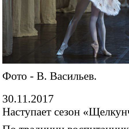
Фото - В. Васильев.
30.11.2017
Наступает сезон «Щелкун