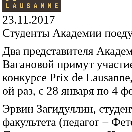
23.11.2017
Студенты Академии поеду
Два представителя Академ
Вагановой примут участи
конкурсе Prix de Lausanne
ой раз, с 28 января по 4 ф
Эрвин Загидуллин, студен
факультета (педагог – Фе