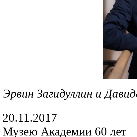
Эрвин Загидуллин и Давид
20.11.2017
Музею Академии 60 лет