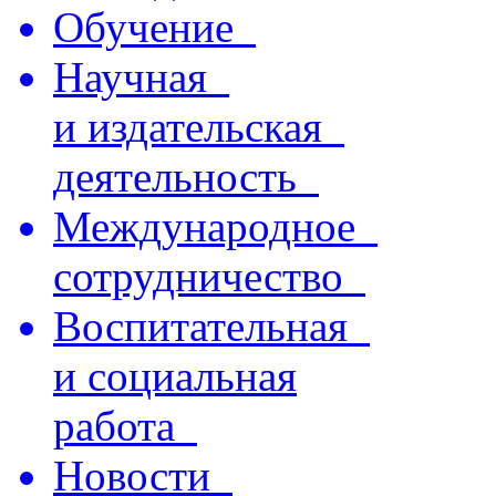
Обучение
Научная
и издательская
деятельность
Международное
сотрудничество
Воспитательная
и социальная
работа
Новости