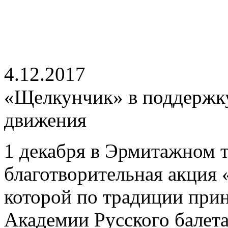
4.12.2017
«Щелкунчик» в поддержку
движения
1 декабря в Эрмитажном 
благотворительная акция 
которой по традиции при
Академии Русского балета