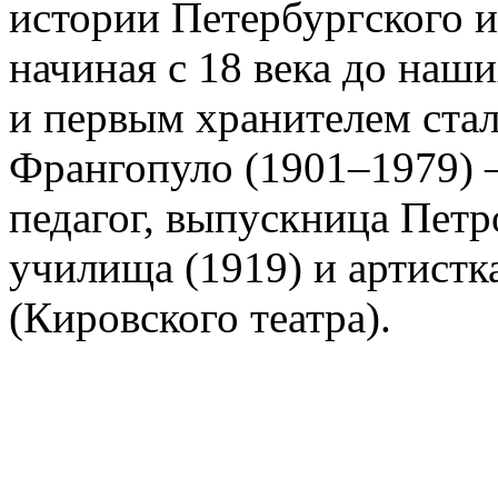
истории Петербургского и
начиная с 18 века до наш
и первым хранителем ста
Франгопуло (1901–1979) 
педагог, выпускница Петр
училища (1919) и артистк
(Кировского театра).