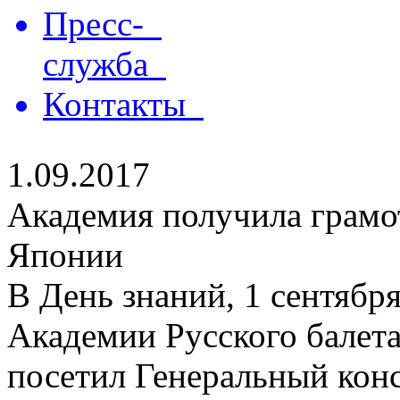
Пресс-
служба
Контакты
1.09.2017
Академия получила грамо
Японии
В День знаний, 1 сентябр
Академии Русского балет
посетил Генеральный кон