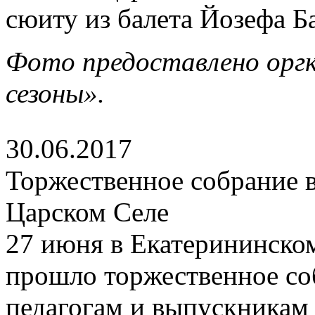
сюиту из балета Йозефа Б
Фото предоставлено орг
сезоны».
30.06.2017
Торжественное собрание в
Царском Селе
27 июня в Екатерининско
прошло торжественное со
педагогам и выпускникам