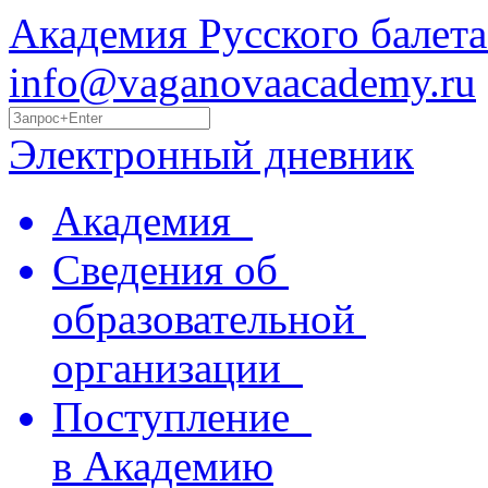
Академия Русского балета
info@vaganovaacademy.ru
Электронный дневник
Академия
Сведения об
образовательной
организации
Поступление
в Академию