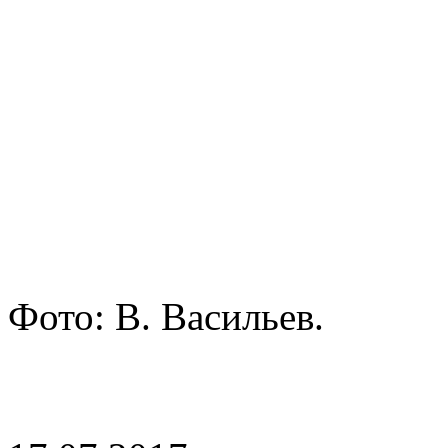
Фото: В. Васильев.