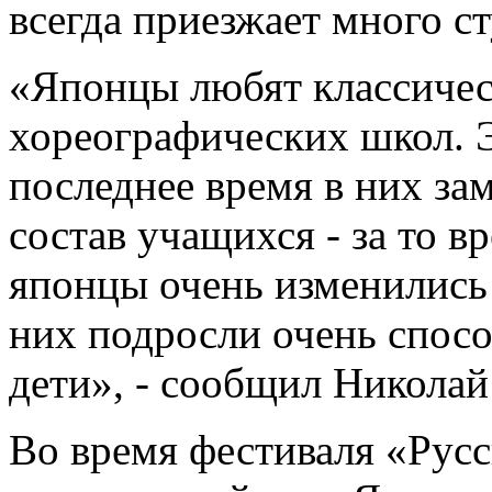
всегда приезжает много с
«Японцы любят классичес
хореографических школ. 
последнее время в них за
состав учащихся - за то 
японцы очень изменились 
них подросли очень спосо
дети», - сообщил Никола
Во время фестиваля «Русс