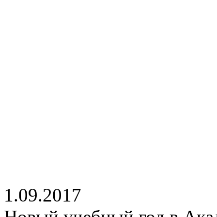
1.09.2017
Новый учебный год в Ака