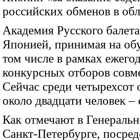
российских обменов в обл
Академия Русского балета
Японией, принимая на обу
том числе в рамках ежего
конкурсных отборов совме
Сейчас среди четырехсот
около двадцати человек ­–
Как отмечают в Генеральн
Санкт-Петербурге, посред