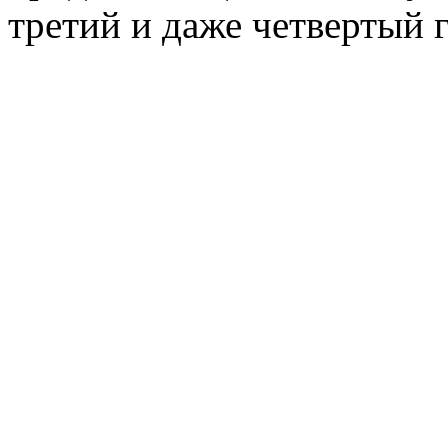
третий и даже четвертый 