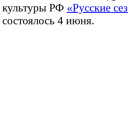
культуры РФ
«Русские се
состоялось 4 июня.