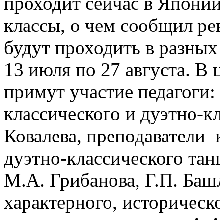
проходит сейчас в Японии
классы, о чем сообщил ре
будут проходить в разных 
13 июля по 27 августа. 
примут участие педагоги:
классического и дуэтно-к
Ковалева, преподаватели 
дуэтно-классического тан
М.А. Грибанова, Г.П. Ба
характерного, историческ