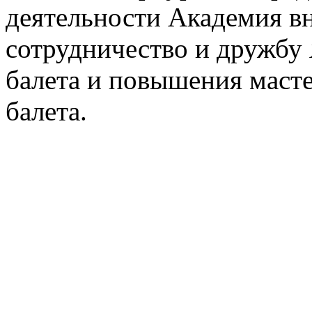
деятельности Академия в
сотрудничество и дружбу 
балета и повышения масте
балета.