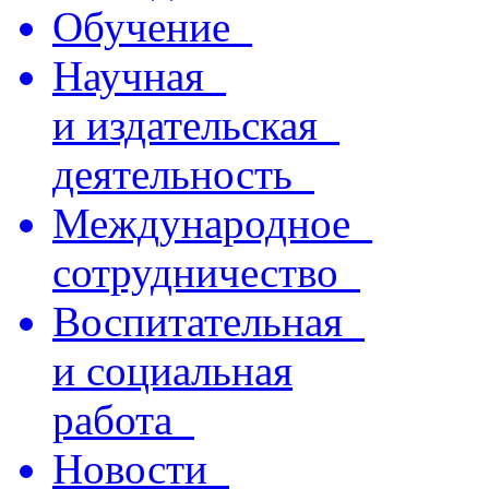
Обучение
Научная
и издательская
деятельность
Международное
сотрудничество
Воспитательная
и социальная
работа
Новости