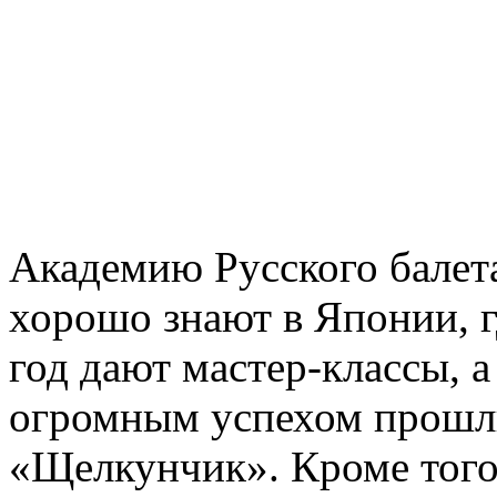
Академию Русского балет
хорошо знают в Японии, 
год дают мастер-классы, 
огромным успехом прошли
«Щелкунчик». Кроме того