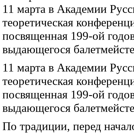
11 марта в Академии Русс
теоретическая конференци
посвященная 199-ой годо
выдающегося балетмейсте
11 марта в Академии Русс
теоретическая конференци
посвященная 199-ой годо
выдающегося балетмейсте
По традиции, перед нача