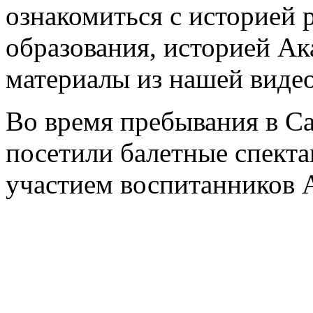
ознакомиться с историей 
образования, историей А
материалы из нашей виде
Во время пребывания в Са
посетили балетные спекта
участием воспитанников 