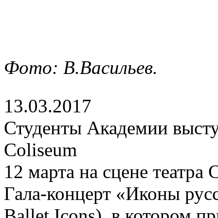
Фото: В.Васильев.
13.03.2017
Студенты Академии высту
Coliseum
12 марта на сцене театра
Гала-концерт «Иконы русс
Ballet Icons), в котором 