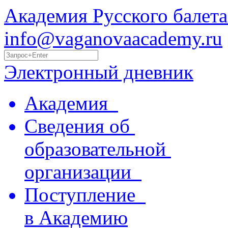
Академия Русского балета
info@vaganovaacademy.ru
Электронный дневник
Академия
Сведения об
образовательной
организации
Поступление
в Академию