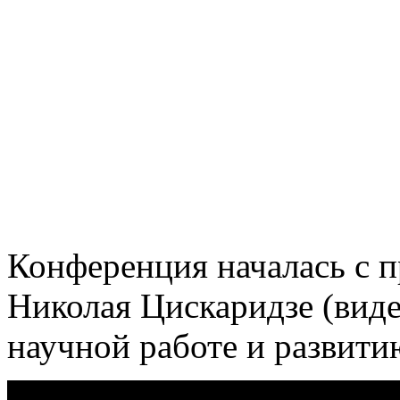
Конференция началась с 
Николая Цискаридзе (виде
научной работе и развит