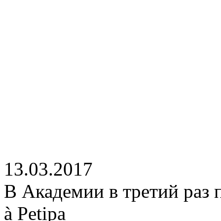
13.03.2017
В Академии в третий раз
à Petipa