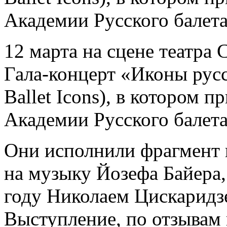
Академии Русского балета
12 марта на сцене театра
Гала-концерт «Иконы русс
Ballet Icons), в котором 
Академии Русского балета
Они исполнили фрагмент 
на музыку Йозефа Байера
году Николаем Цискаридз
Выступление, по отзывам 