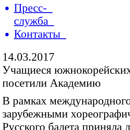
Пресс-
служба
Контакты
14.03.2017
Учащиеся южнокорейских
посетили Академию
В рамках международного
зарубежными хореографи
Русского балета приняла 