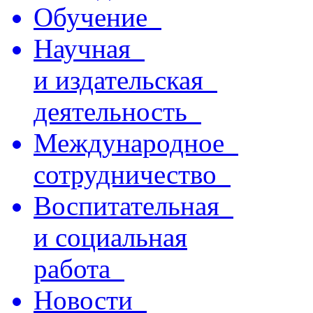
Обучение
Научная
и издательская
деятельность
Международное
сотрудничество
Воспитательная
и социальная
работа
Новости