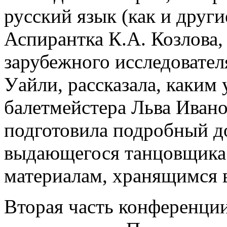
русский язык (как и други
Аспирантка К.А. Козлова,
зарубежного исследовател
Уайли, рассказала, каким 
балетмейстера Льва Ивано
подготовила подробный до
выдающегося танцовщика 
материалам, хранящимся 
Вторая часть конференци