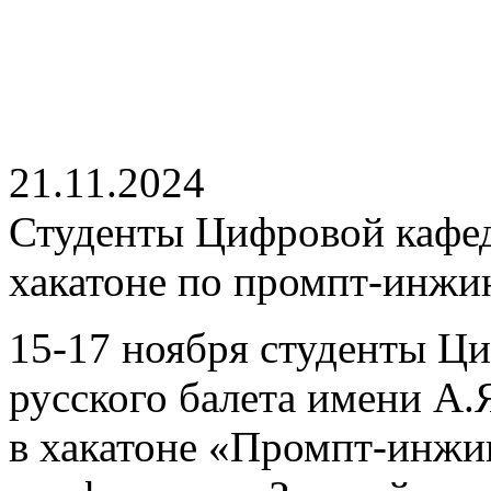
21.11.2024
Студенты Цифровой кафед
хакатоне по промпт-инжи
15-17 ноября студенты Ц
русского балета имени А.
в хакатоне «Промпт-инжи