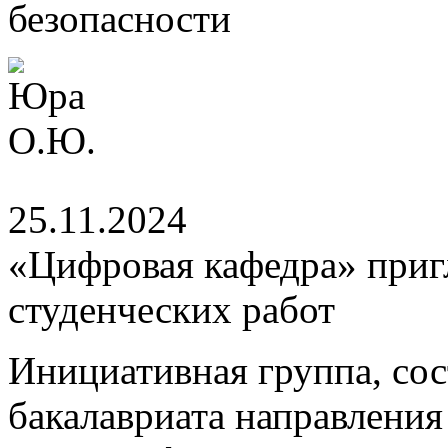
25.11.2024
«Цифровая кафедра» приг
студенческих работ
Инициативная группа, сос
бакалавриата направлени