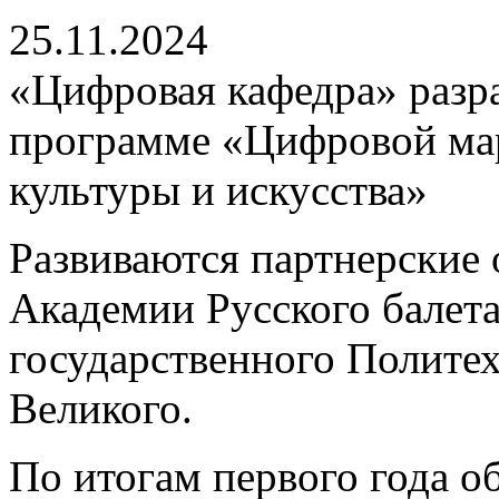
25.11.2024
«Цифровая кафедра» разр
программе «Цифровой мар
культуры и искусства»
Развиваются партнерские
Академии Русского балета
государственного Полите
Великого.
По итогам первого года 