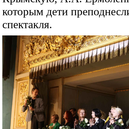
которым дети преподнесл
спектакля.