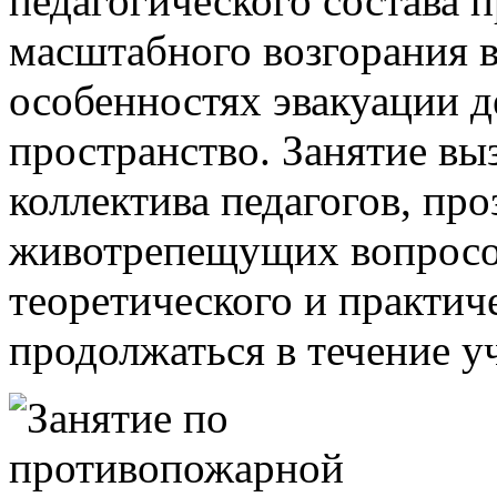
педагогического состава 
масштабного возгорания 
особенностях эвакуации д
пространство. Занятие вы
коллектива педагогов, пр
животрепещущих вопросо
теоретического и практич
продолжаться в течение у