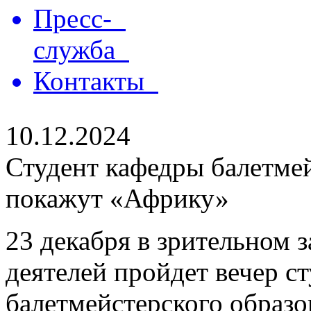
Пресс-
служба
Контакты
10.12.2024
Студент кафедры балетмей
покажут «Африку»
23 декабря в зрительном 
деятелей пройдет вечер с
балетмейстерского образ