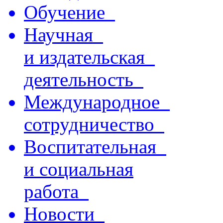
Обучение
Научная
и издательская
деятельность
Международное
сотрудничество
Воспитательная
и социальная
работа
Новости