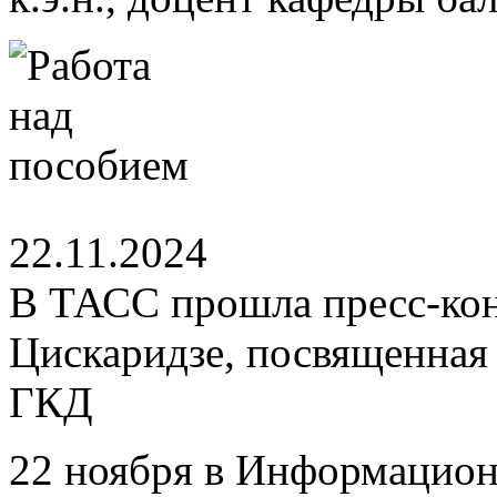
22.11.2024
В ТАСС прошла пресс-ко
Цискаридзе, посвященная
ГКД
22 ноября в Информацио