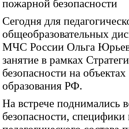
пожарной безопасности
Сегодня для педагогическ
общеобразовательных дис
МЧС России Ольга Юрьев
занятие в рамках Страте
безопасности на объекта
образования РФ.
На встрече поднимались 
безопасности, специфики