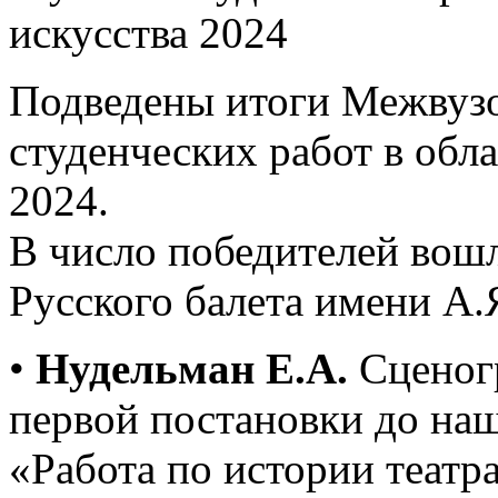
искусства 2024
Подведены итоги Межвузо
студенческих работ в обла
2024.
В число победителей вош
Русского балета имени А.
•
Нудельман Е.А.
Сценогр
первой постановки до наш
«Работа по истории театр