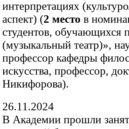
интерпретациях (культур
аспект) (
2 место
в номина
студентов, обучающихся 
(музыкальный театр)», на
профессор кафедры филос
искусства, профессор, до
Никифорова).
26.11.2024
В Академии прошли занят