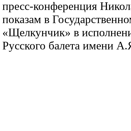
пресс-конференция Никол
показам в Государственно
«Щелкунчик» в исполнен
Русского балета имени А.Я