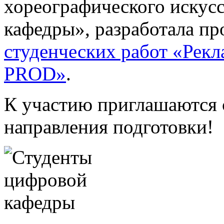
хореографического искус
кафедры», разработала пр
студенческих работ «Рек
PROD»
.
К участию приглашаются 
направления подготовки!