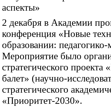
аспекты»
2 декабря в Академии про
конференция «Новые техно
образовании: педагогико-
Мероприятие было органи
стратегического проекта
балет» (научно-исследова
стратегического академич
«Приоритет-2030».