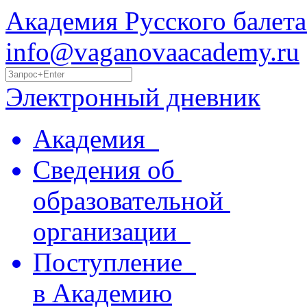
Академия Русского балета
info@vaganovaacademy.ru
Электронный дневник
Академия
Сведения об
образовательной
организации
Поступление
в Академию