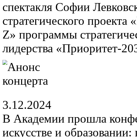
спектакля Софии Левковск
стратегического проекта 
Z» программы стратегиче
лидерства «Приоритет-20
3.12.2024
В Академии прошла конфе
искусстве и образовании: