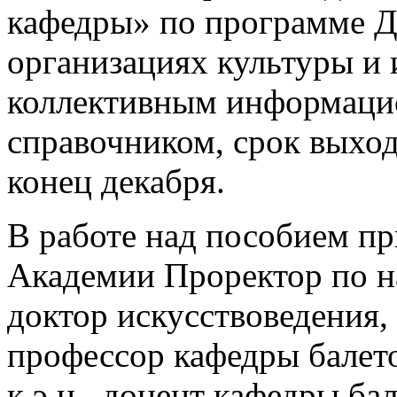
кафедры» по программе 
организациях культуры и 
коллективным информаци
справочником, срок выход
конец декабря.
В работе над пособием пр
Академии Проректор по н
доктор искусствоведения, 
профессор кафедры балет
к.э.н., доцент кафедры б