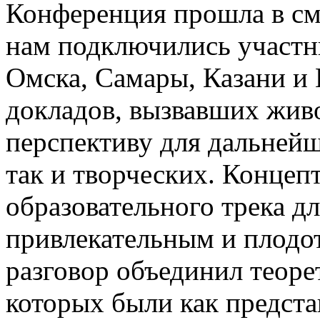
Конференция прошла в см
нам подключились участн
Омска, Самары, Казани и 
докладов, вызвавших жив
перспективу для дальнейш
так и творческих. Конце
образовательного трека д
привлекательным и плодо
разговор объединил теоре
которых были как предста