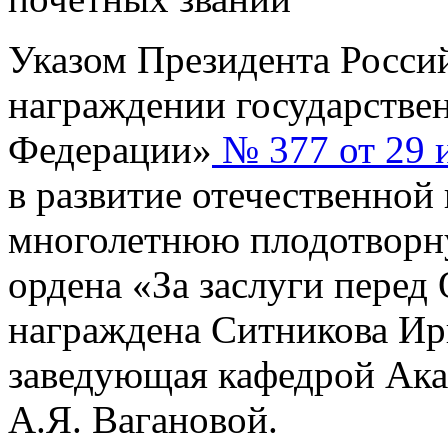
Указом Президента Росси
награждении государстве
Федерации»
№ 377 от 29 и
в развитие отечественной 
многолетнюю плодотворн
ордена «За заслуги перед 
награждена Ситникова Ир
заведующая кафедрой Ака
А.Я. Вагановой.