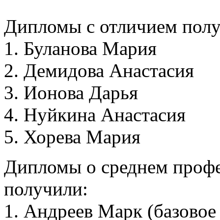
Дипломы с отличием полу
1. Буланова Мария
2. Демидова Анастасия
3. Ионова Дарья
4. Нуйкина Анастасия
5. Хорева Мария
Дипломы о среднем проф
получили:
1. Андреев Марк (базово