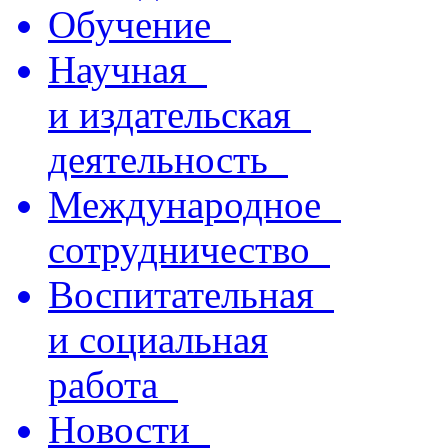
Обучение
Научная
и издательская
деятельность
Международное
сотрудничество
Воспитательная
и социальная
работа
Новости