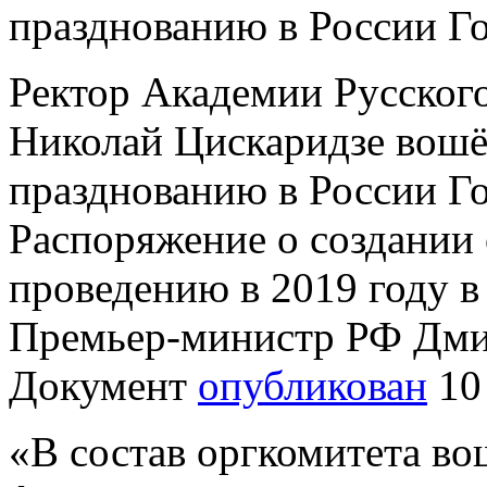
празднованию в России Го
Ректор Академии Русского
Николай Цискаридзе вошёл
празднованию в России Год
Распоряжение о создании
проведению в 2019 году в
Премьер-министр РФ Дми
Документ
опубликован
10 
«В состав оргкомитета во