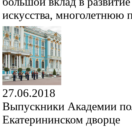
большой вклад в развитие
искусства, многолетнюю 
27.06.2018
Выпускники Академии по
Екатерининском дворце