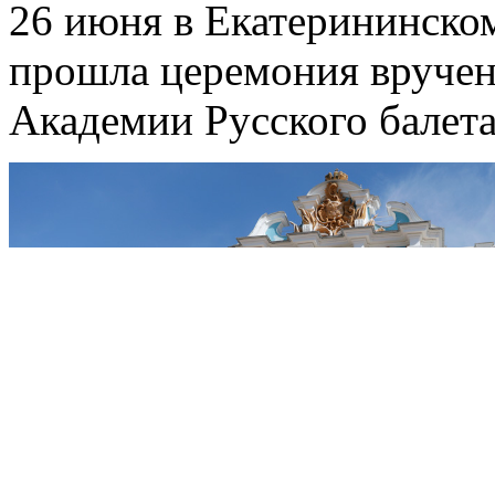
26 июня в Екатерининском
прошла церемония вруче
Академии Русского балета