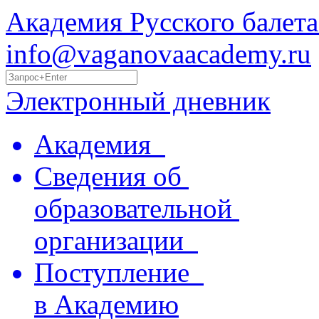
Академия Русского балета
info@vaganovaacademy.ru
Электронный дневник
Академия
Сведения об
образовательной
организации
Поступление
в Академию