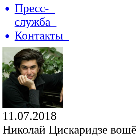
Пресс-
служба
Контакты
11.07.2018
Николай Цискаридзе вошёл