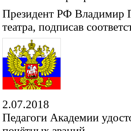
Президент РФ Владимир П
театра, подписав соответ
2.07.2018
Педагоги Академии удост
почётных званий