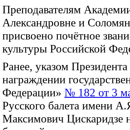
Преподавателям Академи
Александровне и Соломян
присвоено почётное зван
культуры Российской Фед
Ранее, указом Президент
награждении государстве
Федерации»
№ 182 от 3 м
Русского балета имени А.
Максимович Цискаридзе 