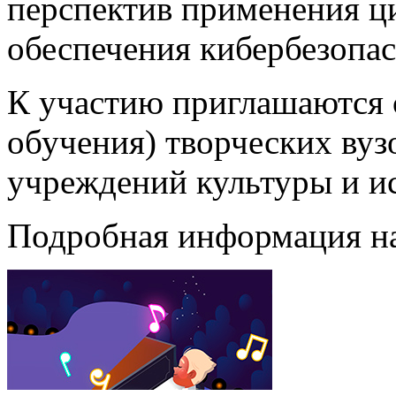
перспектив применения ц
обеспечения кибербезопас
К участию приглашаются 
обучения) творческих вуз
учреждений культуры и ис
Подробная информация н