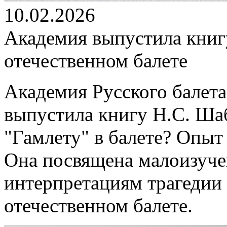
10.02.2026
Академия выпустила книг
отечественном балете
Академия Русского балета
выпустила книгу Н.С. Ша
"Гамлету" в балете? Опыт
Она посвящена малоизуч
интерпретациям трагедии
отечественном балете.