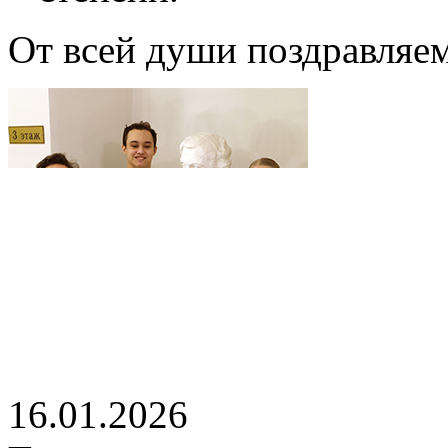
От всей души поздравляем
16.01.2026