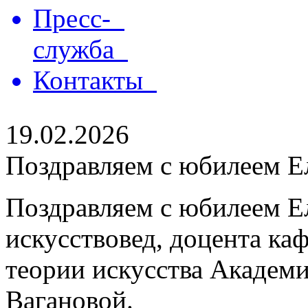
Пресс-
служба
Контакты
19.02.2026
Поздравляем с юбилеем Е
Поздравляем с юбилеем Е
искусствовед, доцента ка
теории искусства Академи
Вагановой.