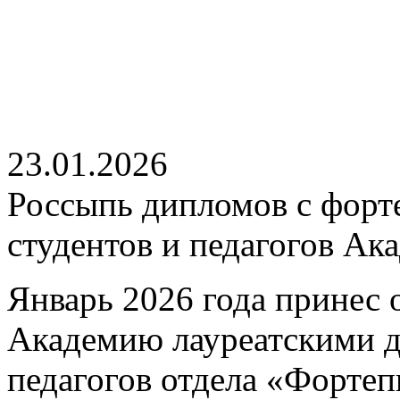
23.01.2026
Россыпь дипломов с форт
студентов и педагогов Ак
Январь 2026 года принес 
Академию лауреатскими 
педагогов отдела «Форте