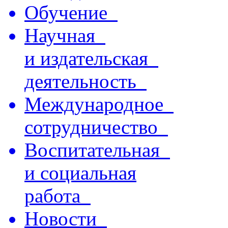
Обучение
Научная
и издательская
деятельность
Международное
сотрудничество
Воспитательная
и социальная
работа
Новости