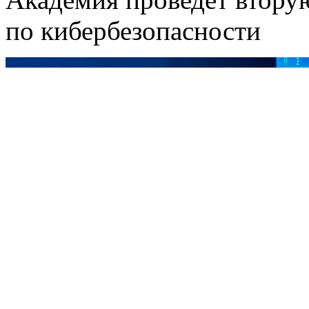
по кибербезопасности