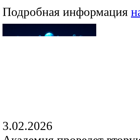
Подробная информация
н
3.02.2026
Академия проведет втору