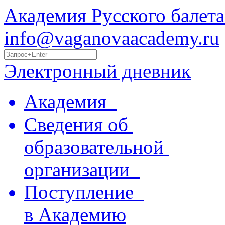
Академия Русского балета
info@vaganovaacademy.ru
Электронный дневник
Академия
Сведения об
образовательной
организации
Поступление
в Академию