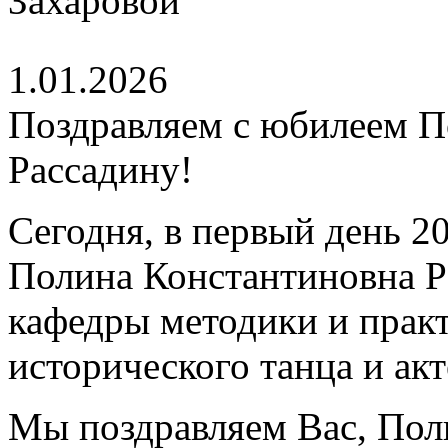
1.01.2026
Поздравляем с юбилеем 
Рассадину!
Сегодня, в первый день 2
Полина Константиновна Р
кафедры методики и практ
исторического танца и акт
Мы поздравляем Вас, Пол