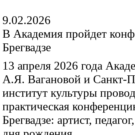
9.02.2026
В Академия пройдет конф
Брегвадзе
13 апреля 2026 года Акад
А.Я. Вагановой и Санкт-
институт культуры провод
практическая конференцию
Брегвадзе: артист, педаго
дня рождения.