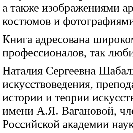
а также изображениями а
костюмов и фотографиями
Книга адресована широко
профессионалов, так любит
Наталия Сергеевна Шабал
искусствоведения, препо
истории и теории искусст
имени А.Я. Вагановой, ч
Российской академии наук