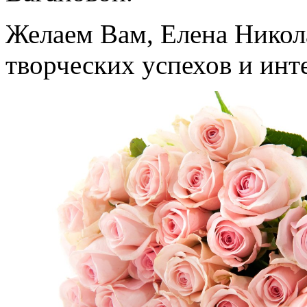
Желаем Вам, Елена Никола
творческих успехов и ин