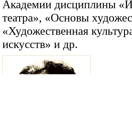
Академии дисциплины «И
театра», «Основы художе
«Художественная культур
искусств» и др.