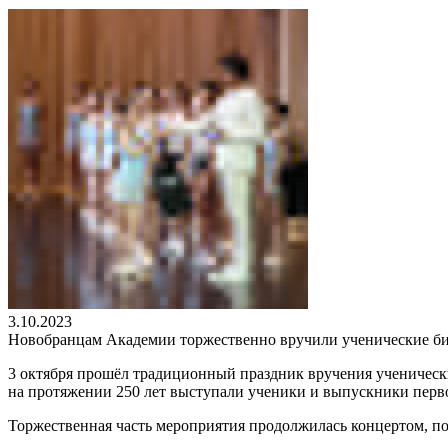
3.10.2023
Новобранцам Академии торжественно вручили ученические б
3 октября прошёл традиционный праздник вручения ученически
на протяжении 250 лет выступали ученики и выпускники перв
Торжественная часть мероприятия продолжилась концертом, п