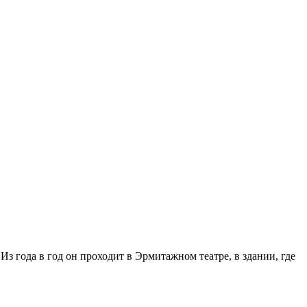
 года в год он проходит в Эрмитажном театре, в здании, где