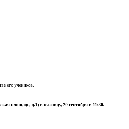
ве его учеников.
я площадь, д.1) в пятницу, 29 сентября в 11:30.