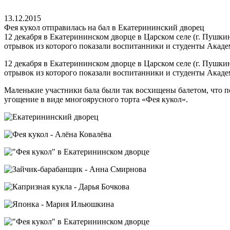
13.12.2015
Фея кукол отправилась на бал в Екатерининский дворец
12 декабря в Екатерининском дворце в Царском селе (г. Пушки
отрывок из которого показали воспитанники и студенты Акаде
12 декабря в Екатерининском дворце в Царском селе (г. Пушки
отрывок из которого показали воспитанники и студенты Акаде
Маленькие участники бала были так восхищены балетом, что п
угощение в виде многоярусного торта «Фея кукол».