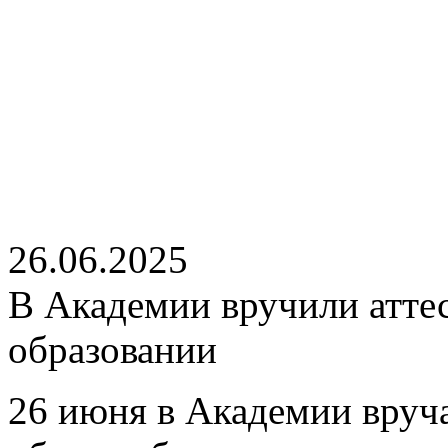
26.06.2025
В Академии вручили атте
образовании
26 июня в Академии вруч