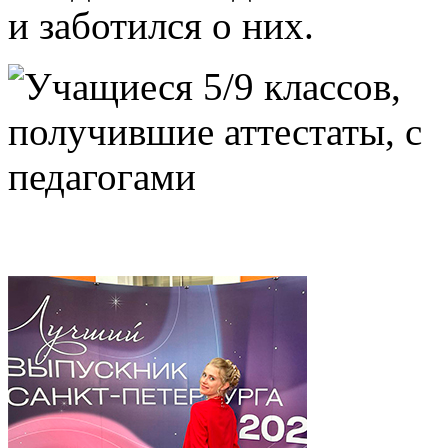
и заботился о них.