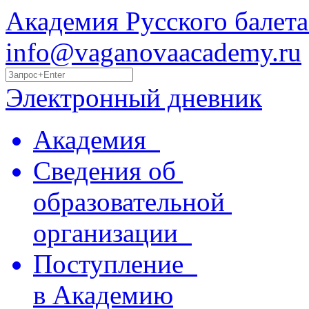
Академия Русского балета
info@vaganovaacademy.ru
Электронный дневник
Академия
Сведения об
образовательной
организации
Поступление
в Академию