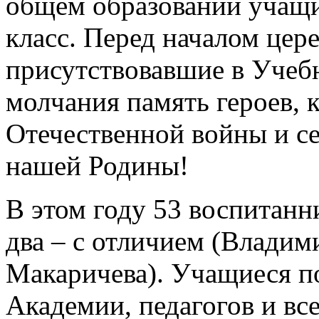
общем образовании учащ
класс. Перед началом цер
присутствовавшие в Учеб
молчания память героев, 
Отечественной войны и се
нашей Родины!
В этом году 53 воспитанн
два – с отличием (Влади
Макаричева). Учащиеся п
Академии, педагогов и все