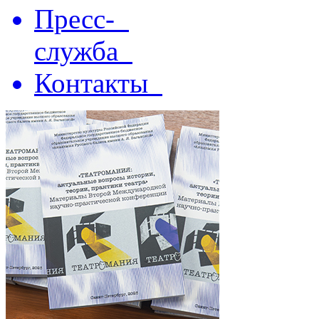
Пресс-
служба
Контакты