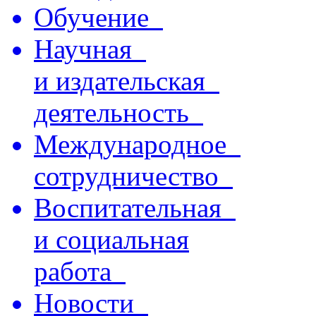
Обучение
Научная
и издательская
деятельность
Международное
сотрудничество
Воспитательная
и социальная
работа
Новости