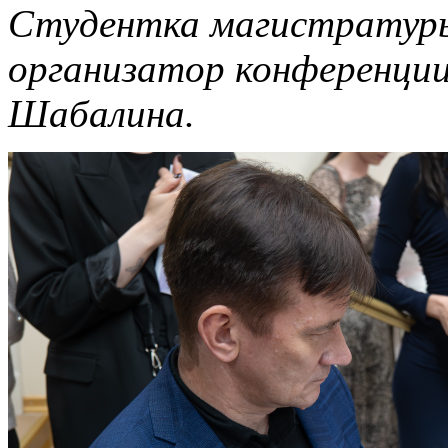
Студентка магистратуры
организатор конференции
Шабалина.