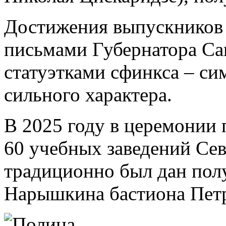
Достижения выпускников
письмами Губернатора Са
статуэтками сфинкса – си
сильного характера.
В 2025 году в церемонии
60 учебных заведений Сев
традиционно был дан пол
Нарышкина бастиона Петр