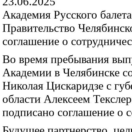
23.06.2025
Академия Русского балета
Правительство Челябинск
соглашение о сотрудничес
Во время пребывания вып
Академии в Челябинске сос
Николая Цискаридзе с гу
области Алексеем Текслер
подписано соглашение о с
Будущее партнерство, цел