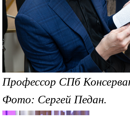
Профессор СПб Консерват
Фото: Сергей Педан.