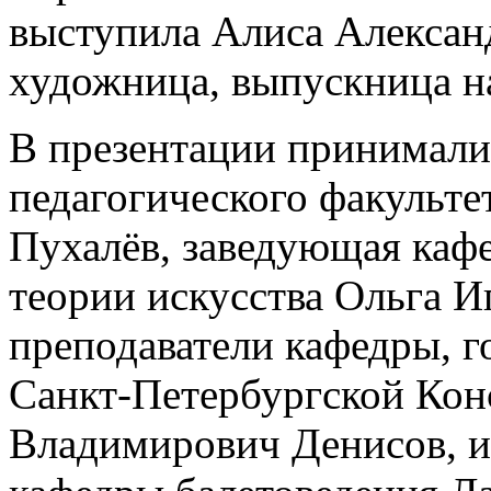
выступила Алиса Алексан
художница, выпускница н
В презентации принимали
педагогического факульте
Пухалёв, заведующая каф
теории искусства Ольга И
преподаватели кафедры, го
Санкт-Петербургской Кон
Владимирович Денисов, и