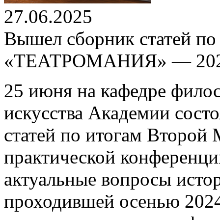
27.06.2025
Вышел сборник статей по
«ТЕАТРОМАНИЯ» — 20
25 июня на кафедре филос
искусства Академии состо
статей по итогам Второй
практической конферен
актуальные вопросы истор
проходившей осенью 2024