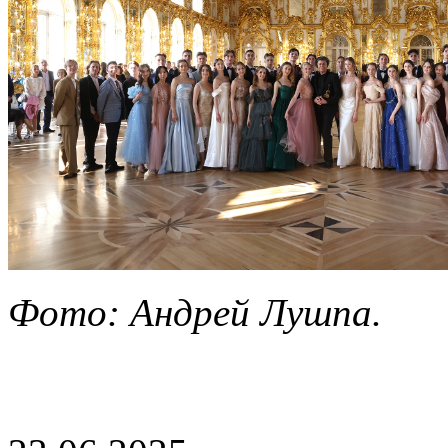
Фото: Андрей Лушпа.