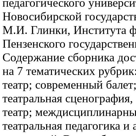
педагогического универси
Новосибирской государст
М.И. Глинки, Института ф
Пензенского государствен
Содержание сборника дос
на 7 тематических рубри
театр; современный балет
театральная сценография,
театр; междисциплинарны
театральная педагогика и