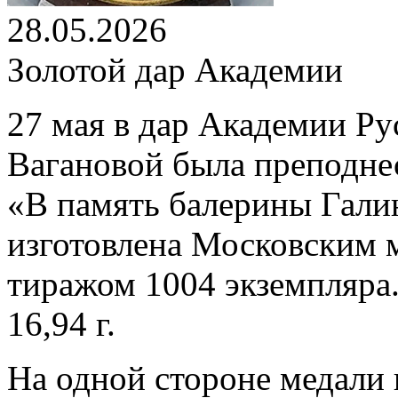
28.05.2026
Золотой дар Академии
27 мая в дар Академии Ру
Вагановой была преподнес
«В память балерины Гали
изготовлена Московским 
тиражом 1004 экземпляра.
16,94 г.
На одной стороне медали