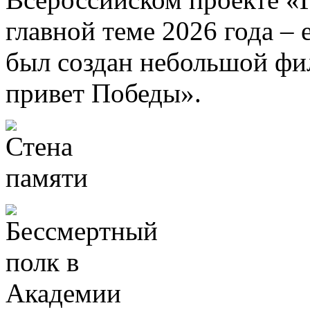
главной теме 2026 года –
был создан небольшой ф
привет Победы».