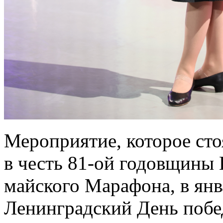
Мероприятие, которое сто
в честь 81-ой годовщины 
майского Марафона, в янв
Ленинградский День побед