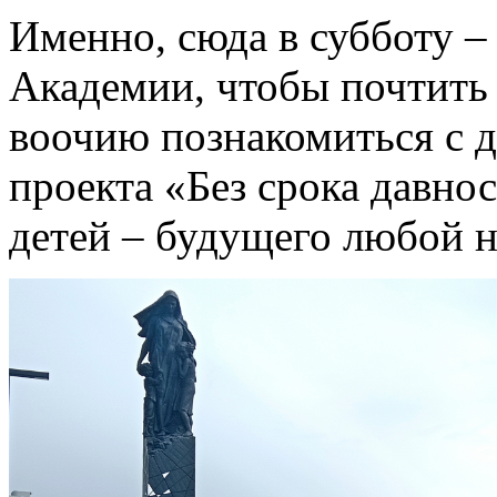
Именно, сюда в субботу –
Академии, чтобы почтить 
воочию познакомиться с 
проекта «Без срока давно
детей – будущего любой н