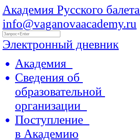
Академия Русского балета
info@vaganovaacademy.ru
Электронный дневник
Академия
Сведения об
образовательной
организации
Поступление
в Академию