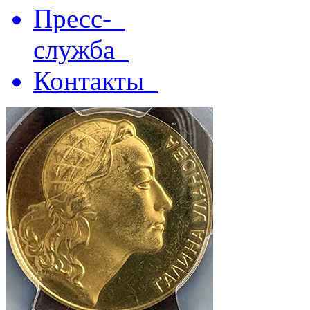
Пресс-
служба
Контакты