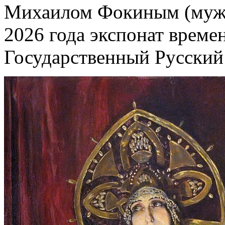
Михаилом Фокиным (муже
2026 года экспонат време
Государственный Русский