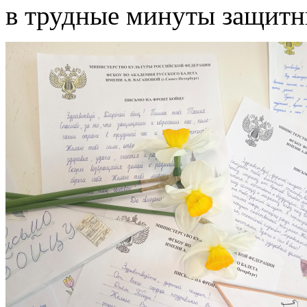
в трудные минуты защитн