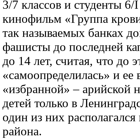
3/7 классов и студенты 6/I
кинофильм «Группа крови»
так называемых банках до
фашисты до последней кап
до 14 лет, считая, что до 
«самоопределилась» и ее 
«избранной» – арийской 
детей только в Ленинград
один из них располагался
района.