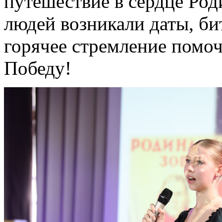
путешествие в сердце Род
людей возникали даты, би
горячее стремление помоч
Победу!