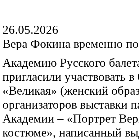
26.05.2026
Вера Фокина временно по
Академию Русского балет
пригласили участвовать в
«Великая» (женский образ
организаторов выставки п
Академии – «Портрет Вер
костюме», написанный в