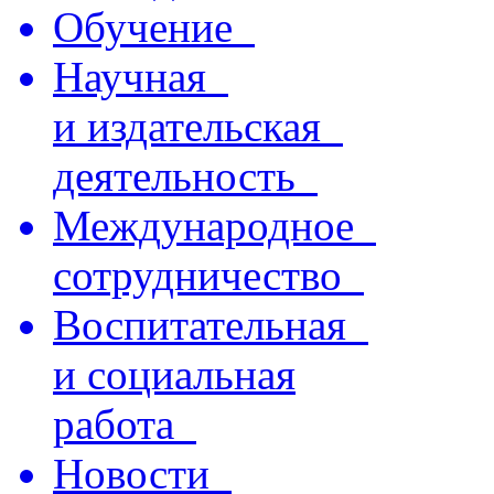
Обучение
Научная
и издательская
деятельность
Международное
сотрудничество
Воспитательная
и социальная
работа
Новости