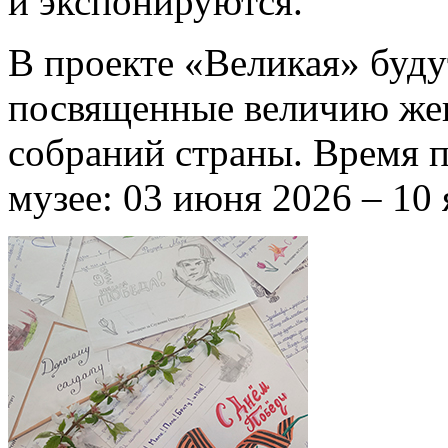
и экспонируются.
В проекте «Великая» буду
посвященные величию жен
собраний страны. Время п
музее: 03 июня 2026 – 10 