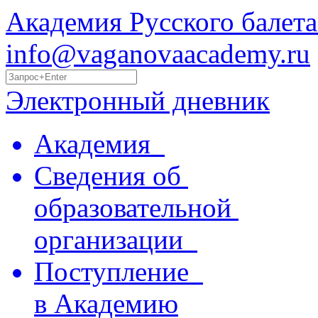
Академия Русского балета
info@vaganovaacademy.ru
Электронный дневник
Академия
Сведения об
образовательной
организации
Поступление
в Академию