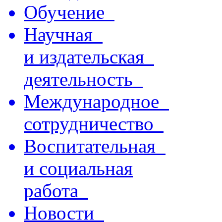
Обучение
Научная
и издательская
деятельность
Международное
сотрудничество
Воспитательная
и социальная
работа
Новости