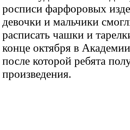
росписи фарфоровых издел
девочки и мальчики смог
расписать чашки и тарелки
конце октября в Академии
после которой ребята пол
произведения.