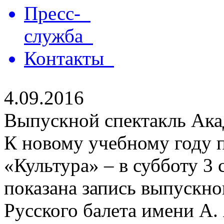
Пресс-
служба
Контакты
4.09.2016
Выпускной спектакль Ака
К новому учебному году п
«Культура» – в субботу 3 
показана запись выпускно
Русского балета имени А.