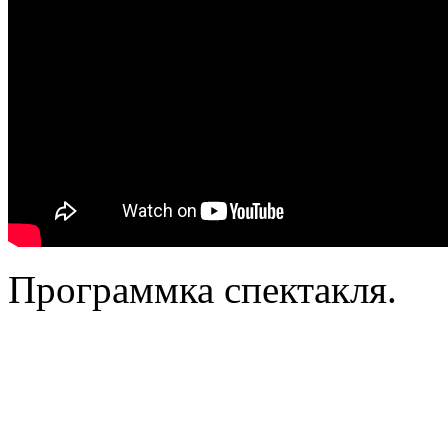
Программка спектакля.