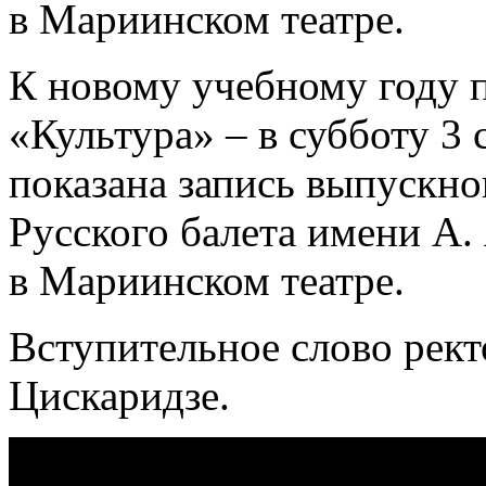
в Мариинском театре.
К новому учебному году п
«Культура» – в субботу 3 
показана запись выпускно
Русского балета имени А.
в Мариинском театре.
Вступительное слово рек
Цискаридзе.