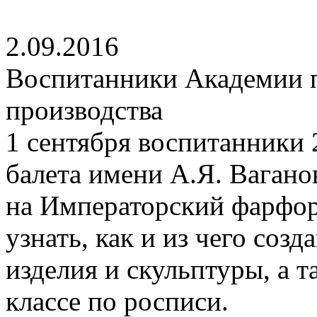
2.09.2016
Воспитанники Академии п
производства
1 сентября воспитанники 
балета имени А.Я. Вагано
на Императорский фарфор
узнать, как и из чего со
изделия и скульптуры, а т
классе по росписи.