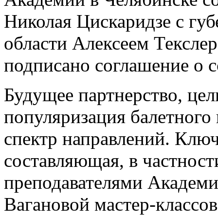
Николая Цискаридзе с гу
области Алексеем Текслер
подписано соглашение о с
Будущее партнерство, цел
популяризация балетного 
спектр направлений. Ключ
составляющая, в частност
преподавателями Академие
Вагановой мастер-классо