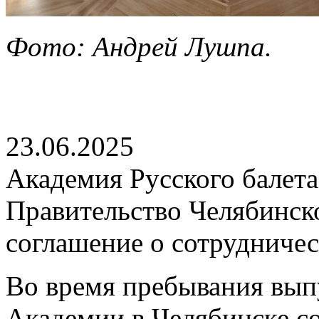
Фото: Андрей Лушпа.
23.06.2025
Академия Русского балета
Правительство Челябинск
соглашение о сотрудничес
Во время пребывания вып
Академии в Челябинске сос