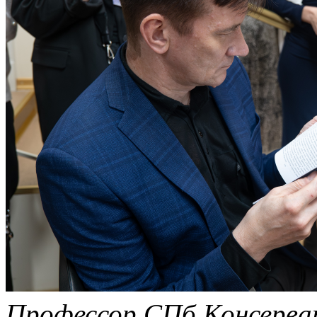
Профессор СПб Консерват