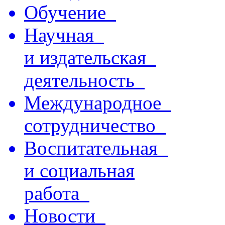
Обучение
Научная
и издательская
деятельность
Международное
сотрудничество
Воспитательная
и социальная
работа
Новости