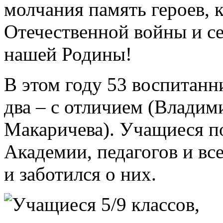
молчания память героев, 
Отечественной войны и се
нашей Родины!
В этом году 53 воспитанн
два – с отличием (Влади
Макаричева). Учащиеся п
Академии, педагогов и все
и заботился о них.