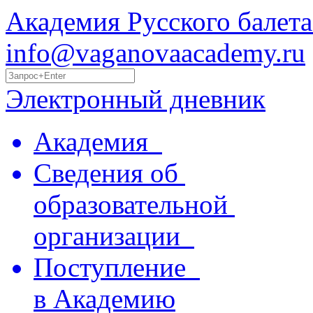
Академия Русского балета
info@vaganovaacademy.ru
Электронный дневник
Академия
Сведения об
образовательной
организации
Поступление
в Академию