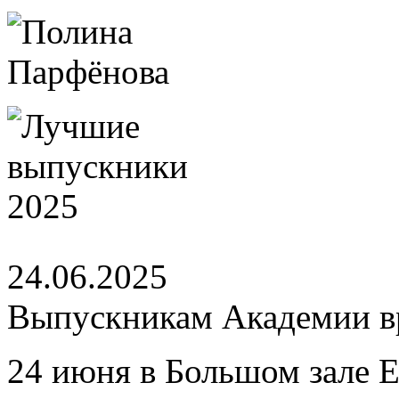
24.06.2025
Выпускникам Академии вр
24 июня в Большом зале 