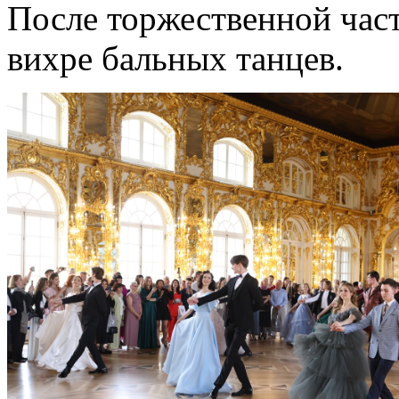
После торжественной час
вихре бальных танцев.