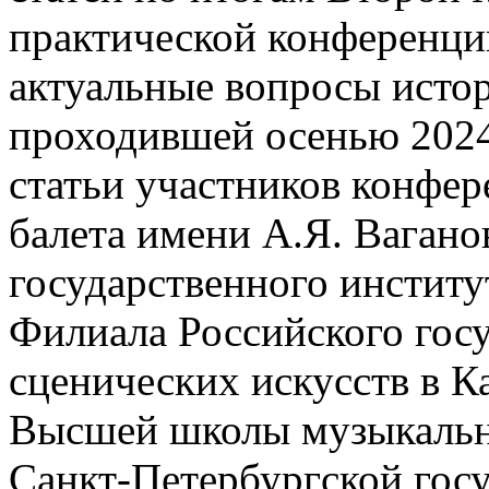
практической конферен
актуальные вопросы истор
проходившей осенью 2024
статьи участников конфер
балета имени А.Я. Вагано
государственного институ
Филиала Российского госу
сценических искусств в 
Высшей школы музыкально
Санкт-Петербургской гос