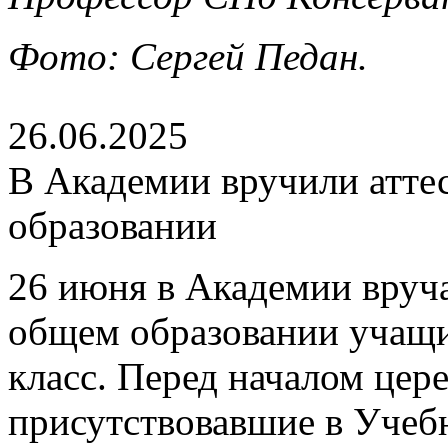
Фото: Сергей Педан.
26.06.2025
В Академии вручили атте
образовании
26 июня в Академии вруч
общем образовании учащ
класс. Перед началом цер
присутствовавшие в Учеб