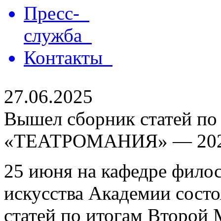
Пресс-
служба
Контакты
27.06.2025
Вышел сборник статей по
«ТЕАТРОМАНИЯ» — 20
25 июня на кафедре филос
искусства Академии состо
статей по итогам Второй