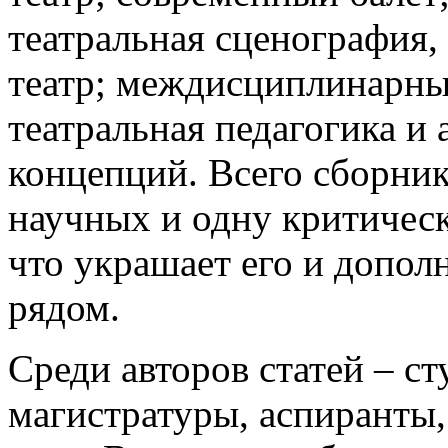
театральная сценография,
театр; междисциплинарны
театральная педагогика и
концепций. Всего сборник
научных и одну критичес
что украшает его и допол
рядом.
Среди авторов статей – ст
магистратуры, аспиранты,