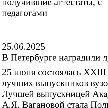
25.06.2025
В Петербурге наградили 
25 июня состоялась XXII
лучших выпускников вузов
Лучшей выпускницей Акад
А.Я. Вагановой стала Пол