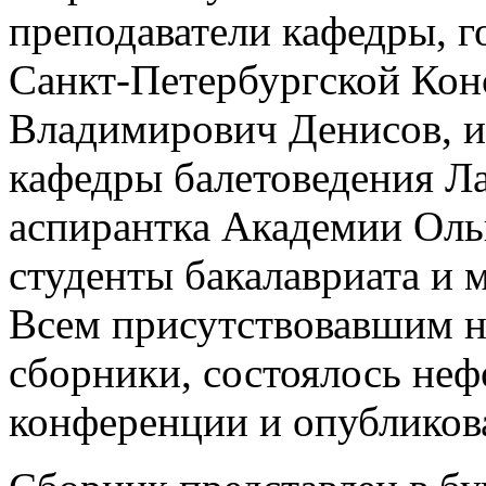
преподаватели кафедры, го
Санкт-Петербургской Кон
Владимирович Денисов, и
кафедры балетоведения Л
аспирантка Академии Оль
студенты бакалавриата и 
Всем присутствовавшим н
сборники, состоялось не
конференции и опубликов