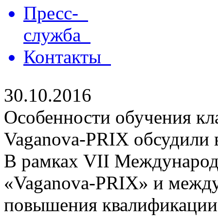
Пресс-
служба
Контакты
30.10.2016
Особенности обучения кл
Vaganova-PRIX обсудили 
В рамках VII Международ
«Vaganova-PRIX» и межд
повышения квалификации