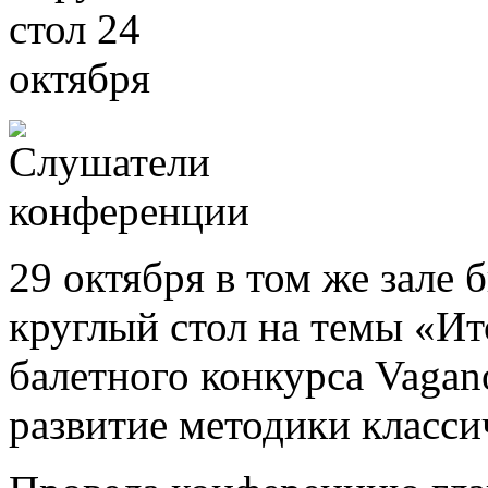
29 октября в том же зале
круглый стол на темы «И
балетного конкурса Vaga
развитие методики класси