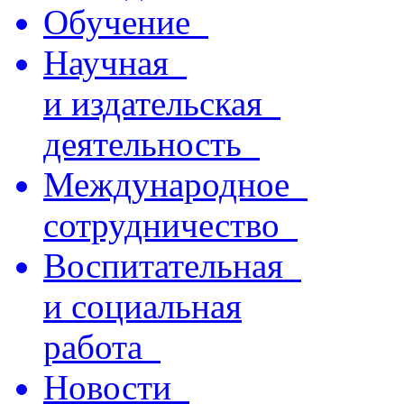
Обучение
Научная
и издательская
деятельность
Международное
сотрудничество
Воспитательная
и социальная
работа
Новости