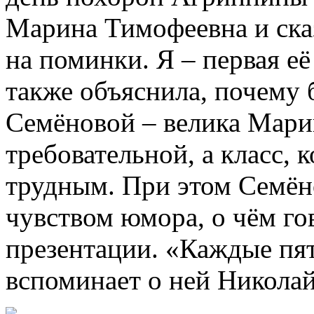
Марина Тимофеевна и ска
на поминки. Я – первая её
также объяснила, почему 
Семёновой – велика Мари
требовательной, а класс, 
трудным. При этом Семён
чувством юмора, о чём го
презентации. «Каждые пят
вспоминает о ней Николай