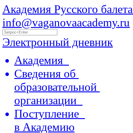
Академия Русского балета
info@vaganovaacademy.ru
Электронный дневник
Академия
Сведения об
образовательной
организации
Поступление
в Академию