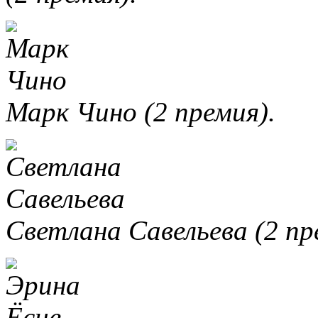
Марк Чино (2 премия).
Светлана Савельева (2 пр