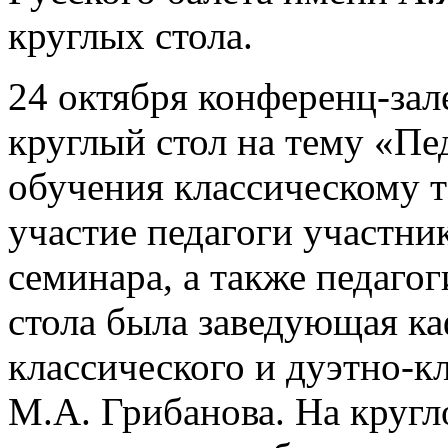
круглых стола.
24 октября конференц-за
круглый стол на тему «Пе
обучения классическому 
участие педагоги участни
семинара, а также педаго
стола была заведующая к
классического и дуэтно-к
М.А. Грибанова. На кругл