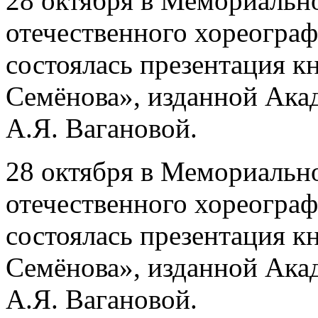
28 октября в Мемориальн
отечественного хореограф
состоялась презентация 
Семёнова», изданной Ака
А.Я. Вагановой.
28 октября в Мемориальн
отечественного хореограф
состоялась презентация 
Семёнова», изданной Ака
А.Я. Вагановой.