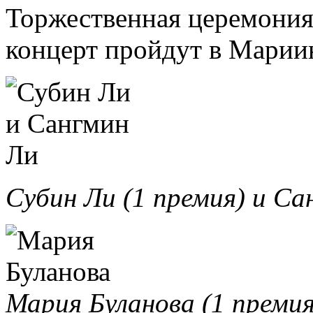
Торжественная церемония 
концерт пройдут в Мариин
Субин Ли (1 премия) и Са
Мария Буланова (1 премия