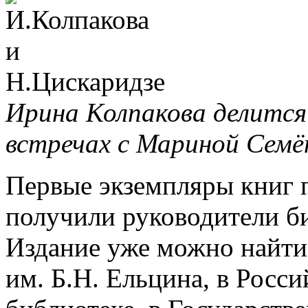
Ирина Колпакова делится
встречах с Мариной Семё
Первые экземпляры книг 
получили руководители б
Издание уже можно найти
им. Б.Н. Ельцина, в Росс