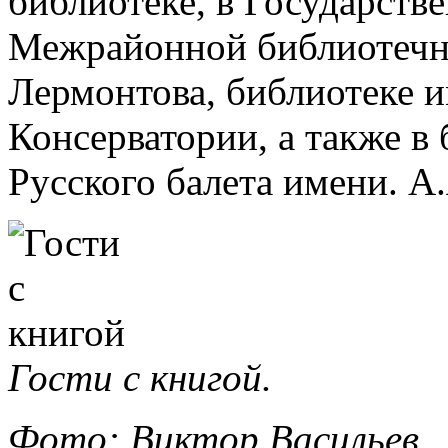
библиотеке, в Государств
Межрайонной библиотечн
Лермонтова, библиотеке и
Консерватории, а также в
Русского балета имени. А
Гости с книгой.
Фото: Виктор Васильев.