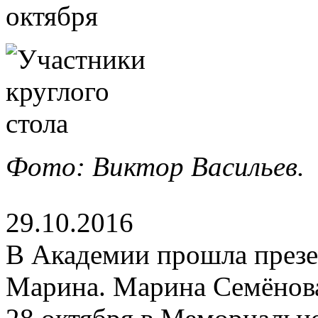
Фото: Виктор Васильев.
29.10.2016
В Академии прошла презе
Марина. Марина Семёнов