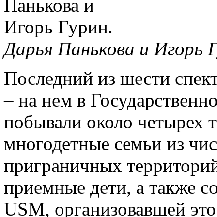
Дарья Панькова и Игорь 
Последний из шести спек
– на нем в Государственн
побывали около четырех 
многодетные семьи из чис
приграничных территорий,
приемные дети, а также 
USM, организовавшей это