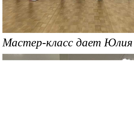
Мастер-класс дает Юлия 