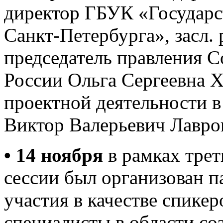
директор ГБУК «Государс
Санкт-Петербурга», засл.
председатель правления 
России Ольга Сергеевна Х
проектной деятельности
Виктор Валерьевич Лавро
• 14 ноября
в рамках трет
сессии был организован п
участия в качестве спике
специалисты в области со