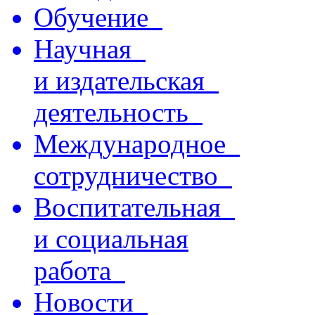
Обучение
Научная
и издательская
деятельность
Международное
сотрудничество
Воспитательная
и социальная
работа
Новости