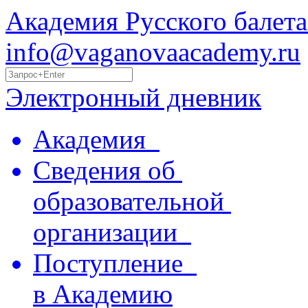
Академия Русского балета
info@vaganovaacademy.ru
Электронный дневник
Академия
Сведения об
образовательной
организации
Поступление
в Академию