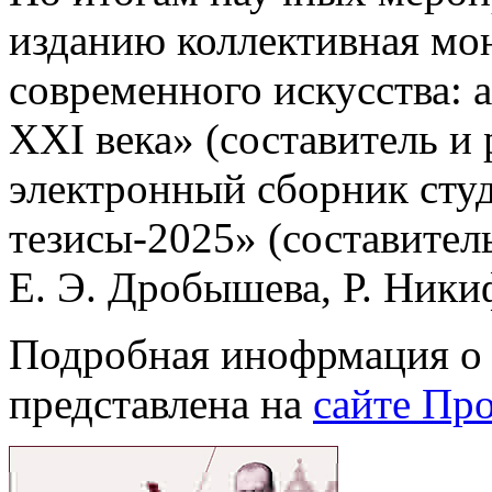
изданию коллективная мо
современного искусства: 
XXI века» (составитель и
электронный сборник сту
тезисы-2025» (составител
Е. Э. Дробышева, Р. Ники
Подробная инофрмация о 
представлена на
сайте Пр