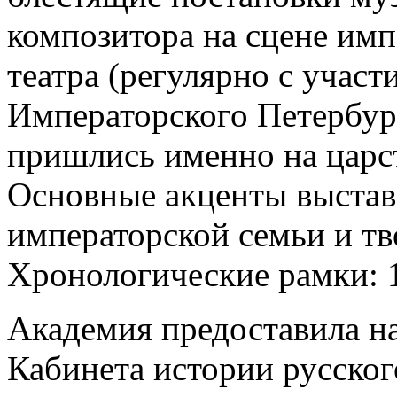
композитора на сцене им
театра (регулярно с учас
Императорского Петербур
пришлись именно на царст
Основные акценты выстав
императорской семьи и тв
Хронологические рамки: 1
Академия предоставила на
Кабинета истории русског