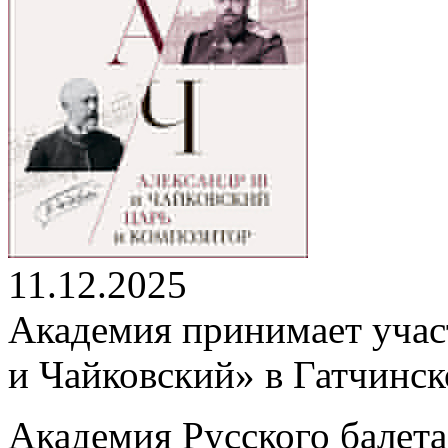
11.12.2025
Академия принимает участ
и Чайковский» в Гатчинс
Академия Русского балета