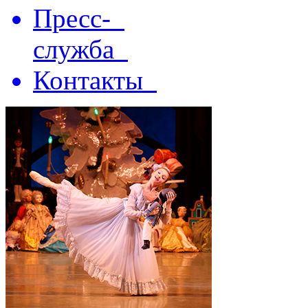
Пресс-
служба
Контакты