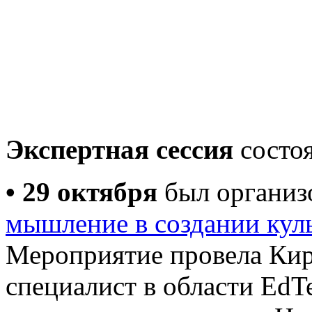
Экспертная сессия
состоя
• 29 октября
был организ
мышление в создании кул
Мероприятие провела Ки
специалист в области Ed