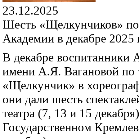
23.12.2025
Шесть «Щелкунчиков» по
Академии в декабре 2025 
В декабре воспитанники 
имени А.Я. Вагановой по
«Щелкунчик» в хореограф
они дали шесть спектакле
театра (7, 13 и 15 декабря
Государственном Кремлевс