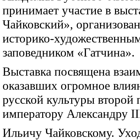
принимает участие в выста
Чайковский», организова
историко-художественным
заповедником «Гатчина».
Выставка посвящена взаи
оказавших огромное влия
русской культуры второй 
императору Александру II
Ильичу Чайковскому. Ухо