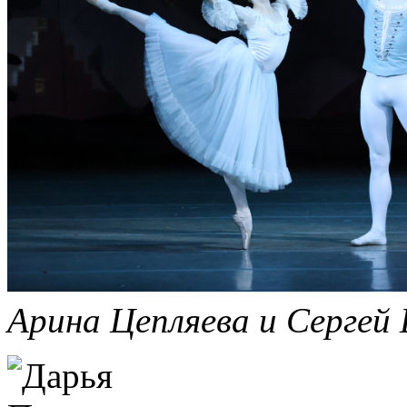
Арина Цепляева и Сергей