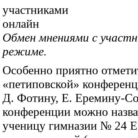
Обмен мнениями с участн
режиме.
Особенно приятно отмети
«петиповской» конференци
Д. Фотину, Е. Еремину-С
конференции можно назва
ученицу гимназии № 24 Е