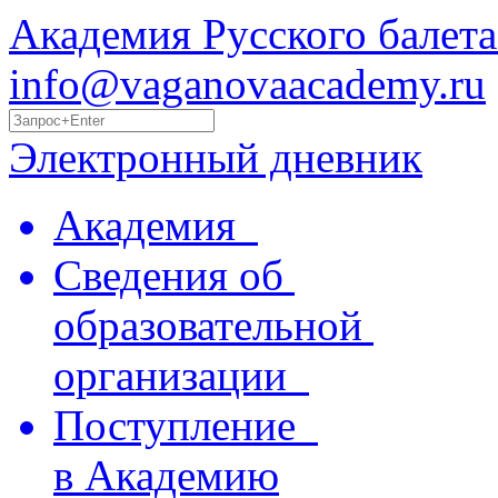
Академия Русского балета
info@vaganovaacademy.ru
Электронный дневник
Академия
Сведения об
образовательной
организации
Поступление
в Академию