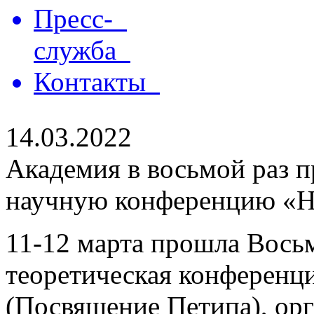
Пресс-
служба
Контакты
14.03.2022
Академия в восьмой раз 
научную конференцию «H
11-12 марта прошла Вось
теоретическая конференц
(Посвящение Петипа), орг