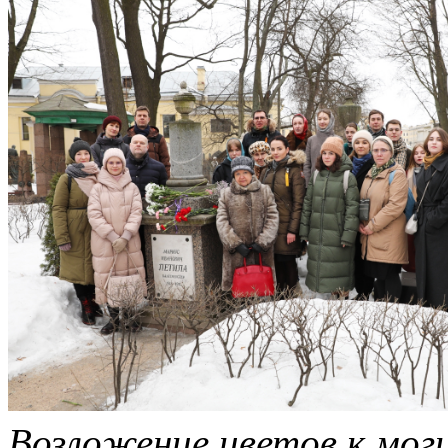
Возложение цветов к мог