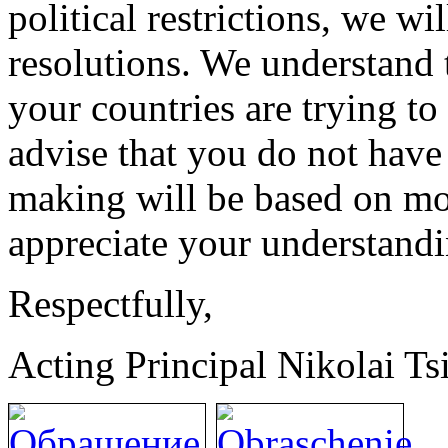
political restrictions, we wi
resolutions. We understand t
your countries are trying t
advise that you do not have 
making will be based on mon
appreciate your understandi
Respectfully,
Acting Principal Nikolai Ts