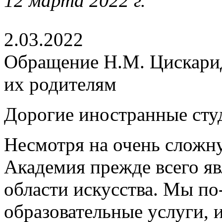
12 марта 2022 г.
2.03.2022
Обращение Н.М. Цискарид
их родителям
Дорогие иностранные студ
Несмотря на очень слож
Академия прежде всего яв
области искусства. Мы п
образовательные услуги, и