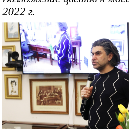
2022 г.