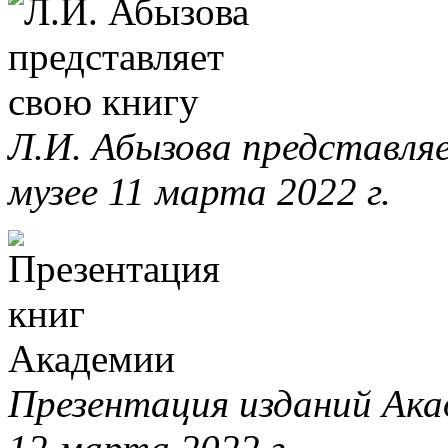
Л.И. Абызова представля
музее 11 марта 2022 г.
Презентация изданий Ака