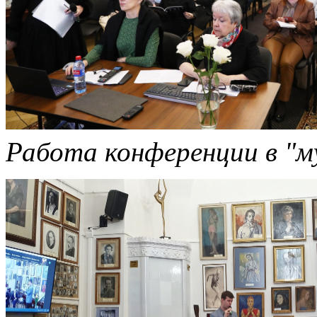
Работа конференции в "м