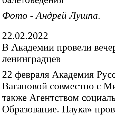
Фото - Андрей Лушпа.
22.02.2022
В Академии провели вече
ленинградцев
22 февраля Академия Русс
Вагановой совместно с М
также Агентством социаль
Образование. Наука» пров