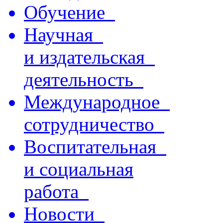
Обучение
Научная
и издательская
деятельность
Международное
сотрудничество
Воспитательная
и социальная
работа
Новости