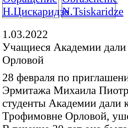
1.03.2022
Учащиеся Академии дали 
Орловой
28 февраля по приглашен
Эрмитажа Михаила Пиотр
студенты Академии дали к
Трофимовне Орловой, уше