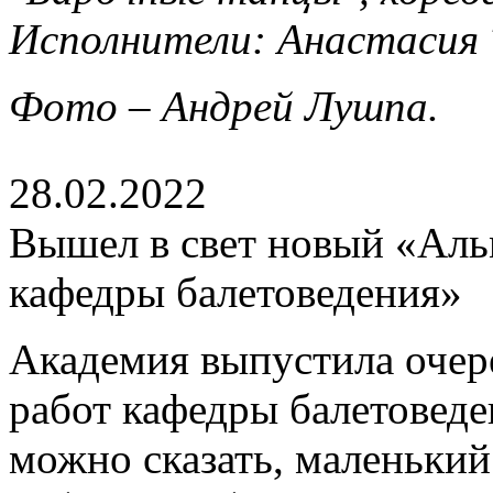
Исполнители: Анастасия 
Фото – Андрей Лушпа.
28.02.2022
Вышел в свет новый «Аль
кафедры балетоведения»
Академия выпустила очер
работ кафедры балетоведе
можно сказать, маленький 