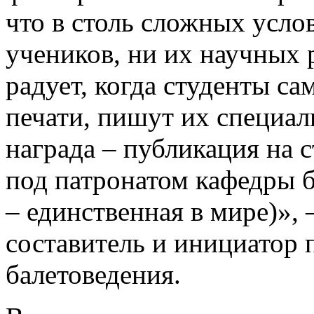
что в столь сложных усло
учеников, ни их научных 
радует, когда студенты с
печати, пишут их специал
награда – публикация на 
под патронатом кафедры б
– единственная в мире)», 
составитель и инициатор 
балетоведения.