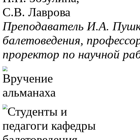
Преподаватель И.А. Пушк
балетоведения, профессор
проректор по научной ра