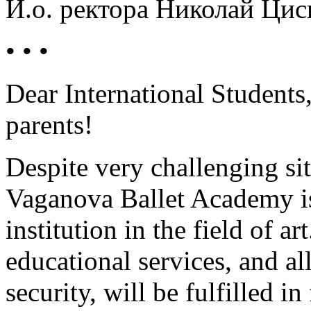
И.о. ректора Николай Цис
• • •
Dear International Students,
parents!
Despite very challenging sit
Vaganova Ballet Academy is
institution in the field of a
educational services, and al
security, will be fulfilled in