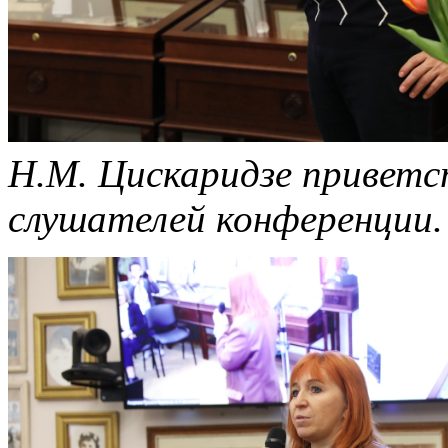
Н.М. Цискаридзе приветс
слушателей конференции.