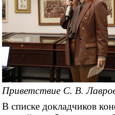
Приветствие С. В. Лавро
В списке докладчиков ко