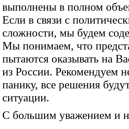
выполнены в полном объем
Если в связи с политичес
сложности, мы будем соде
Мы понимаем, что предст
пытаются оказывать на Ва
из России. Рекомендуем не
панику, все решения буду
ситуации.
С большим уважением и н