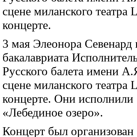
сцене миланского театра L
концерте.
3 мая Элеонора Севенард 
бакалавриата Исполнител
Русского балета имени А.
сцене миланского театра L
концерте. Они исполнили 
«Лебединое озеро».
Концерт был организован 