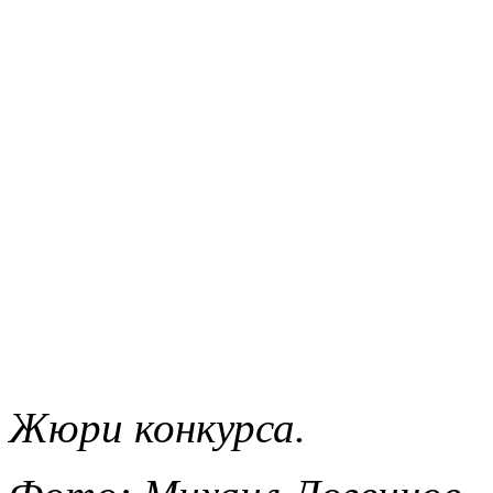
Жюри конкурса.