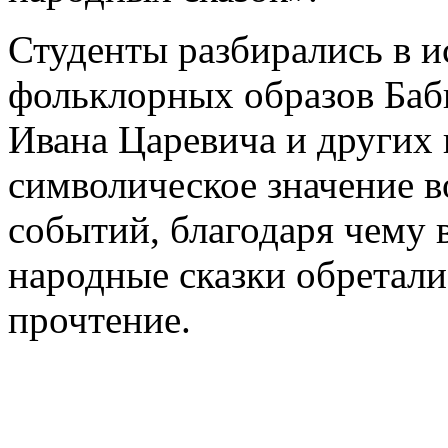
Студенты разбирались в 
фольклорных образов Баб
Ивана Царевича и других 
символическое значение 
событий, благодаря чему в
народные сказки обретал
прочтение.