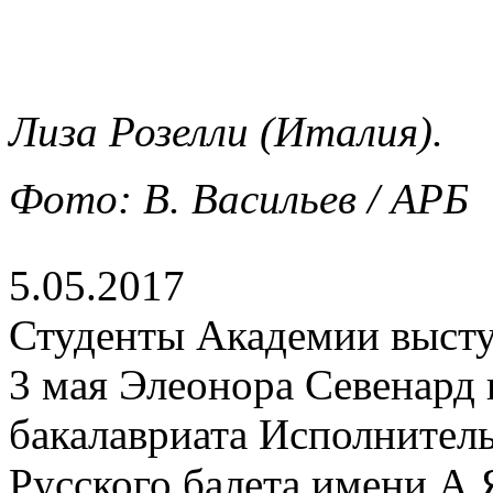
Лиза Розелли (Италия).
Фото: В. Васильев / АРБ
5.05.2017
Студенты Академии выступ
3 мая Элеонора Севенард 
бакалавриата Исполнител
Русского балета имени А.