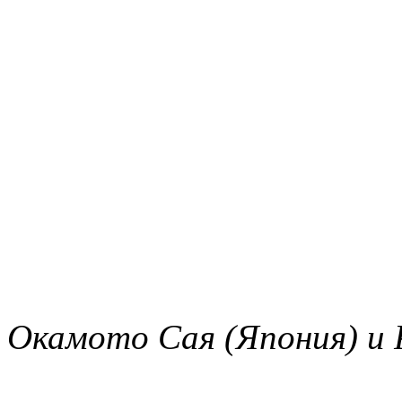
Окамото Сая (Япония) и 