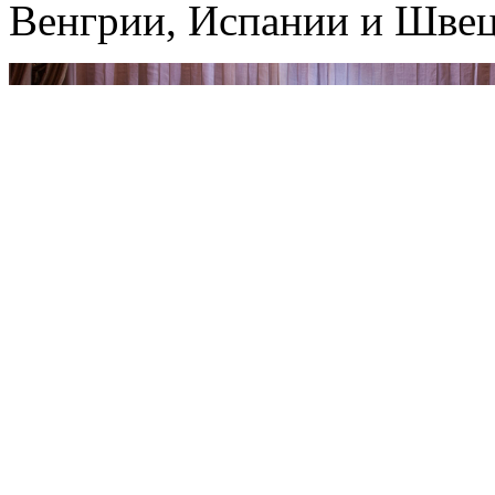
Венгрии, Испании и Швец