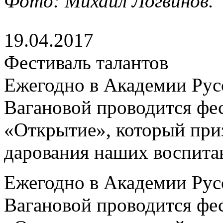
Фото: Михаил Логвинов.
19.04.2017
Фестиваль талантов
Ежегодно в Академии Русс
Вагановой проводится фе
«Открытие», который приз
дарования наших воспита
Ежегодно в Академии Русс
Вагановой проводится фе