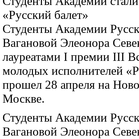
Студенты Академии стали 
«Русский балет»
Студенты Академии Русск
Вагановой Элеонора Севе
лауреатами I премии III 
молодых исполнителей «Р
прошел 28 апреля на Ново
Москве.
Студенты Академии Русск
Вагановой Элеонора Севе