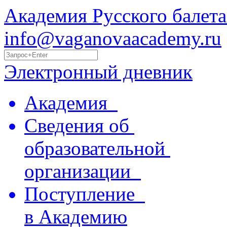
Академия Русского балета
info@vaganovaacademy.ru
Электронный дневник
Академия
Сведения об
образовательной
организации
Поступление
в Академию