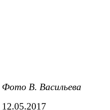
Фото В. Васильева
12.05.2017