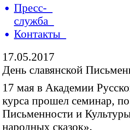
Пресс-
служба
Контакты
17.05.2017
День славянской Письмен
17 мая в Академии Русског
курса прошел семинар, п
Письменности и Культуры
народных сказок».