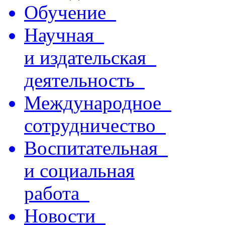
Обучение
Научная
и издательская
деятельность
Международное
сотрудничество
Воспитательная
и социальная
работа
Новости