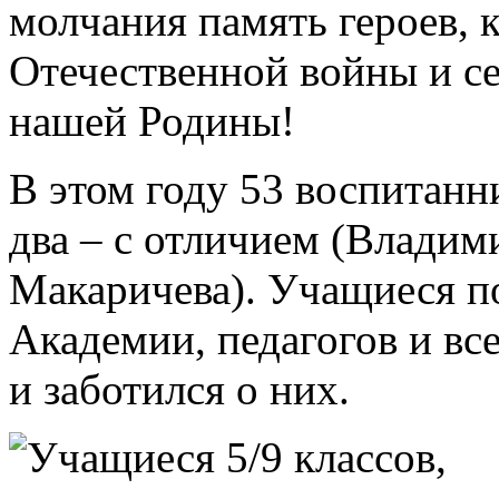
молчания память героев, 
Отечественной войны и се
нашей Родины!
В этом году 53 воспитанн
два – с отличием (Влади
Макаричева). Учащиеся п
Академии, педагогов и все
и заботился о них.