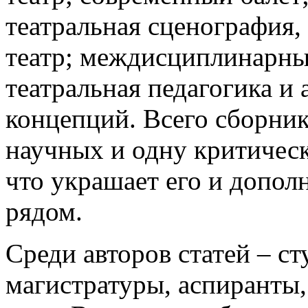
театральная сценография,
театр; междисциплинарны
театральная педагогика и
концепций. Всего сборник
научных и одну критичес
что украшает его и допол
рядом.
Среди авторов статей – ст
магистратуры, аспиранты,