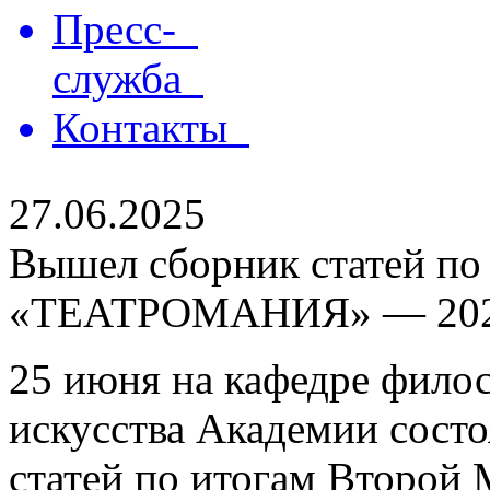
Пресс-
служба
Контакты
27.06.2025
Вышел сборник статей по
«ТЕАТРОМАНИЯ» — 20
25 июня на кафедре филос
искусства Академии состо
статей по итогам Второй