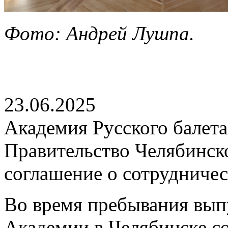
Фото: Андрей Лушпа.
23.06.2025
Академия Русского балета
Правительство Челябинск
соглашение о сотрудничес
Во время пребывания вып
Академии в Челябинске сос