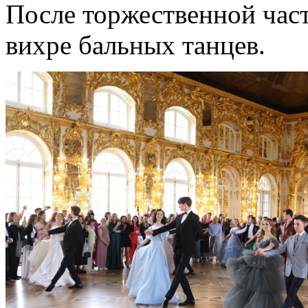
После торжественной час
вихре бальных танцев.