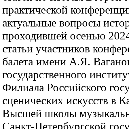
практической конферен
актуальные вопросы истор
проходившей осенью 2024
статьи участников конфер
балета имени А.Я. Вагано
государственного институ
Филиала Российского госу
сценических искусств в 
Высшей школы музыкально
Санкт-Петербургской гос