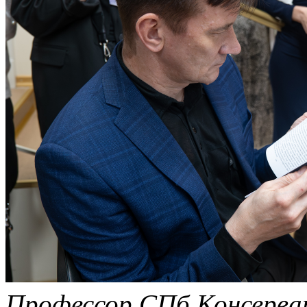
Профессор СПб Консерват