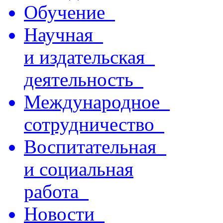
Обучение
Научная
и издательская
деятельность
Международное
сотрудничество
Воспитательная
и социальная
работа
Новости