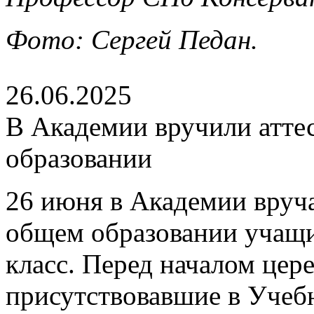
Фото: Сергей Педан.
26.06.2025
В Академии вручили атте
образовании
26 июня в Академии вруч
общем образовании учащ
класс. Перед началом цер
присутствовавшие в Учеб