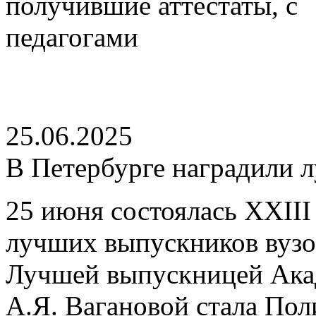
25.06.2025
В Петербурге наградили 
25 июня состоялась XXII
лучших выпускников вузов
Лучшей выпускницей Акад
А.Я. Вагановой стала Пол