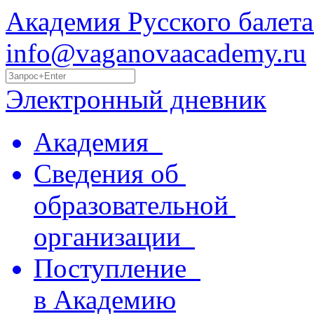
Академия Русского балета
info@vaganovaacademy.ru
Электронный дневник
Академия
Сведения об
образовательной
организации
Поступление
в Академию