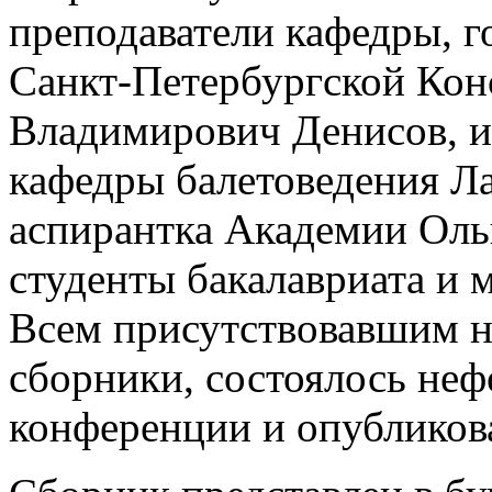
преподаватели кафедры, го
Санкт-Петербургской Кон
Владимирович Денисов, и
кафедры балетоведения Л
аспирантка Академии Оль
студенты бакалавриата и 
Всем присутствовавшим н
сборники, состоялось не
конференции и опубликов