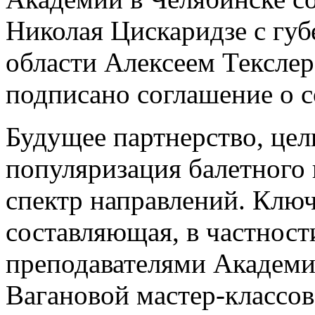
Николая Цискаридзе с гу
области Алексеем Текслер
подписано соглашение о с
Будущее партнерство, цел
популяризация балетного 
спектр направлений. Ключ
составляющая, в частност
преподавателями Академие
Вагановой мастер-классо