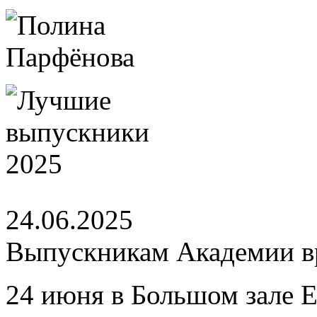
24.06.2025
Выпускникам Академии вр
24 июня в Большом зале 