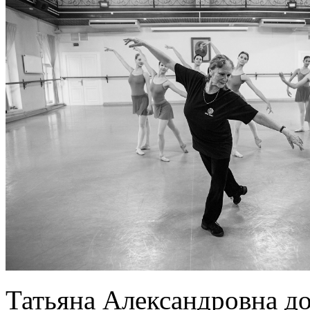
Татьяна Александровна до