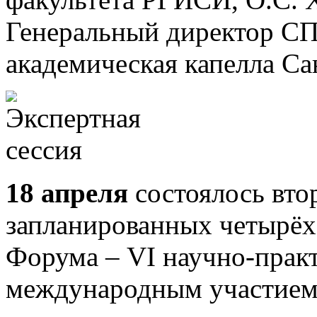
Генеральный директор СП
академическая капелла Са
18 апреля
состоялось вто
запланированных четырёх 
Форума – VI научно-прак
международным участием