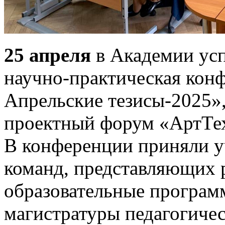
25 апреля
в Академии ус
научно-практическая кон
Апрельские тезисы-2025»
проектный форум «АртТе
В конференции приняли у
команд, представляющих 
образовательные програм
магистратуры педагогичес