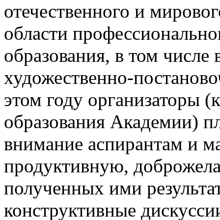
отечественного и мировог
области профессионально
образования, в том числе
художественно-постаново
этом году организаторы (
образования Академии) п
внимание аспирантам и ма
продуктивную, доброжела
полученных ими результат
конструктивные дискусси