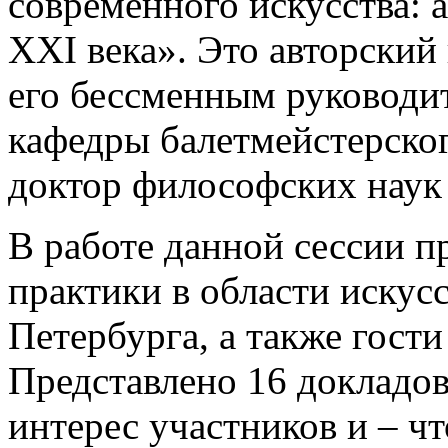
современного искусства: 
XXI века». Это авторский 
его бессменным руководи
кафедры балетмейстерско
доктор философских наук
В работе данной сессии п
практики в области искус
Петербурга, а также гост
Представлено 16 докладов
интерес участников и – чт