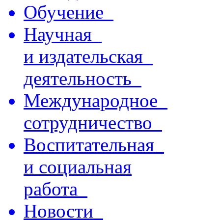
Обучение
Научная
и издательская
деятельность
Международное
сотрудничество
Воспитательная
и социальная
работа
Новости