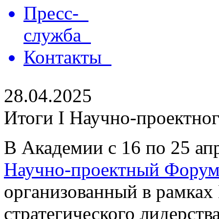
Пресс-
служба
Контакты
28.04.2025
Итоги I Научно-проектно
В Академии с 16 по 25 ап
Научно-проектный Форум
организованный в рамках
стратегического лидерств