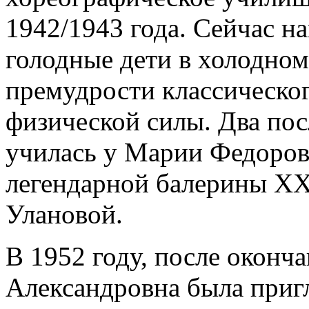
1942/1943 года. Сейчас н
голодные дети в холодном
премудрости классическо
физической силы. Два пос
училась у Марии Федоров
легендарной балерины ХХ
Улановой.
В 1952 году, после оконч
Александровна была приг