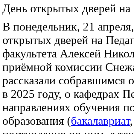
День открытых дверей на
В понедельник, 21 апреля
открытых дверей на Педаг
факультета Алексей Никол
приёмной комиссии Снеж
рассказали собравшимся 
в 2025 году, о кафедрах П
направлениях обучения п
образования (
бакалавриат