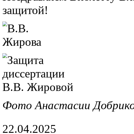
защитой!
Фото Анастасии Добрико
22.04.2025