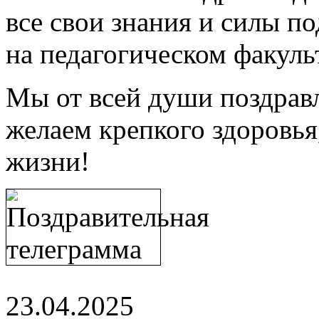
все свои знания и силы п
на педагогическом факуль
Мы от всей души поздрав
желаем крепкого здоровья,
жизни!
23.04.2025