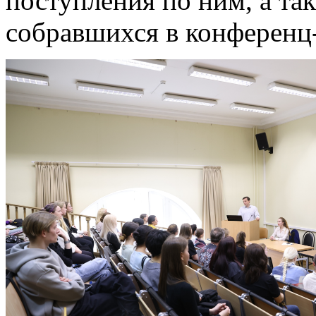
поступления по ним, а та
собравшихся в конференц-