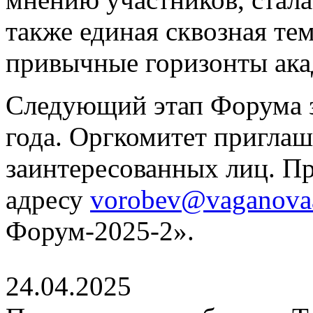
также единая сквозная те
привычные горизонты ака
Следующий этап Форума з
года. Оргкомитет приглаш
заинтересованных лиц. П
адресу
vorobev@vaganova
Форум-2025-2».
24.04.2025