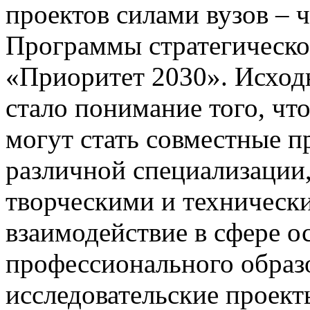
проектов силами вузов – 
Программы стратегическо
«Приоритет 2030». Исход
стало понимание того, ч
могут стать совместные п
различной специализации,
творческими и техническ
взаимодействие в сфере о
профессионального образо
исследовательские проект