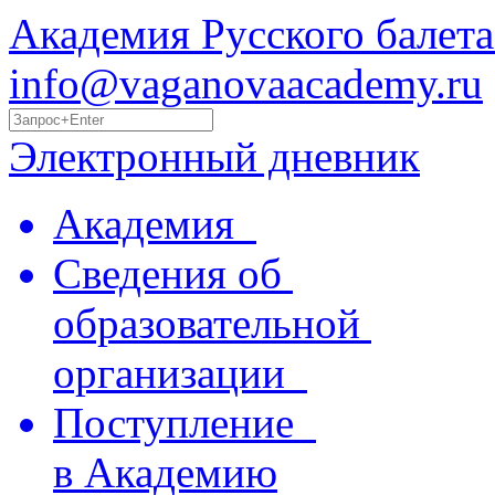
Академия Русского балета
info@vaganovaacademy.ru
Электронный дневник
Академия
Сведения об
образовательной
организации
Поступление
в Академию