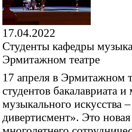
17.04.2022
Студенты кафедры музыка
Эрмитажном театре
17 апреля в Эрмитажном 
студентов бакалавриата и
музыкального искусства 
дивертисмент». Это новая
многолетнего сотрудничес