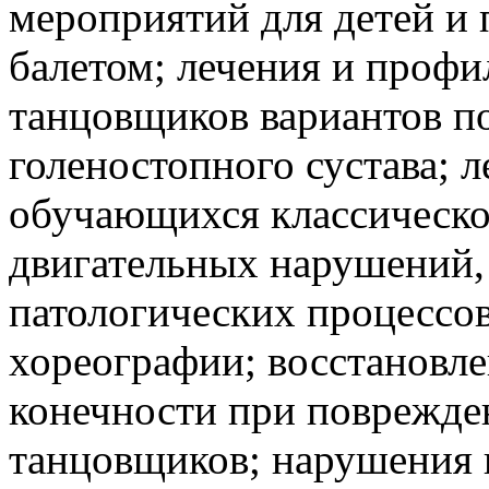
мероприятий для детей и
балетом; лечения и профи
танцовщиков вариантов п
голеностопного сустава; л
обучающихся классическо
двигательных нарушений,
патологических процессов
хореографии; восстановл
конечности при поврежден
танцовщиков; нарушения 