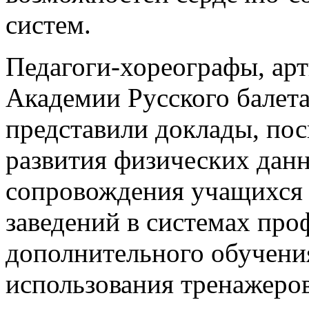
систем.
Педагоги-хореографы, арт
Академии Русского балет
представили доклады, по
развития физических дан
сопровождения учащихся
заведений в системах про
дополнительного обучени
использования тренажеров