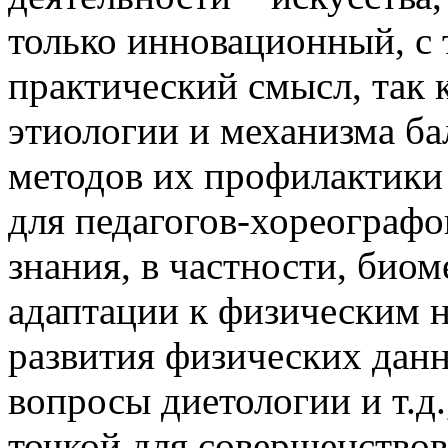
только инновационный, с 
практический смысл, так
этиологии и механизма б
методов их профилактики 
для педагогов-хореограф
знания, в частности, био
адаптации к физическим н
развития физических данн
вопросы диетологии и т.д
точкой для совершенство