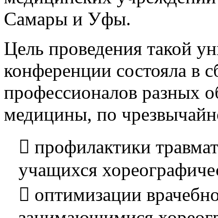
Самары и Уфы.
Цель проведения такой ун
конференции состояла в 
профессионалов разных об
медицины, по чрезвычайн
 профилактики травмат
учащихся хореографиче
 оптимизации врачебно
занимающимися хореог