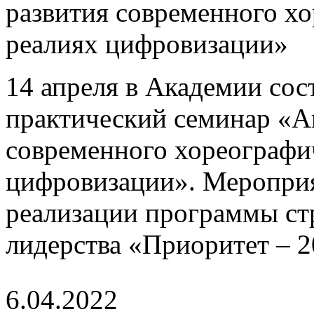
развития современного хо
реалиях цифровизации»
14 апреля в Академии со
практический семинар «А
современного хореографич
цифровизации». Мероприя
реализации программы ст
лидерства «Приоритет – 2
6.04.2022