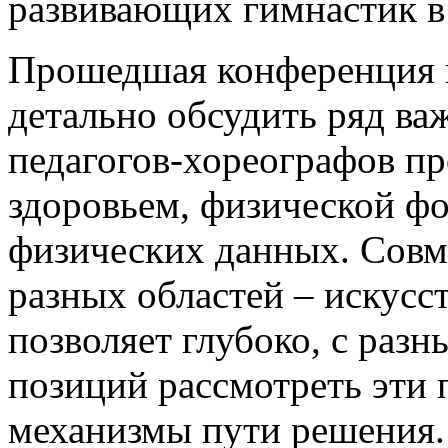
развивающих гимнастик в
Прошедшая конференция п
детально обсудить ряд в
педагогов-хореографов пр
здоровьем, физической ф
физических данных. Совм
разных областей – искусс
позволяет глубоко, с разн
позиций рассмотреть эти
механизмы пути решения. 