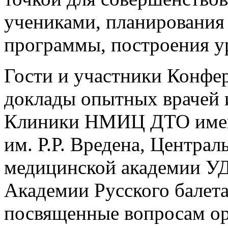
учениками, планирования
программы, построения у
Гости и участники Конфе
доклады опытных врачей 
Клиники НМИЦ ДТО имен
им. Р.Р. Вредена, Центра
медицинской академии УД
Академии Русского балета
посвященные вопросам о