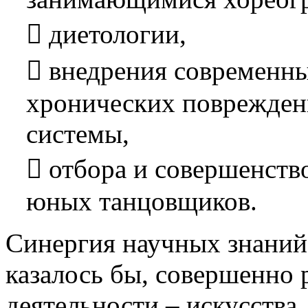
 диетологии,
 внедрения современны
хронических поврежден
системы,
 отбора и совершенств
юных танцовщиков.
Синергия научных знаний 
казалось бы, совершенно 
деятельности – искусства,