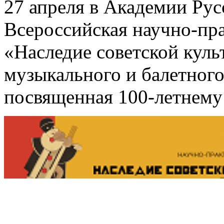
27 апреля в Академии Рус
Всероссийская научно-пр
«Наследие советской куль
музыкального и балетного
посвященная 100-летнем