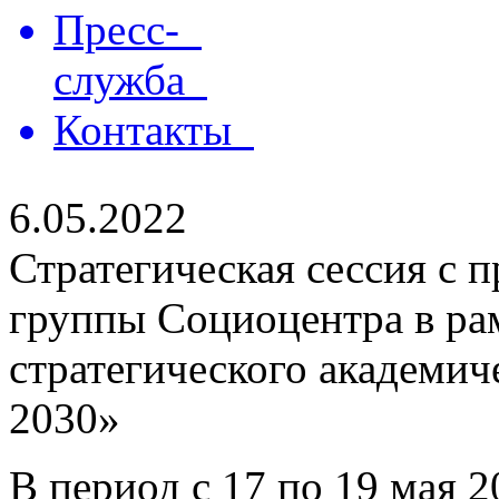
Пресс-
служба
Контакты
6.05.2022
Стратегическая сессия с 
группы Социоцентра в р
стратегического академич
2030»
В период с 17 по 19 мая 