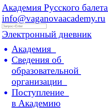
Академия Русского балета
info@vaganovaacademy.ru
Электронный дневник
Академия
Сведения об
образовательной
организации
Поступление
в Академию