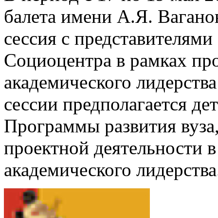
балета имени А.Я. Вагано
сессия с представителями
Социоцентра в рамках пр
академического лидерства
сессии предполагается де
Программы развития вуза,
проектной деятельности в
академического лидерства