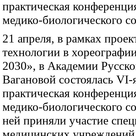
практическая конференци
медико-биологического с
21 апреля, в рамках прое
технологии в хореогра
2030», в Академии Русско
Вагановой состоялась VI-
практическая конференци
медико-биологического с
ней приняли участие спец
медицинских учреждений 