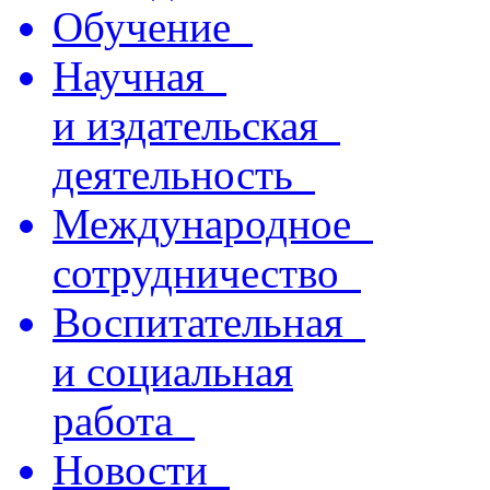
Обучение
Научная
и издательская
деятельность
Международное
сотрудничество
Воспитательная
и социальная
работа
Новости