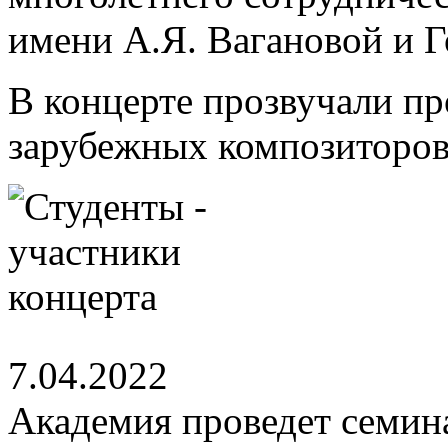
имени А.Я. Вагановой и 
В концерте прозвучали пр
зарубежных композиторов
7.04.2022
Академия проведет семин