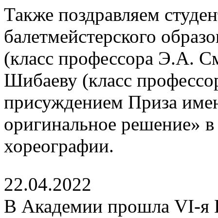
Также поздравляем студе
балетмейстерского образ
(класс профессора Э.А. С
Шибаеву (класс профессор
присуждением Приза имен
оригинальное решение» в
хореографии.
22.04.2022
В Академии прошла VI-я 