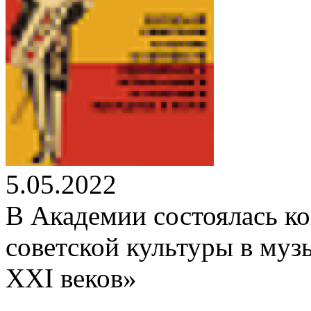
5.05.2022
В Академии состоялась к
советской культуры в муз
XXI веков»