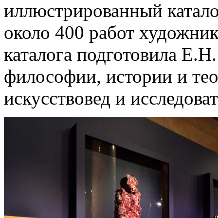
иллюстрированный каталог
около 400 работ художник
каталога подготовила Е.Н
философии, истории и тео
искусствовед и исследоват