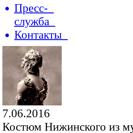
Пресс-
служба
Контакты
7.06.2016
Костюм Нижинского из му