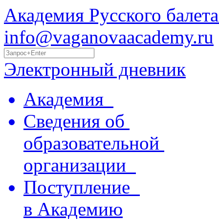
Академия Русского балета
info@vaganovaacademy.ru
Электронный дневник
Академия
Сведения об
образовательной
организации
Поступление
в Академию