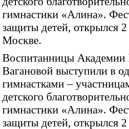
детского благотворительн
гимнастики «Алина». Фес
защиты детей, открылся 2
Москве.
Воспитанницы Академии Р
Вагановой выступили в о
гимнастками – участница
детского благотворительн
гимнастики «Алина». Фес
защиты детей, открылся 2