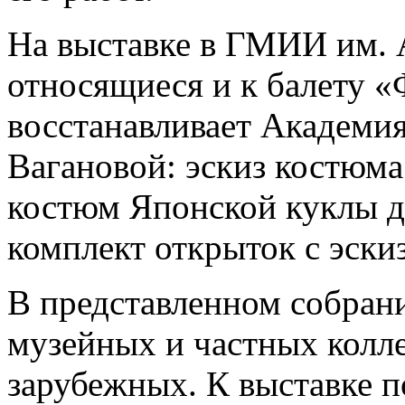
На выставке в ГМИИ им. 
относящиеся и к балету «
восстанавливает Академия
Вагановой: эскиз костюма
костюм Японской куклы д
комплект открыток с эски
В представленном собран
музейных и частных колле
зарубежных. К выставке 