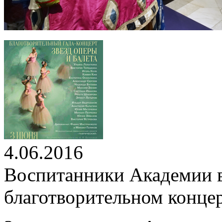
4.06.2016
Воспитанники Академии 
благотворительном конце