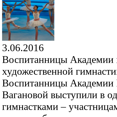
3.06.2016
Воспитанницы Академии п
художественной гимнаст
Воспитанницы Академии Р
Вагановой выступили в о
гимнастками – участница