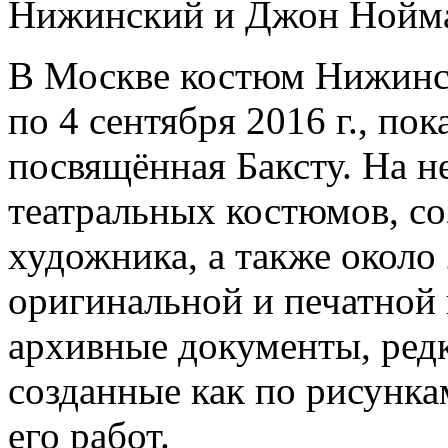
Нижинский и Джон Нойма
В Москве костюм Нижинск
по 4 сентября 2016 г., пок
посвящённая Баксту. На н
театральных костюмов, со
художника, а также около
оригинальной и печатной
архивные документы, ред
созданные как по рисунка
его работ.