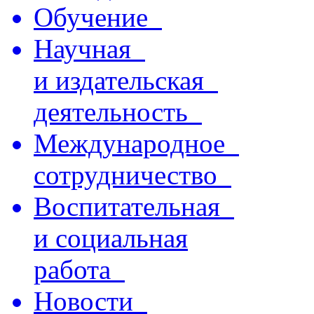
Обучение
Научная
и издательская
деятельность
Международное
сотрудничество
Воспитательная
и социальная
работа
Новости