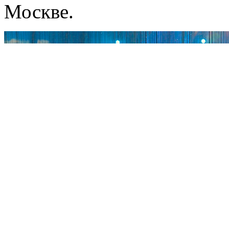
Москве.