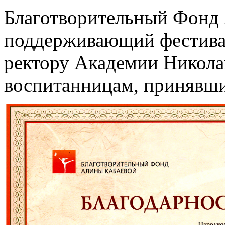
Благотворительный Фонд
поддерживающий фестивал
ректору Академии Никола
воспитанницам, принявши