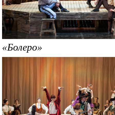
«Болеро»