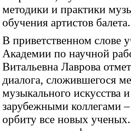
методики и практики муз
обучения артистов балета.
В приветственном слове у
Академии по научной раб
Витальевна Лаврова отме
диалога, сложившегося м
музыкального искусства и
зарубежными коллегами –
орбиту все новых ученых.