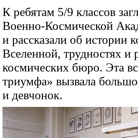
К ребятам 5/9 классов заг
Военно-Космической Ака
и рассказали об истории к
Вселенной, трудностях и 
космических бюро. Эта вс
триумфа» вызвала большо
и девчонок.