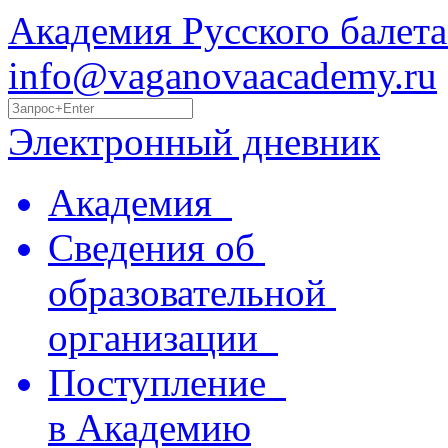
Академия Русского балета
info@vaganovaacademy.ru
Электронный дневник
Академия
Сведения об
образовательной
организации
Поступление
в Академию