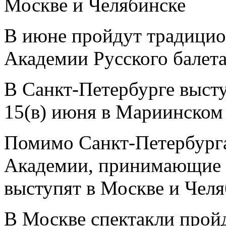
Москве и Челябинске
В июне пройдут традицио
Академии Русского балета
В Санкт-Петербурге выступ
15(в) июня в Мариинском 
Помимо Санкт-Петербург
Академии, принимающие у
выступят в Москве и Челя
В Москве спектакли прой