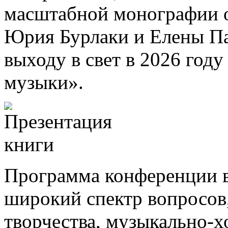
масштабной монографии о
Юрия Бурлаки и Елены Па
выходу в свет в 2026 году
музыки».
Программа конференции вм
широкий спектр вопросов
творчества, музыкально-х