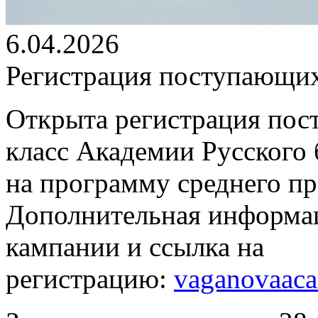
6.04.2026
Регистрация поступающих
Открыта регистрация пос
класс Академии Русского 
на программу среднего п
Дополнительная информац
кампании и ссылка на
регистрацию:
vaganovaaca