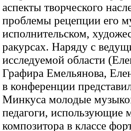
аспекты творческого насл
проблемы рецепции его м
исполнительском, художе
ракурсах. Наряду с веду
исследуемой области (Еле
Графира Емельянова, Еле
в конференции представил
Минкуса молодые музыко
педагоги, использующие 
композитора в классе фор