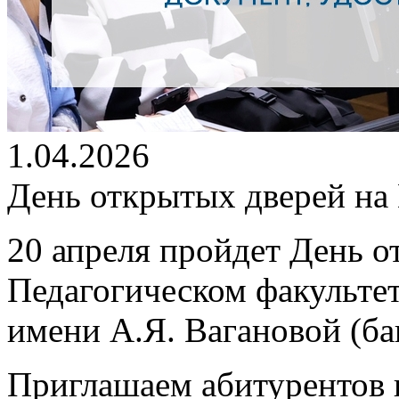
1.04.2026
День открытых дверей на
20 апреля пройдет
День о
Педагогическом факультет
имени А.Я. Вагановой (бак
Приглашаем абитурентов к