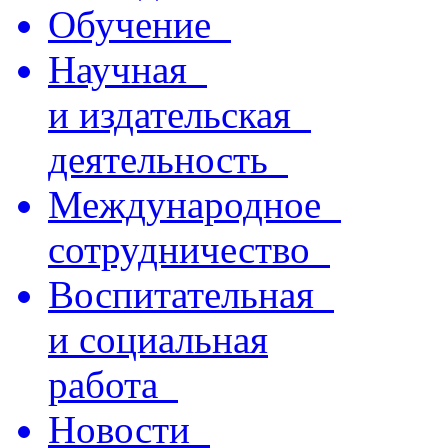
Обучение
Научная
и издательская
деятельность
Международное
сотрудничество
Воспитательная
и социальная
работа
Новости