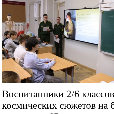
Воспитанники 2/6 классов
космических сюжетов на ба