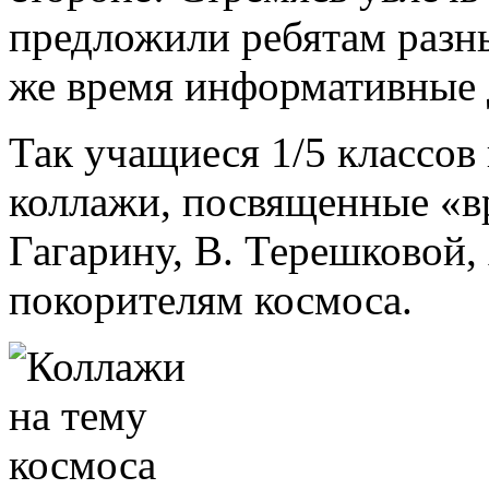
предложили ребятам разны
же время информативные 
Так учащиеся 1/5 классов
коллажи, посвященные «в
Гагарину, В. Терешковой,
покорителям космоса.