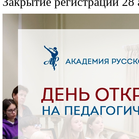
Закрытие регистрации 28 а