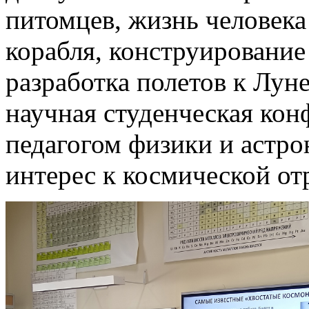
питомцев, жизнь человека
корабля, конструирование
разработка полетов к Луне
научная студенческая кон
педагогом физики и астро
интерес к космической от