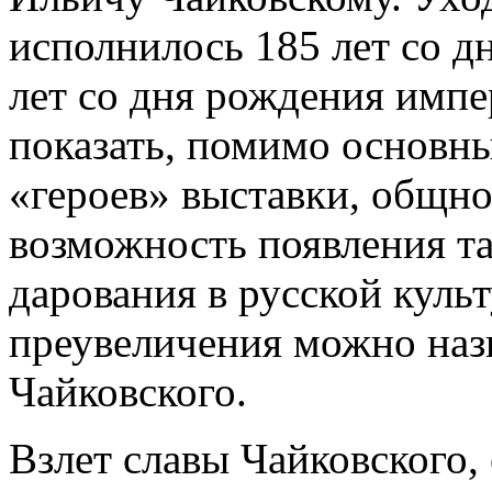
исполнилось 185 лет со д
лет со дня рождения импе
показать, помимо основны
«героев» выставки, общно
возможность появления та
дарования в русской культ
преувеличения можно наз
Чайковского.
Взлет славы Чайковского,