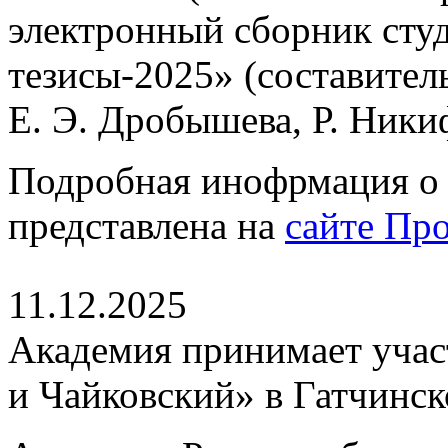
электронный сборник сту
тезисы-2025» (составител
Е. Э. Дробышева, Р. Ники
Подробная инофрмация о 
представлена на
сайте Пр
11.12.2025
Академия принимает участ
и Чайковский» в Гатчинс