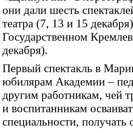
они дали шесть спектакле
театра (7, 13 и 15 декабря
Государственном Кремлевс
декабря).
Первый спектакль в Мари
юбилярам Академии – пед
другим работникам, чей т
и воспитанникам осваиват
специальности, получать 