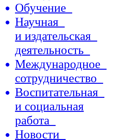
Обучение
Научная
и издательская
деятельность
Международное
сотрудничество
Воспитательная
и социальная
работа
Новости