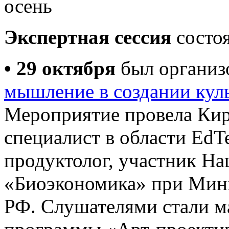
Экспертная сессия
состоя
• 29 октября
был организ
мышление в создании кул
Мероприятие провела Ки
специалист в области Ed
продуктолог, участник На
«Биоэкономика» при Мин
РФ. Слушателями стали ма