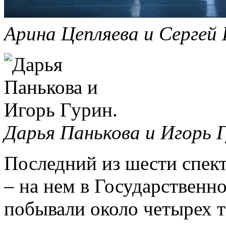
Арина Цепляева и Сергей
Дарья Панькова и Игорь 
Последний из шести спек
– на нем в Государственн
побывали около четырех 