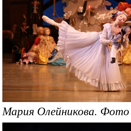
Мария Олейникова.
Фото 