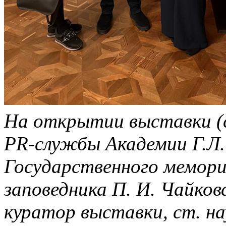
На открытии выставки (с
PR-службы Академии Г.Л.
Государственного мемори
заповедника П. И. Чайков
куратор выставки, ст. н