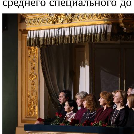
среднего специального до