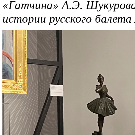
«Гатчина» А.Э. Шукуров
истории русского балета 