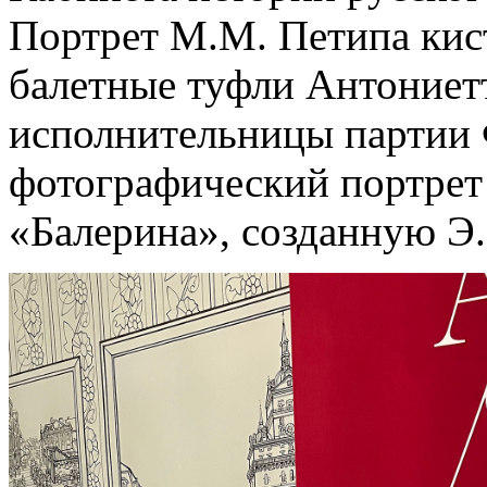
Портрет М.М. Петипа кист
балетные туфли Антониет
исполнительницы партии
фотографический портрет
«Балерина», созданную Э.