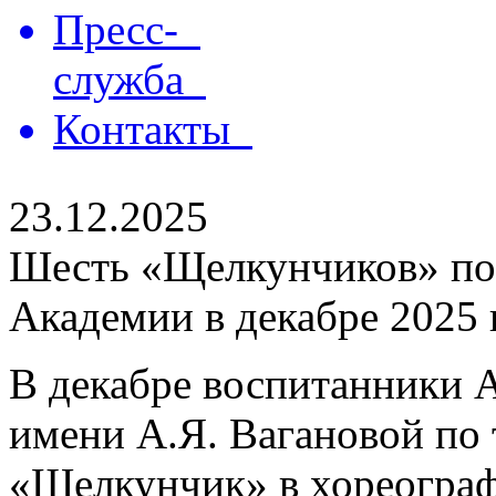
Пресс-
служба
Контакты
23.12.2025
Шесть «Щелкунчиков» по
Академии в декабре 2025 
В декабре воспитанники 
имени А.Я. Вагановой по
«Щелкунчик» в хореограф