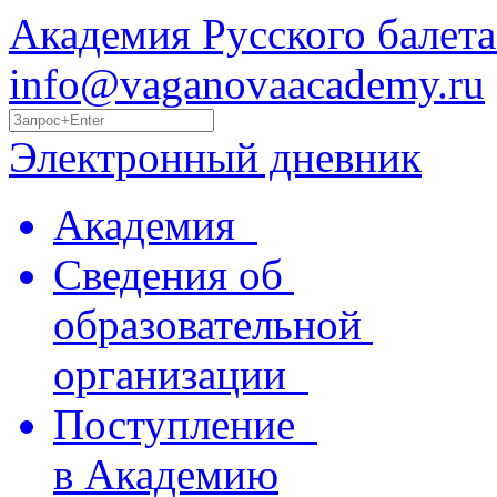
Академия Русского балета
info@vaganovaacademy.ru
Электронный дневник
Академия
Сведения об
образовательной
организации
Поступление
в Академию