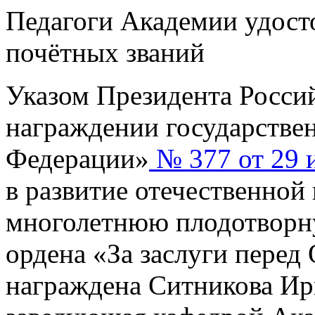
Педагоги Академии удост
почётных званий
Указом Президента Росси
награждении государстве
Федерации»
№ 377 от 29 и
в развитие отечественной 
многолетнюю плодотворн
ордена «За заслуги перед 
награждена Ситникова Ир