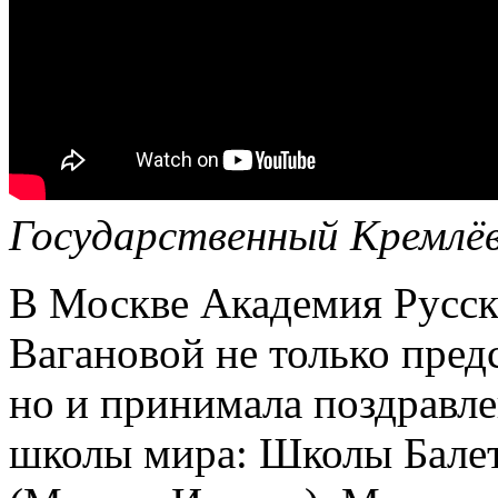
Государственный Кремлёвс
В Москве Академия Русск
Вагановой не только пред
но и принимала поздравл
школы мира: Школы Балет