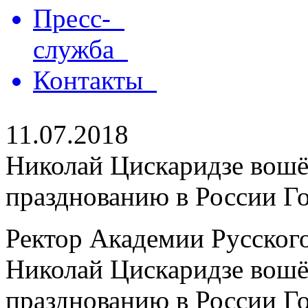
Пресс-
служба
Контакты
11.07.2018
Николай Цискаридзе вошёл
празднованию в России Го
Ректор Академии Русского
Николай Цискаридзе вошёл
празднованию в России Год