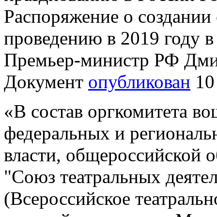
Распоряжение о создании
проведению в 2019 году в
Премьер-министр РФ Дми
Документ
опубликован
10 
«В состав оргкомитета во
федеральных и региональ
власти, общероссийской 
"Союз театральных деяте
(Всероссийское театральн