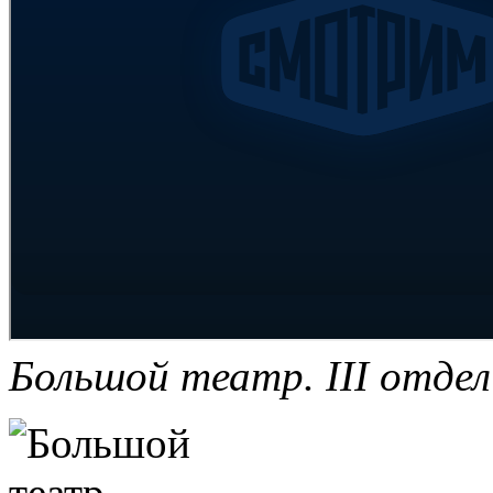
Большой театр. III отдел