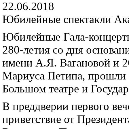
22.06.2018
Юбилейные спектакли Ак
Юбилейные Гала-концерт
280-летия со дня основан
имени А.Я. Вагановой и 
Мариуса Петипа, прошли 
Большом театре и Госуда
В преддверии первого ве
приветствие от Президен