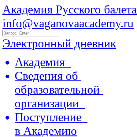
Академия Русского балета
info@vaganovaacademy.ru
Электронный дневник
Академия
Сведения об
образовательной
организации
Поступление
в Академию