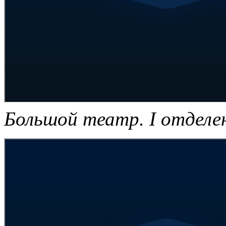
Большой театр. I отделе