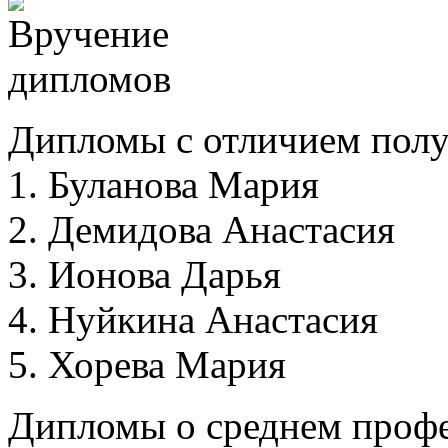
Дипломы с отличием полу
1. Буланова Мария
2. Демидова Анастасия
3. Ионова Дарья
4. Нуйкина Анастасия
5. Хорева Мария
Дипломы о среднем проф