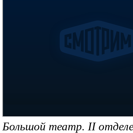
Большой театр. II отдел