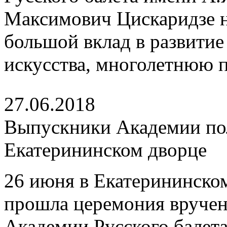
Максимович Цискаридзе 
большой вклад в развитие
искусства, многолетнюю 
27.06.2018
Выпускники Академии по
Екатерининском дворце
26 июня в Екатерининском
прошла церемония вруче
Академии Русского балета