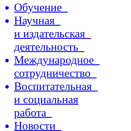
Обучение
Научная
и издательская
деятельность
Международное
сотрудничество
Воспитательная
и социальная
работа
Новости