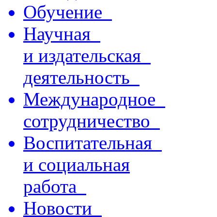
Обучение
Научная
и издательская
деятельность
Международное
сотрудничество
Воспитательная
и социальная
работа
Новости