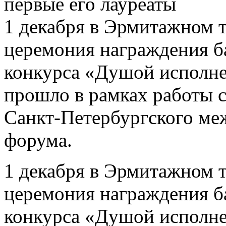
первые его лауреаты
1 декабря в Эрмитажном 
церемония награждения ба
конкурса «Душой исполн
прошло в рамках работы с
Санкт-Петербургского ме
форума.
1 декабря в Эрмитажном 
церемония награждения ба
конкурса «Душой исполн