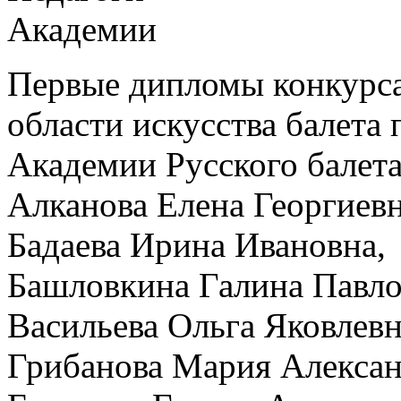
Первые дипломы конкурса 
области искусства балета
Академии Русского балета
Алканова Елена Георгиевн
Бадаева Ирина Ивановна,
Башловкина Галина Павло
Васильева Ольга Яковлевн
Грибанова Мария Алексан