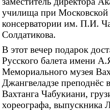
заместитель директора А
училища при Московской 
консерватории им. П.И. Ч
Солдатикова.
В этот вечер подарок дос
Русского балета имени А.
Мемориального музея Вах
Джангвеладзе преподнёс 
Вахтанга Чабукиани, груз
хореографа, выпускника 