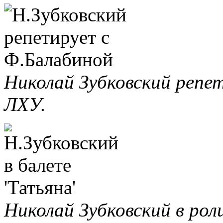
Николай Зубковский репе
ЛХУ.
Николай Зубковский в рол