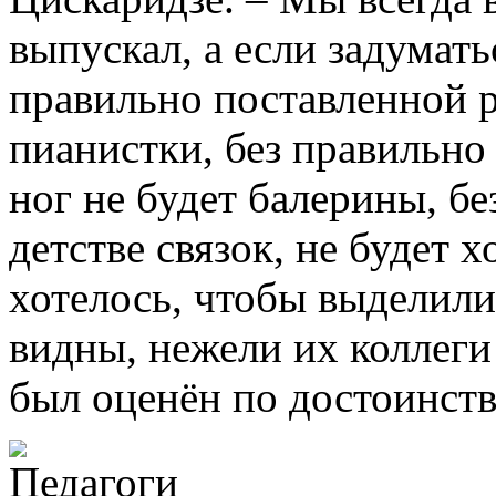
выпускал, а если задуматьс
правильно поставленной р
пианистки, без правильно
ног не будет балерины, б
детстве связок, не будет 
хотелось, чтобы выделили
видны, нежели их коллеги
был оценён по достоинств