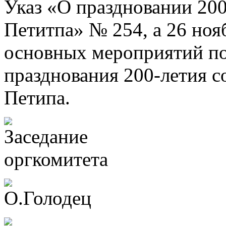
Указ «О праздновании 200
Петитпа» № 254, а 26 ноя
основных мероприятий по
празднования 200-летия 
Петипа.