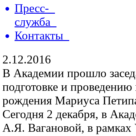
Пресс-
служба
Контакты
2.12.2016
В Академии прошло засед
подготовке и проведению 
рождения Мариуса Петип
Сегодня 2 декабря, в Ака
А.Я. Вагановой, в рамках