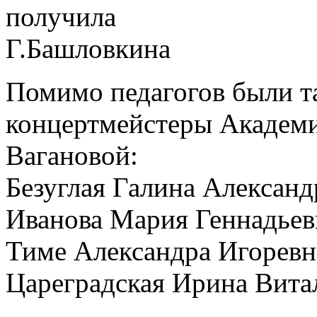
Помимо педагогов были т
концертмейстеры Академи
Вагановой:
Безуглая Галина Александ
Иванова Мария Геннадьев
Тиме Александра Игоревн
Цареградская Ирина Вита