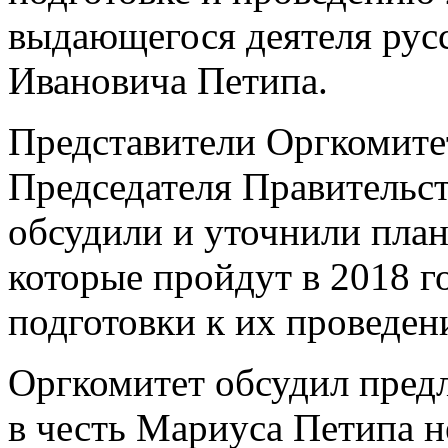
выдающегося деятеля рус
Ивановича Петипа.
Представители Оргкомитет
Председателя Правительс
обсудили и уточнили пла
которые пройдут в 2018 г
подготовки к их проведен
Оргкомитет обсудил пред
в честь Мариуса Петипа н