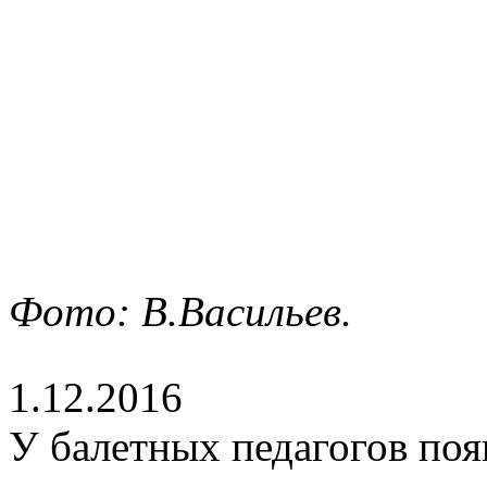
Фото: В.Васильев.
1.12.2016
У балетных педагогов поя