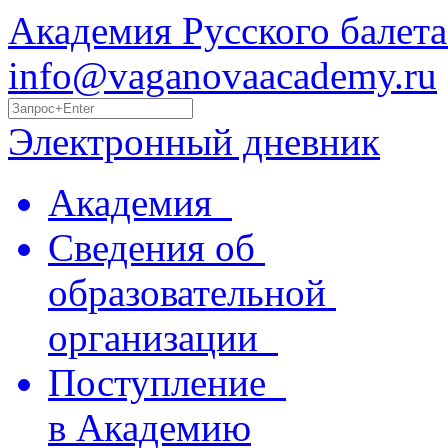
Академия Русского балета
info@vaganovaacademy.ru
Электронный дневник
Академия
Сведения об
образовательной
организации
Поступление
в Академию