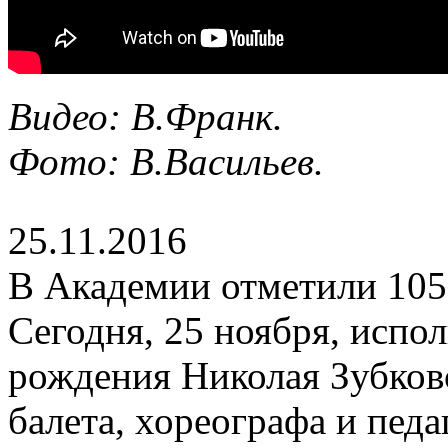
Видео: В.Франк.
Фото: В.Васильев.
25.11.2016
В Академии отметили 105
Сегодня, 25 ноября, испол
рождения Николая Зубковс
балета, хореографа и педа