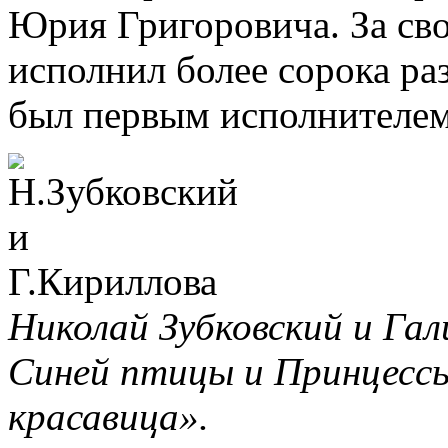
Юрия Григоровича. За св
исполнил более сорока ра
был первым исполнителем
Николай Зубковский и Гал
Синей птицы и Принцесс
красавица».