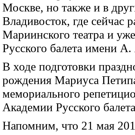
Москве, но также и в дру
Владивосток, где сейчас 
Мариинского театра и уж
Русского балета имени А.
В ходе подготовки праздн
рождения Мариуса Петипа
мемориального репетицио
Академии Русского балета
Напомним, что 21 мая 20