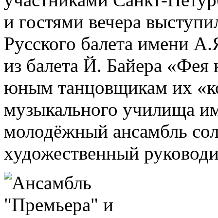
и гостями вечера выступ
Русского балета имени А.
из балета Й. Байера «Фея
юным танцовщикам их «ко
музыкального училища им
молодёжный ансамбль сол
художественный руководи