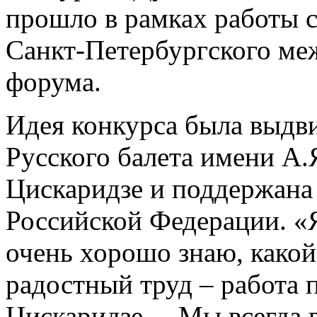
прошло в рамках работы с
Санкт-Петербургского ме
форума.
Идея конкурса была выдв
Русского балета имени А.
Цискаридзе и поддержана
Российской Федерации. «Я,
очень хорошо знаю, какой
радостный труд – работа п
Цискаридзе. – Мы всегда 