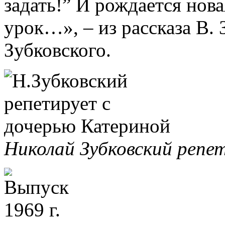
задать!” И рождается нова
урок…», – из рассказа В. 
Зубковского.
Николай Зубковский репе