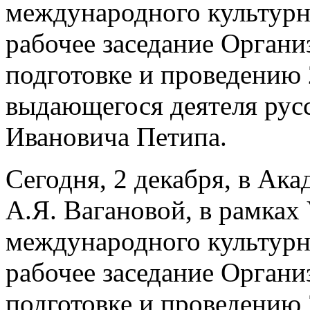
международного культурн
рабочее заседание Органи
подготовке и проведению 
выдающегося деятеля рус
Ивановича Петипа.
Сегодня, 2 декабря, в Ак
А.Я. Вагановой, в рамках
международного культурн
рабочее заседание Органи
подготовке и проведению 