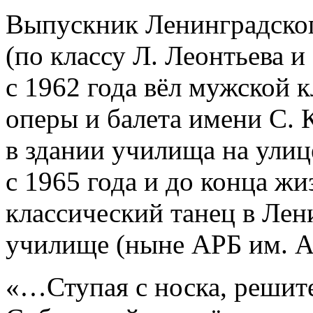
Выпускник Ленинградско
(по классу Л. Леонтьева и
с 1962 года вёл мужской к
оперы и балета имени С. 
в здании училища на улиц
с 1965 года и до конца жи
классический танец в Ле
училище (ныне АРБ им. А
«…Ступая с носка, решите