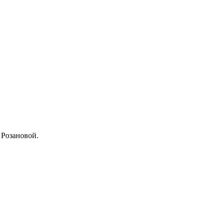
 Розановой.