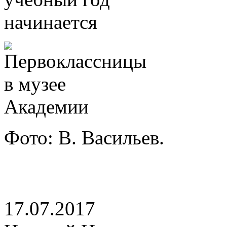
Фото: В. Васильев.
17.07.2017