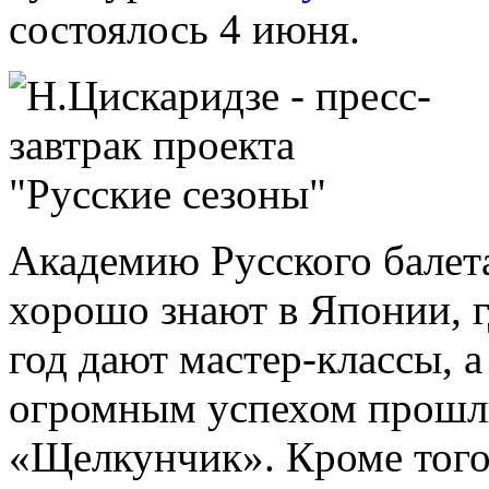
состоялось 4 июня.
Академию Русского балет
хорошо знают в Японии, 
год дают мастер-классы, 
огромным успехом прошли
«Щелкунчик». Кроме того