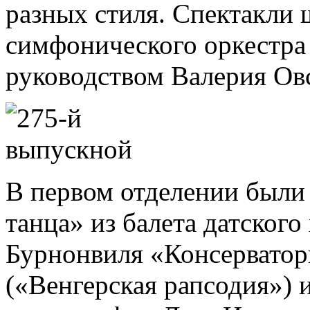
разных стиля. Спектакли
симфонического оркестра
руководством Валерия Ов
В первом отделении были
танца» из балета датского
Бурнонвиля «Консерватор
(«Венгерская рапсодия») 