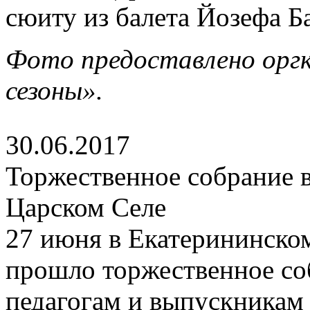
сюиту из балета Йозефа Б
Фото предоставлено орг
сезоны».
30.06.2017
Торжественное собрание в
Царском Селе
27 июня в Екатерининско
прошло торжественное со
педагогам и выпускникам