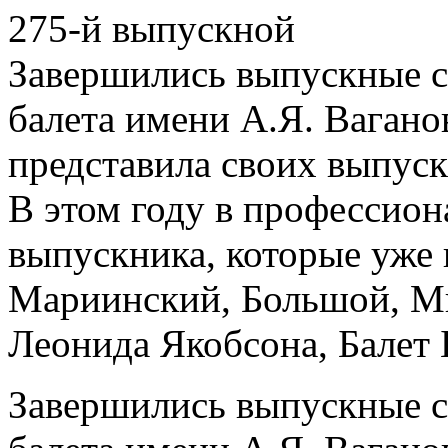
275-й выпускной
Завершились выпускные с
балета имени А.Я. Ваганов
представила своих выпускн
В этом году в профессион
выпускника, которые уже 
Мариинский, Большой, Ми
Леонида Якобсона, Балет 
Завершились выпускные с