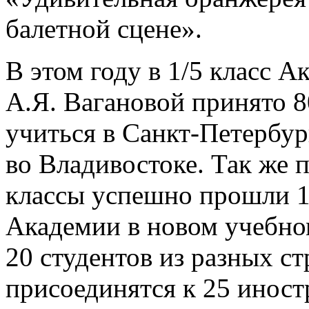
балетной сцене».
В этом году в 1/5 класс 
А.Я. Вагановой принято 80
учиться в Санкт-Петербур
во Владивостоке. Так же 
классы успешно прошли 14
Академии в новом учебно
20 студентов из разных ст
присоединятся к 25 инос