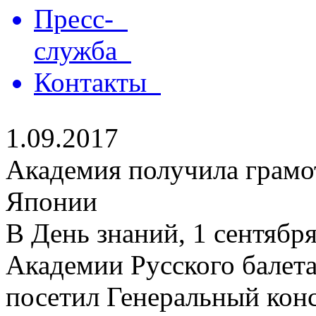
Пресс-
служба
Контакты
1.09.2017
Академия получила грамо
Японии
В День знаний, 1 сентябр
Академии Русского балет
посетил Генеральный кон