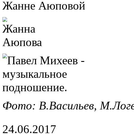
Фото: В.Васильев, М.Лог
24.06.2017