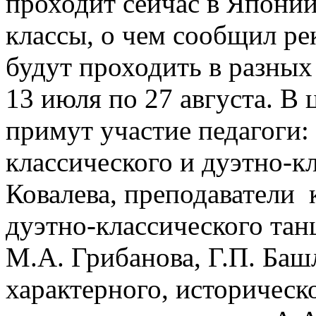
проходит сейчас в Японии
классы, о чем сообщил ре
будут проходить в разных 
13 июля по 27 августа. 
примут участие педагоги:
классического и дуэтно-к
Ковалева, преподаватели 
дуэтно-классического тан
М.А. Грибанова, Г.П. Ба
характерного, историческ