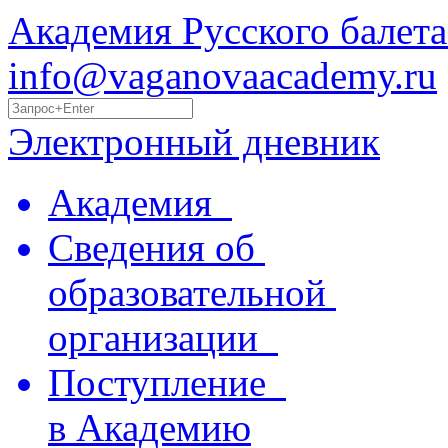
Академия Русского балета
info@vaganovaacademy.ru
Электронный дневник
Академия
Сведения об
образовательной
организации
Поступление
в Академию