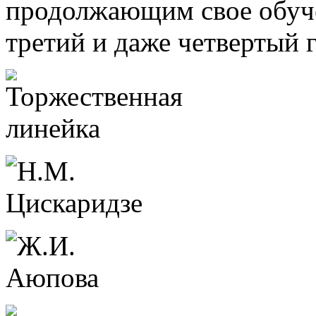
продолжающим свое обуче
третий и даже четвертый 