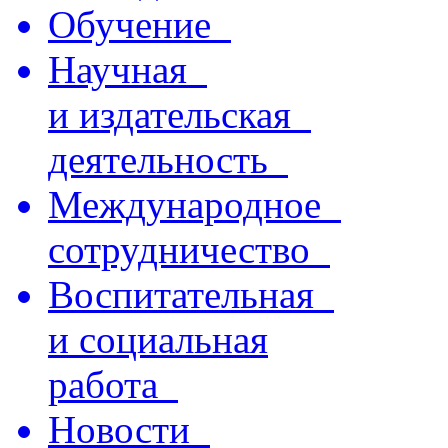
Обучение
Научная
и издательская
деятельность
Международное
сотрудничество
Воспитательная
и социальная
работа
Новости