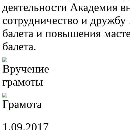
деятельности Академия в
сотрудничество и дружбу 
балета и повышения масте
балета.
1.09.2017