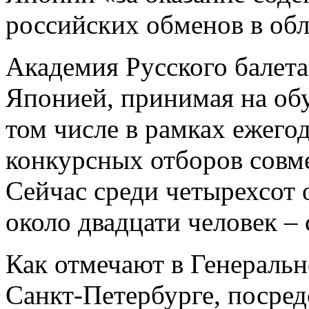
российских обменов в обл
Академия Русского балета
Японией, принимая на обу
том числе в рамках ежего
конкурсных отборов совме
Сейчас среди четырехсот
около двадцати человек ­–
Как отмечают в Генеральн
Санкт-Петербурге, посред