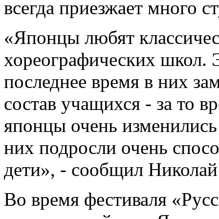
всегда приезжает много с
«Японцы любят классичес
хореографических школ. 
последнее время в них за
состав учащихся - за то 
японцы очень изменились 
них подросли очень спосо
дети», - сообщил Никола
Во время фестиваля «Русс