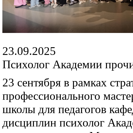
23.09.2025
Психолог Академии прочи
23 сентября в рамках стр
профессионального масте
школы для педагогов каф
дисциплин психолог Акад