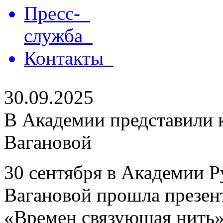
Пресс-
служба
Контакты
30.09.2025
В Академии представили 
Вагановой
30 сентября в Академии Р
Вагановой прошла презен
«Времен связующая нить»