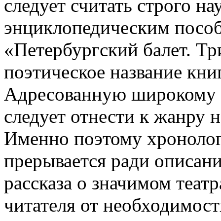
следует считать строго н
энциклопедическим посо
«Петербургский балет. Тр
поэтическое название кни
Адресованную широкому к
следует отнести к жанру 
Именно поэтому хронолог
прерывается ради описани
рассказа о значимом теат
читателя от необходимост