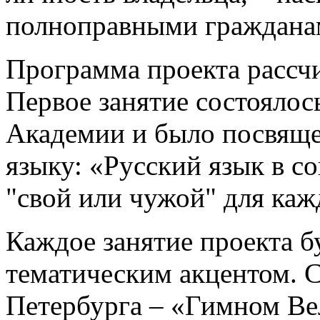
полноправными граждана
Программа проекта рассчи
Первое занятие состоялос
Академии и было посвяще
языку: «Русский язык в с
"свой или чужой" для каж
Каждое занятие проекта 
тематическим акцентом. С
Петербурга – «Гимном Вел