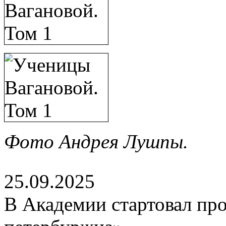
Фото Андрея Лушпы.
25.09.2025
В Академии стартовал про