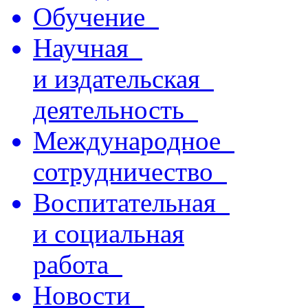
Обучение
Научная
и издательская
деятельность
Международное
сотрудничество
Воспитательная
и социальная
работа
Новости