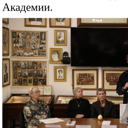
Академии.