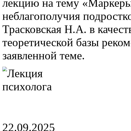
лекцию на тему «Маркеры
неблагополучия подростко
Трасковская Н.А. в качест
теоретической базы реком
заявленной теме.
22.09.2025