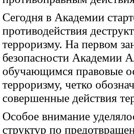
Сегодня в Академии старт
противодействия деструк
терроризму. На первом за
безопасности Академии А
обучающимся правовые о
терроризму, четко обозна
совершенные действия тер
Особое внимание уделяло
структур по предотвращен