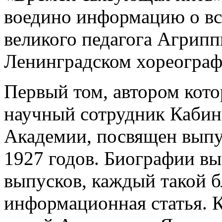
воедино информацию о вс
великого педагога Агрип
Ленинградском хореограф
Первый том, автором кото
научный сотрудник Кабине
Академии, посвящен выпу
1927 годов. Биографии в
выпусков, каждый такой б
информационная статья. 