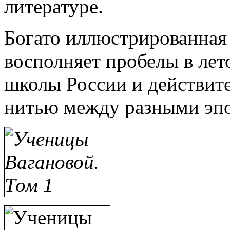
литературе.
Богато иллюстрированная
восполняет пробелы в лет
школы России и действит
нитью между разными эпо