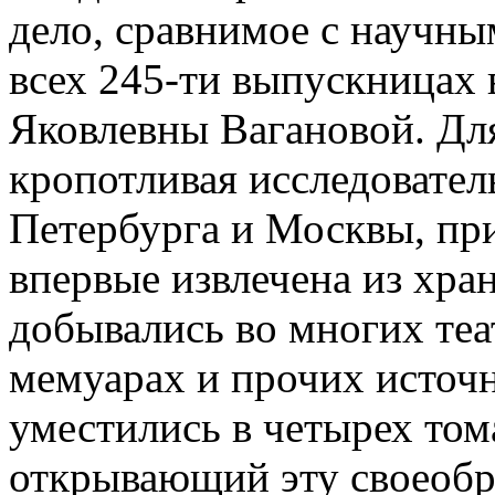
дело, сравнимое с научны
всех 245-ти выпускницах
Яковлевны Вагановой. Для
кропотливая исследовател
Петербурга и Москвы, пр
впервые извлечена из хр
добывались во многих теа
мемуарах и прочих источ
уместились в четырех том
открывающий эту своеобр