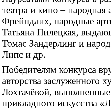
театра и кино – народная
Фрейндлих, народные арт
Татьяна Пилецкая, выдаю
Томас Зандерлинг и наро
Липс и др.
Победителям конкурса вр
авторства заслуженного 
Лохтачёвой, выполненные 
прикладного искусства «Ли