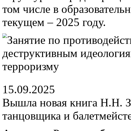
том числе в образователь
текущем – 2025 году.
15.09.2025
Вышла новая книга Н.Н. З
танцовщика и балетмейст