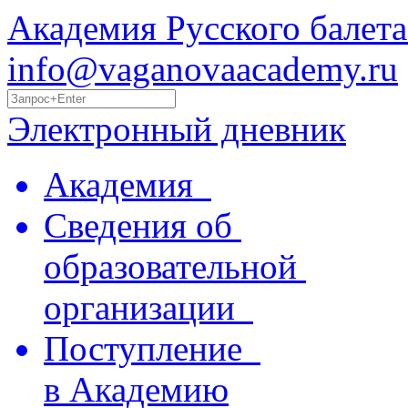
Академия Русского балета
info@vaganovaacademy.ru
Электронный дневник
Академия
Сведения об
образовательной
организации
Поступление
в Академию