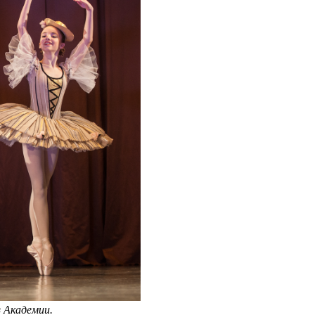
в Академии.