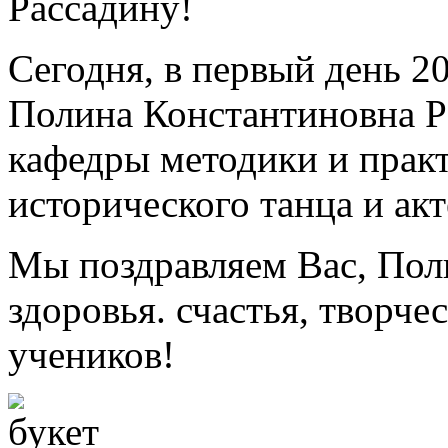
Рассадину!
Сегодня, в первый день 2
Полина Константиновна Р
кафедры методики и практ
исторического танца и акт
Мы поздравляем Вас, Пол
здоровья. счастья, творче
учеников!