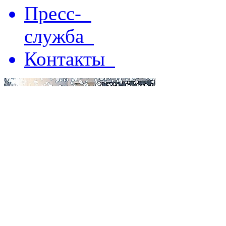
Пресс-
служба
Контакты