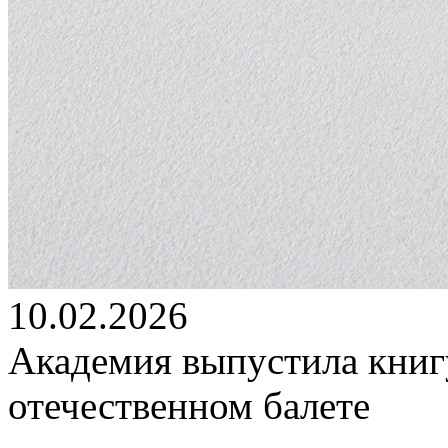
10.02.2026
Академия выпустила книг
отечественном балете