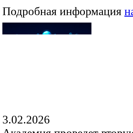
Подробная информация
н
3.02.2026
Академия проведет втору