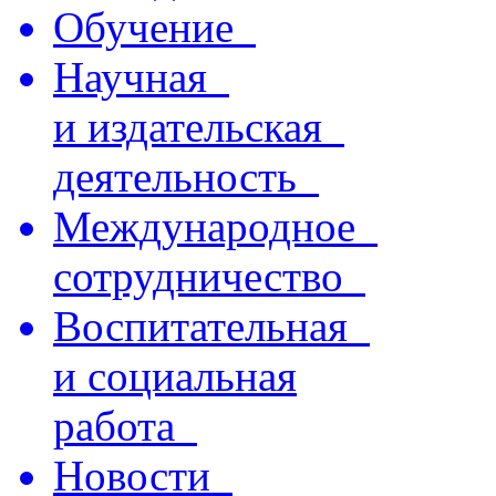
Обучение
Научная
и издательская
деятельность
Международное
сотрудничество
Воспитательная
и социальная
работа
Новости