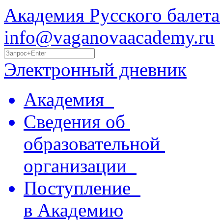
Академия Русского балета
info@vaganovaacademy.ru
Электронный дневник
Академия
Сведения об
образовательной
организации
Поступление
в Академию