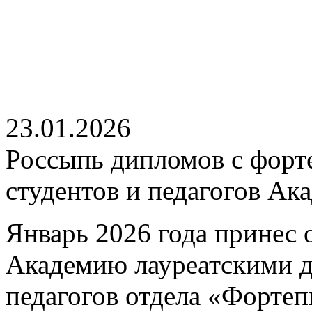
23.01.2026
Россыпь дипломов с форт
студентов и педагогов Ак
Январь 2026 года принес 
Академию лауреатскими 
педагогов отдела «Форте