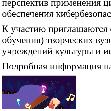
перспектив применения ц
обеспечения кибербезопас
К участию приглашаются 
обучения) творческих вуз
учреждений культуры и ис
Подробная информация н