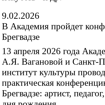
9.02.2026
В Академия пройдет конф
Брегвадзе
13 апреля 2026 года Акад
А.Я. Вагановой и Санкт-
институт культуры провод
практическая конференцию
Брегвадзе: артист, педаго
дня рождения.