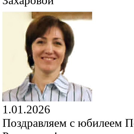
1.01.2026
Поздравляем с юбилеем 