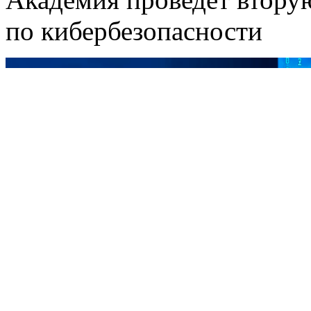
по кибербезопасности