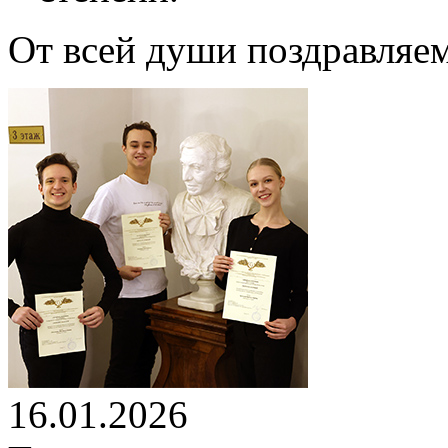
От всей души поздравляем
16.01.2026