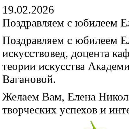
19.02.2026
Поздравляем с юбилеем Е
Поздравляем с юбилеем Е
искусствовед, доцента ка
теории искусства Академи
Вагановой.
Желаем Вам, Елена Никола
творческих успехов и ин