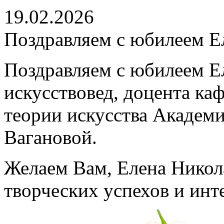
19.02.2026
Поздравляем с юбилеем Е
Поздравляем с юбилеем Е
искусствовед, доцента ка
теории искусства Академи
Вагановой.
Желаем Вам, Елена Никола
творческих успехов и ин