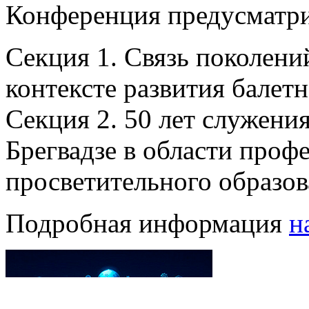
Конференция предусматри
Секция 1. Связь поколений
контексте развития балетн
Секция 2. 50 лет служения
Брегвадзе в области проф
просветительного образов
Подробная информация
н