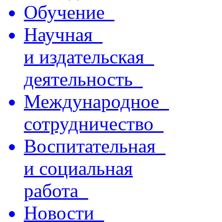
Обучение
Научная
и издательская
деятельность
Международное
сотрудничество
Воспитательная
и социальная
работа
Новости