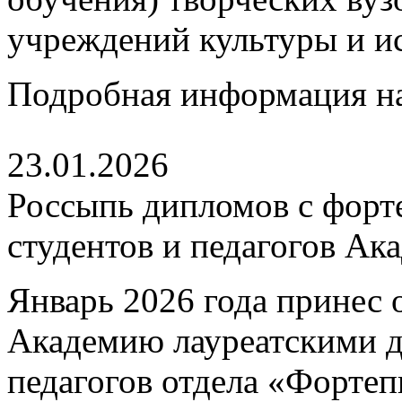
учреждений культуры и ис
Подробная информация н
23.01.2026
Россыпь дипломов с форт
студентов и педагогов Ак
Январь 2026 года принес 
Академию лауреатскими 
педагогов отдела «Форте