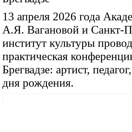
13 апреля 2026 года Акад
А.Я. Вагановой и Санкт-
институт культуры провод
практическая конференцию
Брегвадзе: артист, педаго
дня рождения.