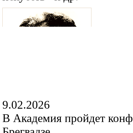
9.02.2026
В Академия пройдет конф
Брегвадзе