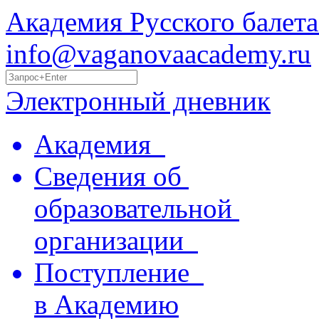
Академия Русского балета
info@vaganovaacademy.ru
Электронный дневник
Академия
Сведения об
образовательной
организации
Поступление
в Академию