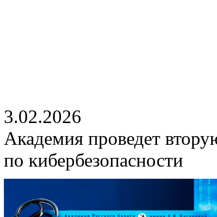
3.02.2026
Академия проведет втору
по кибербезопасности