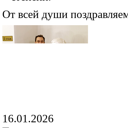
От всей души поздравляем
16.01.2026