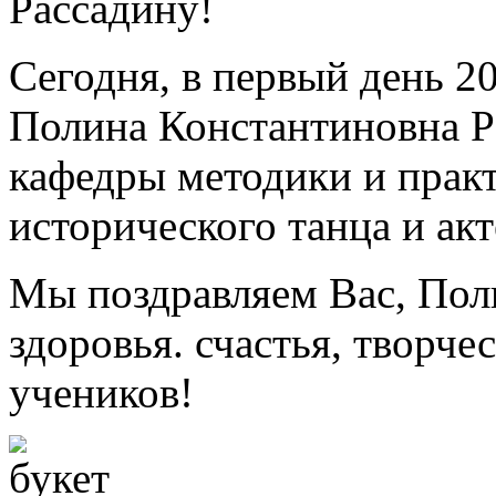
Рассадину!
Сегодня, в первый день 2
Полина Константиновна Р
кафедры методики и практ
исторического танца и акт
Мы поздравляем Вас, Пол
здоровья. счастья, творче
учеников!