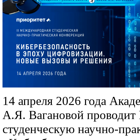
14 апреля 2026 года Акад
А.Я. Вагановой проводит
студенческую научно-пр