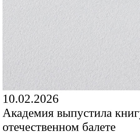
10.02.2026
Академия выпустила книг
отечественном балете