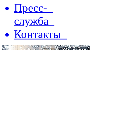
Пресс-
служба
Контакты