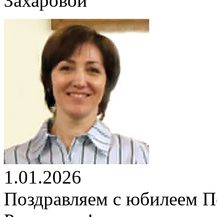
1.01.2026
Поздравляем с юбилеем 