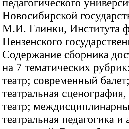
педагогического универси
Новосибирской государст
М.И. Глинки, Института ф
Пензенского государствен
Содержание сборника дос
на 7 тематических рубри
театр; современный балет
театральная сценография,
театр; междисциплинарны
театральная педагогика и