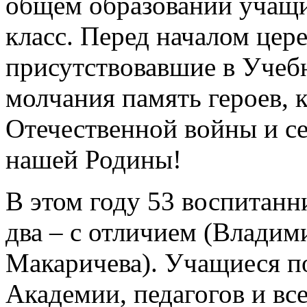
общем образовании учащ
класс. Перед началом цер
присутствовавшие в Учеб
молчания память героев, 
Отечественной войны и се
нашей Родины!
В этом году 53 воспитанн
два – с отличием (Влади
Макаричева). Учащиеся п
Академии, педагогов и все