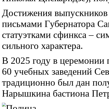
Достижения выпускников
письмами Губернатора Са
статуэтками сфинкса – си
сильного характера.
В 2025 году в церемонии
60 учебных заведений Сев
традиционно был дан пол
Нарышкина бастиона Петр