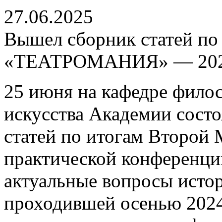
27.06.2025
Вышел сборник статей по
«ТЕАТРОМАНИЯ» — 20
25 июня на кафедре филос
искусства Академии состо
статей по итогам Второй
практической конферен
актуальные вопросы истор
проходившей осенью 2024