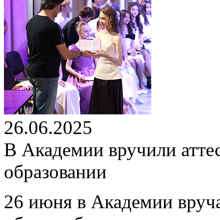
26.06.2025
В Академии вручили атте
образовании
26 июня в Академии вруч