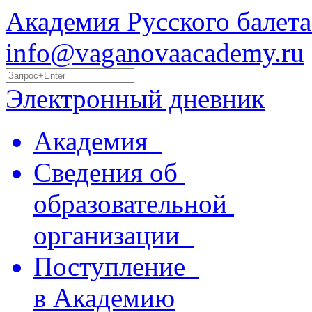
Академия Русского балета
info@vaganovaacademy.ru
Электронный дневник
Академия
Сведения об
образовательной
организации
Поступление
в Академию