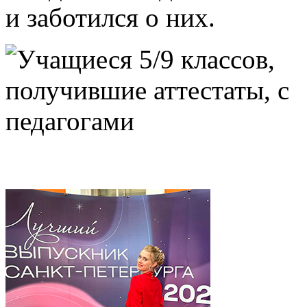
и заботился о них.