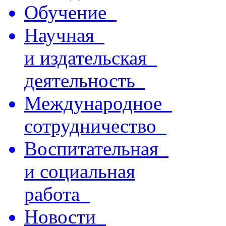
Обучение
Научная
и издательская
деятельность
Международное
сотрудничество
Воспитательная
и социальная
работа
Новости