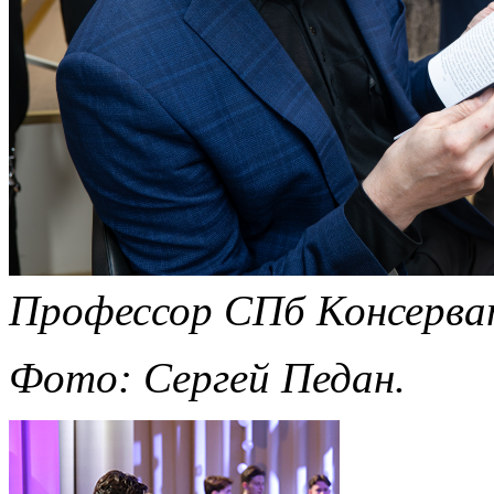
Профессор СПб Консерват
Фото: Сергей Педан.