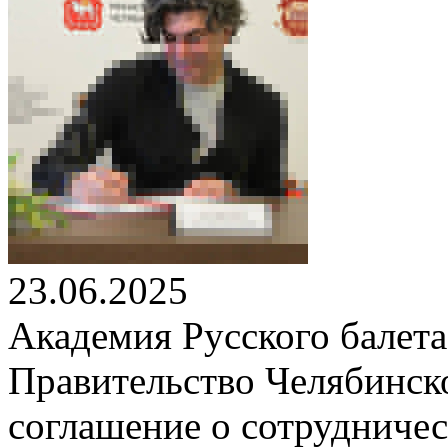
23.06.2025
Академия Русского балета
Правительство Челябинск
соглашение о сотрудничес