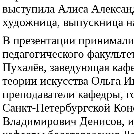
выступила Алиса Алексан
художница, выпускница н
В презентации принимали
педагогического факульте
Пухалёв, заведующая каф
теории искусства Ольга И
преподаватели кафедры, го
Санкт-Петербургской Кон
Владимирович Денисов, и