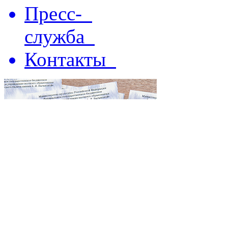
Пресс-
служба
Контакты