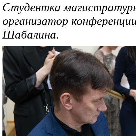
Студентка магистратуры
организатор конференции
Шабалина.