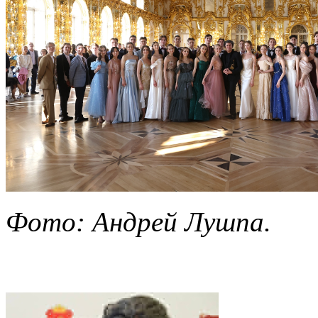
Фото: Андрей Лушпа.