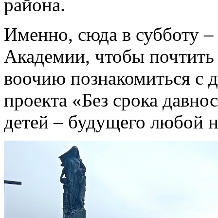
района.
Именно, сюда в субботу –
Академии, чтобы почтить 
воочию познакомиться с 
проекта «Без срока давно
детей – будущего любой н