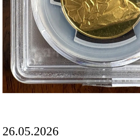
26.05.2026