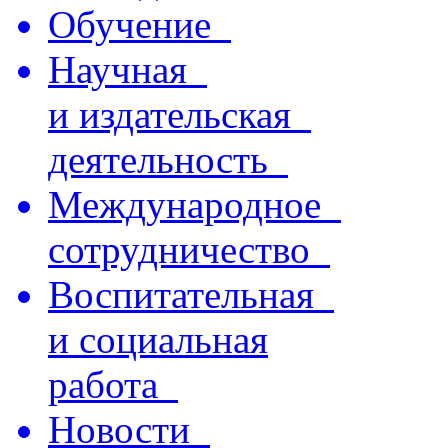
Обучение
Научная
и издательская
деятельность
Международное
сотрудничество
Воспитательная
и социальная
работа
Новости