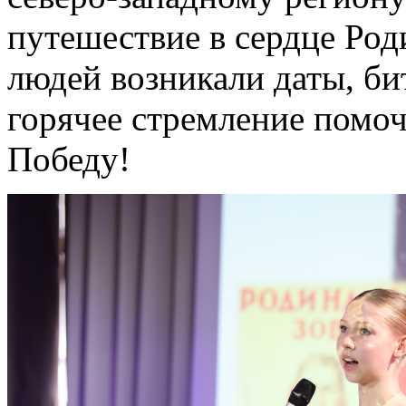
путешествие в сердце Род
людей возникали даты, би
горячее стремление помоч
Победу!