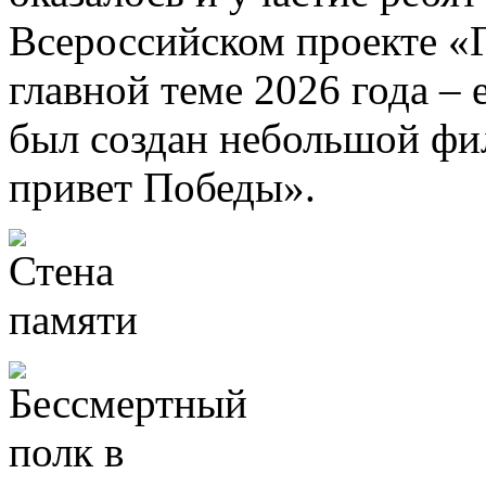
Всероссийском проекте «Г
главной теме 2026 года –
был создан небольшой ф
привет Победы».