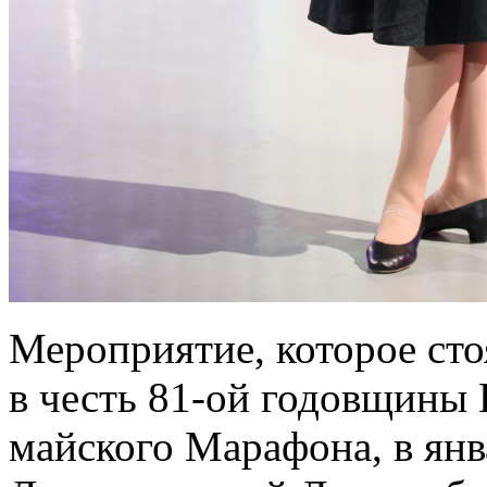
Мероприятие, которое сто
в честь 81-ой годовщины 
майского Марафона, в янв