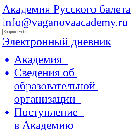
Академия Русского балета
info@vaganovaacademy.ru
Электронный дневник
Академия
Сведения об
образовательной
организации
Поступление
в Академию