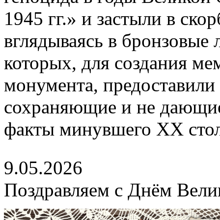
1945 гг.» и застыли в ско
вглядываясь в бронзовые 
которых, для создания м
монумента, предоставили 
сохраняющие и не дающие
факты минувшего XX стол
9.05.2026
Поздравляем с Днём Вели