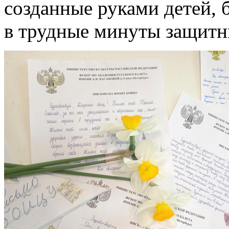
созданные руками детей, 
в трудные минуты защитн