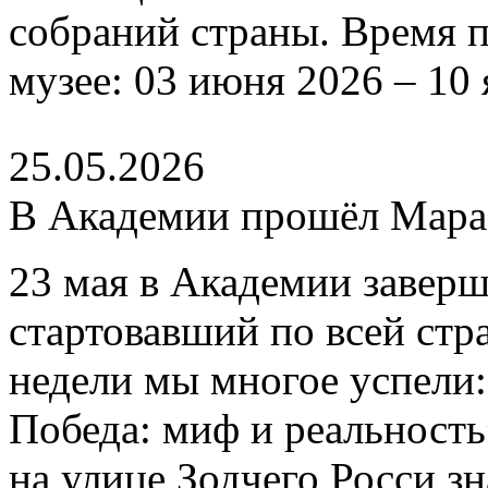
собраний страны. Время п
музее: 03 июня 2026 – 10 
25.05.2026
В Академии прошёл Мар
23 мая в Академии завер
стартовавший по всей стр
недели мы многое успели
Победа: миф и реальность
на улице Зодчего Росси 