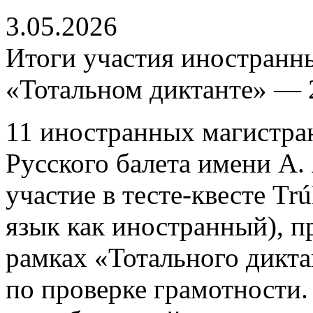
3.05.2026
Итоги участия иностранн
«Тотальном диктанте» — 
11 иностранных магистра
Русского балета имени А.
участие в тесте-квесте Trú
язык как иностранный), п
рамках «Тотального дикта
по проверке грамотности