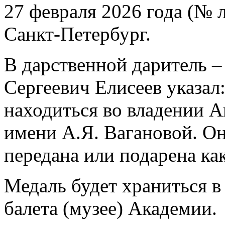
27 февраля 2026 года (№ л
Санкт-Петербург.
В дарственной даритель 
Сергеевич Елисеев указал
находиться во владении А
имени А.Я. Вагановой. Он
передана или подарена ка
Медаль будет храниться в
балета (музее) Академии.