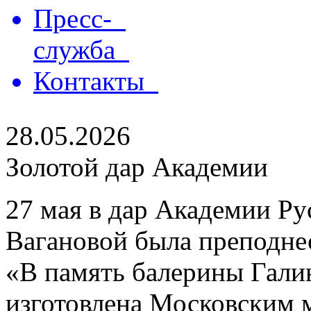
Пресс-
служба
Контакты
28.05.2026
Золотой дар Академии
27 мая в дар Академии Ру
Вагановой была преподнес
«В память балерины Гали
изготовлена Московским 