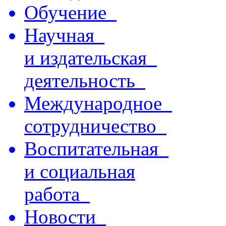
Обучение
Научная
и издательская
деятельность
Международное
сотрудничество
Воспитательная
и социальная
работа
Новости