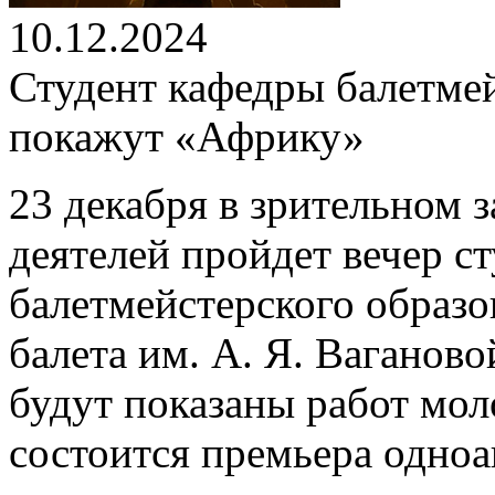
10.12.2024
Студент кафедры балетмей
покажут «Африку»
23 декабря в зрительном 
деятелей пройдет вечер с
балетмейстерского образ
балета им. А. Я. Ваганово
будут показаны работ мол
состоится премьера одноа