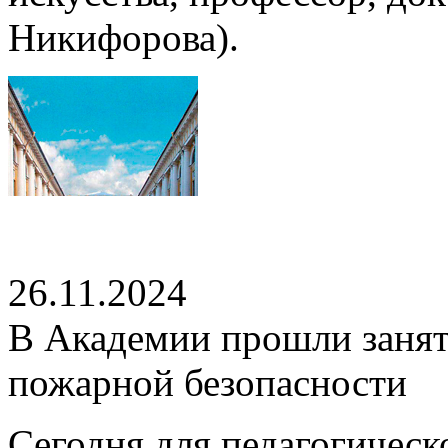
Никифорова).
26.11.2024
В Академии прошли занят
пожарной безопасности
Сегодня для педагогическ