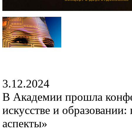
3.12.2024
В Академии прошла конфе
искусстве и образовании:
аспекты»