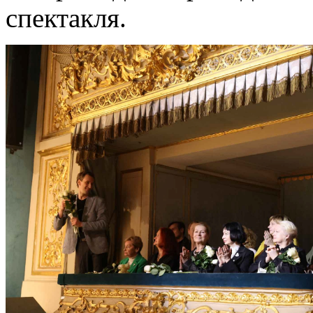
спектакля.