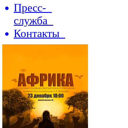
Пресс-
служба
Контакты