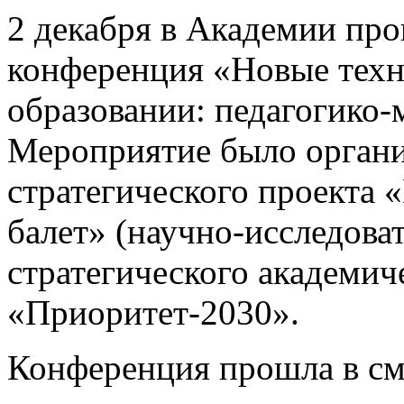
2 декабря в Академии про
конференция «Новые техно
образовании: педагогико-
Мероприятие было органи
стратегического проекта
балет» (научно-исследова
стратегического академич
«Приоритет-2030».
Конференция прошла в см