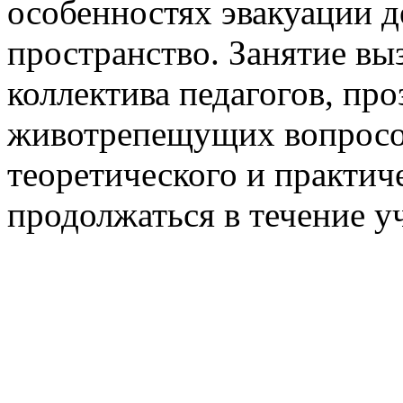
особенностях эвакуации д
пространство. Занятие вы
коллектива педагогов, пр
животрепещущих вопросо
теоретического и практич
продолжаться в течение у