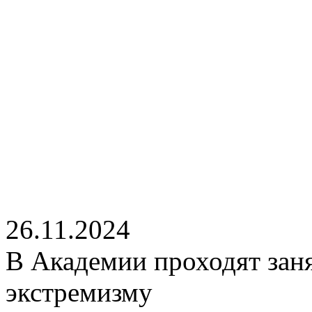
26.11.2024
В Академии проходят зан
экстремизму