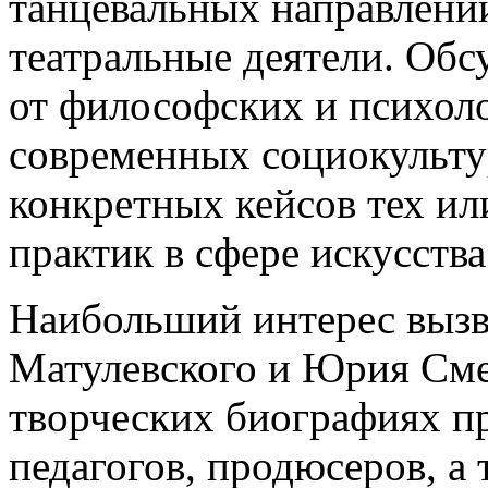
танцевальных направлени
театральные деятели. Обс
от философских и психол
современных социокульту
конкретных кейсов тех и
практик в сфере искусства
Наибольший интерес вызв
Матулевского и Юрия Сме
творческих биографиях п
педагогов, продюсеров, а