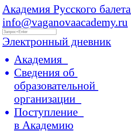
Академия Русского балета
info@vaganovaacademy.ru
Электронный дневник
Академия
Сведения об
образовательной
организации
Поступление
в Академию