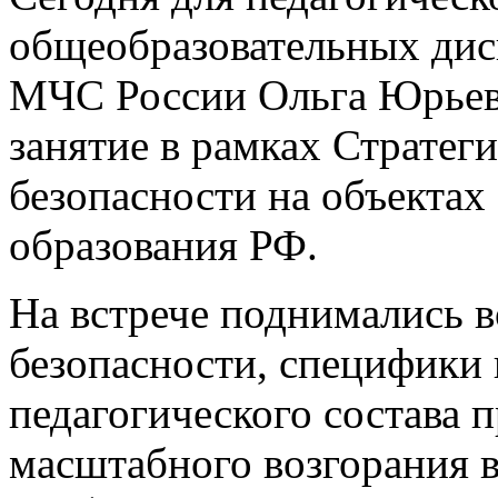
общеобразовательных дис
МЧС России Ольга Юрьев
занятие в рамках Страте
безопасности на объекта
образования РФ.
На встрече поднимались 
безопасности, специфики
педагогического состава 
масштабного возгорания 