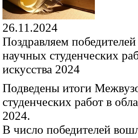
26.11.2024
Поздравляем победителей
научных студенческих раб
искусства 2024
Подведены итоги Межвузо
студенческих работ в обла
2024.
В число победителей вош