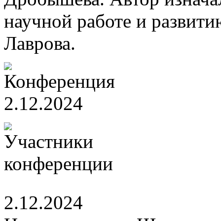
научной работе и развити
Лаврова.
2.12.2024