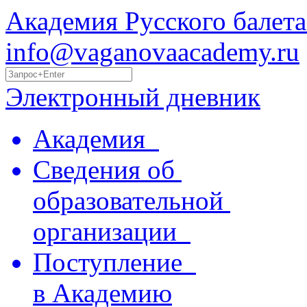
Академия Русского балета
info@vaganovaacademy.ru
Электронный дневник
Академия
Сведения об
образовательной
организации
Поступление
в Академию