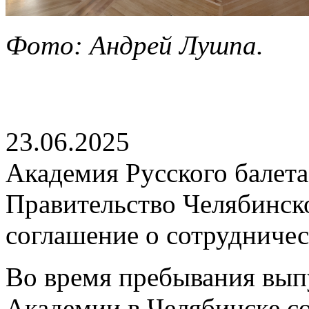
Фото: Андрей Лушпа.
23.06.2025
Академия Русского балета
Правительство Челябинск
соглашение о сотрудничес
Во время пребывания вып
Академии в Челябинске сос