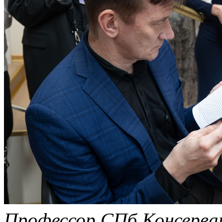
Профессор СПб Консерват