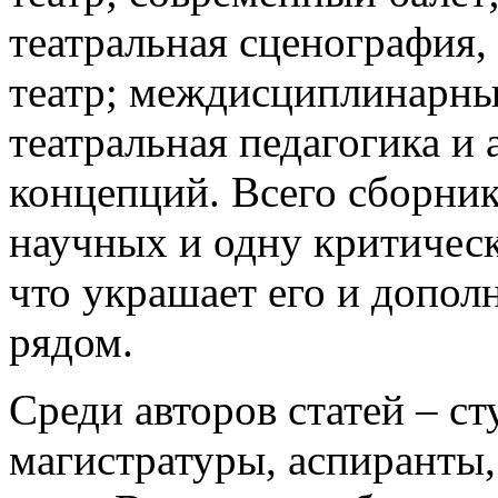
театральная сценография,
театр; междисциплинарны
театральная педагогика и
концепций. Всего сборник
научных и одну критичес
что украшает его и допол
рядом.
Среди авторов статей – ст
магистратуры, аспиранты,