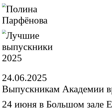
24.06.2025
Выпускникам Академии вр
24 июня в Большом зале 