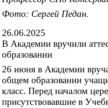
Фото: Сергей Педан.
26.06.2025
В Академии вручили атте
образовании
26 июня в Академии вруч
общем образовании учащ
класс. Перед началом цер
присутствовавшие в Учеб