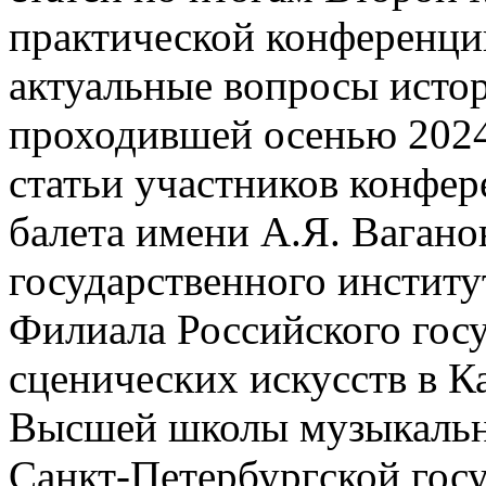
практической конферен
актуальные вопросы истор
проходившей осенью 2024
статьи участников конфер
балета имени А.Я. Вагано
государственного институ
Филиала Российского госу
сценических искусств в 
Высшей школы музыкально
Санкт-Петербургской гос