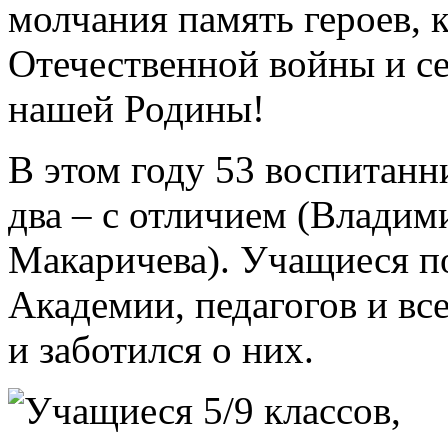
молчания память героев, 
Отечественной войны и се
нашей Родины!
В этом году 53 воспитанн
два – с отличием (Влади
Макаричева). Учащиеся п
Академии, педагогов и все
и заботился о них.