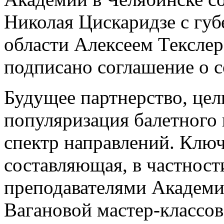
Николая Цискаридзе с гу
области Алексеем Текслер
подписано соглашение о с
Будущее партнерство, цел
популяризация балетного 
спектр направлений. Ключ
составляющая, в частност
преподавателями Академие
Вагановой мастер-классо