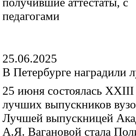
25.06.2025
В Петербурге наградили 
25 июня состоялась XXII
лучших выпускников вузов
Лучшей выпускницей Акад
А.Я. Вагановой стала Пол