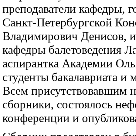
преподаватели кафедры, го
Санкт-Петербургской Кон
Владимирович Денисов, и
кафедры балетоведения Л
аспирантка Академии Оль
студенты бакалавриата и 
Всем присутствовавшим н
сборники, состоялось не
конференции и опубликов