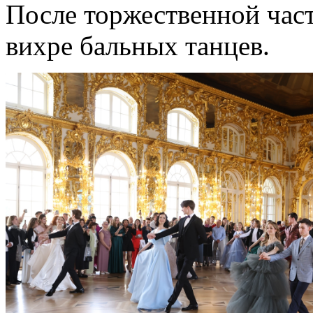
После торжественной час
вихре бальных танцев.