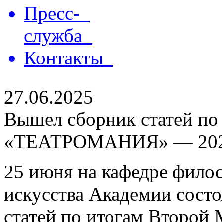
Пресс-
служба
Контакты
27.06.2025
Вышел сборник статей по
«ТЕАТРОМАНИЯ» — 20
25 июня на кафедре филос
искусства Академии состо
статей по итогам Второй