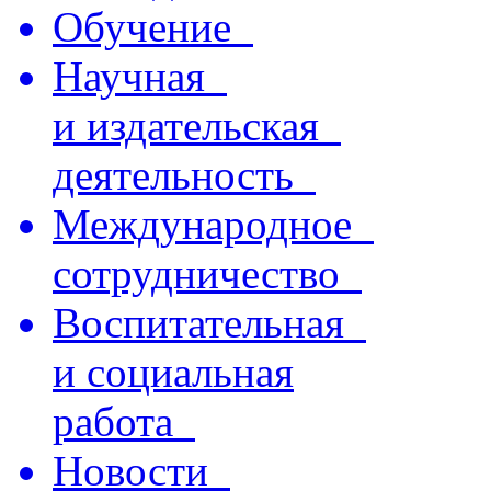
Обучение
Научная
и издательская
деятельность
Международное
сотрудничество
Воспитательная
и социальная
работа
Новости