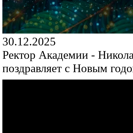
30.12.2025
Ректор Академии - Никол
поздравляет с Новым год