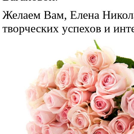
Желаем Вам, Елена Никола
творческих успехов и ин