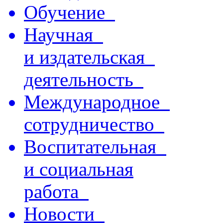
Обучение
Научная
и издательская
деятельность
Международное
сотрудничество
Воспитательная
и социальная
работа
Новости