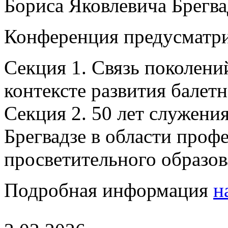
Бориса Яковлевича Брегвад
Конференция предусматри
Секция 1. Связь поколений
контексте развития балетн
Секция 2. 50 лет служения
Брегвадзе в области проф
просветительного образов
Подробная информация
н