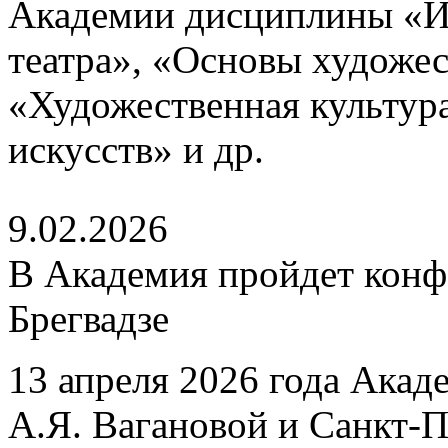
Академии дисциплины «И
театра», «Основы художе
«Художественная культур
искусств» и др.
9.02.2026
В Академия пройдет конф
Брегвадзе
13 апреля 2026 года Акад
А.Я. Вагановой и Санкт-