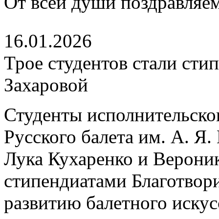
От всей души поздравляем
16.01.2026
Трое студентов стали ст
Захаровой
Студенты исполнительско
Русского балета им. А. Я
Лука Кухаренко и Верони
стипендиатами Благотвор
развитию балетного искус