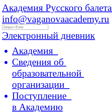
Академия Русского балета
info@vaganovaacademy.ru
Электронный дневник
Академия
Сведения об
образовательной
организации
Поступление
в Академию