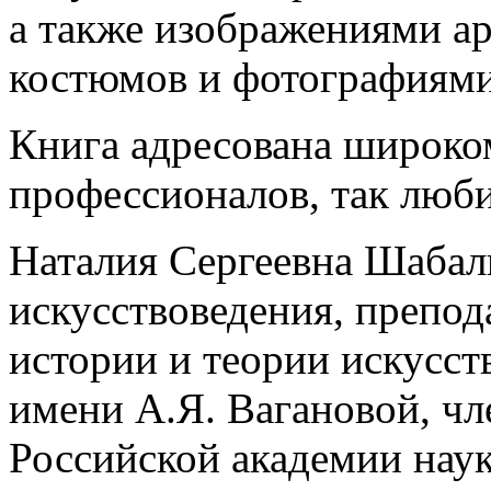
а также изображениями а
костюмов и фотографиями
Книга адресована широко
профессионалов, так любит
Наталия Сергеевна Шабал
искусствоведения, препо
истории и теории искусст
имени А.Я. Вагановой, ч
Российской академии наук