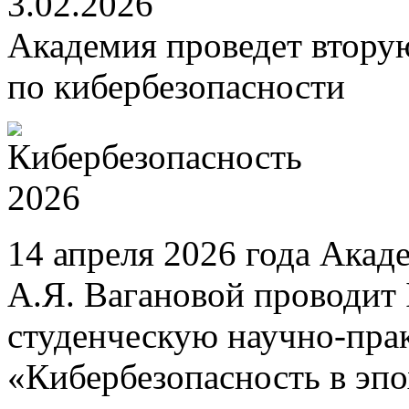
3.02.2026
Академия проведет втору
по кибербезопасности
14 апреля 2026 года Акад
А.Я. Вагановой проводит
студенческую научно-пр
«Кибербезопасность в эп