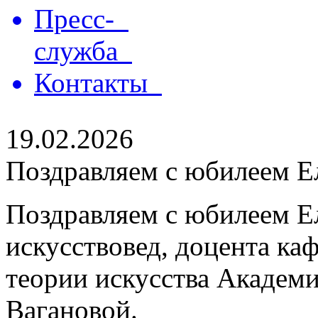
Пресс-
служба
Контакты
19.02.2026
Поздравляем с юбилеем Е
Поздравляем с юбилеем Е
искусствовед, доцента ка
теории искусства Академи
Вагановой.