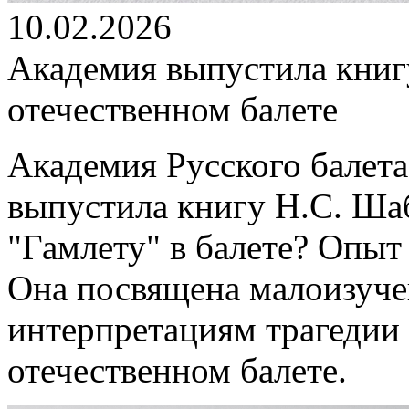
10.02.2026
Академия выпустила книг
отечественном балете
Академия Русского балета
выпустила книгу Н.С. Ша
"Гамлету" в балете? Опыт
Она посвящена малоизуч
интерпретациям трагедии
отечественном балете.