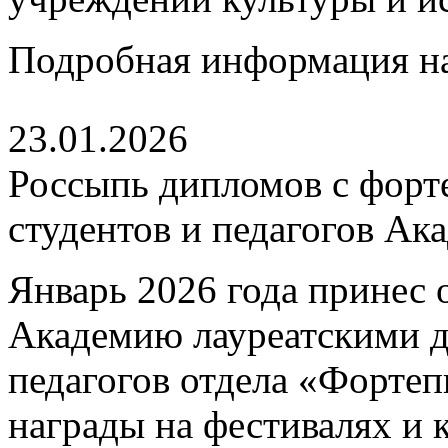
Подробная информация н
23.01.2026
Россыпь дипломов с форт
студентов и педагогов Ак
Январь 2026 года принес 
Академию лауреатскими 
педагогов отдела «Форте
награды на фестивалях и 