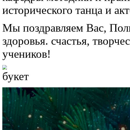
исторического танца и акт
Мы поздравляем Вас, Пол
здоровья. счастья, творче
учеников!