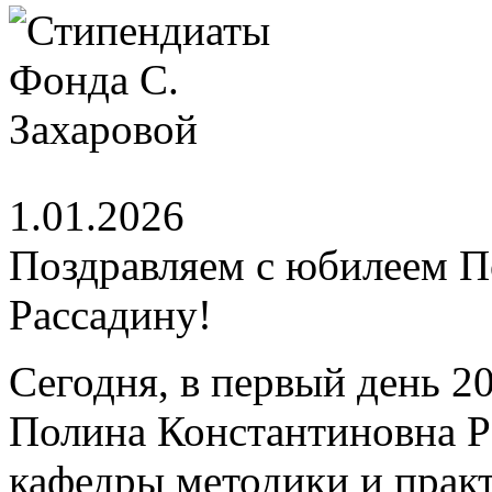
1.01.2026
Поздравляем с юбилеем 
Рассадину!
Сегодня, в первый день 2
Полина Константиновна Р
кафедры методики и практ