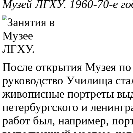
Музей ЛГХУ. 1960-70-е г
После открытия Музея по
руководство Училища стал
живописные портреты вы
петербургского и ленингр
работ был, например, пор