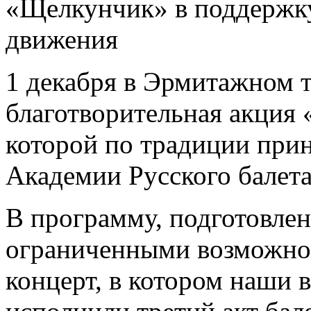
«Щелкунчик» в поддержку
движения
1 декабря в Эрмитажном 
благотворительная акция 
которой по традиции при
Академии Русского балета
В программу, подготовлен
ограниченными возможнос
концерт, в котором наши 