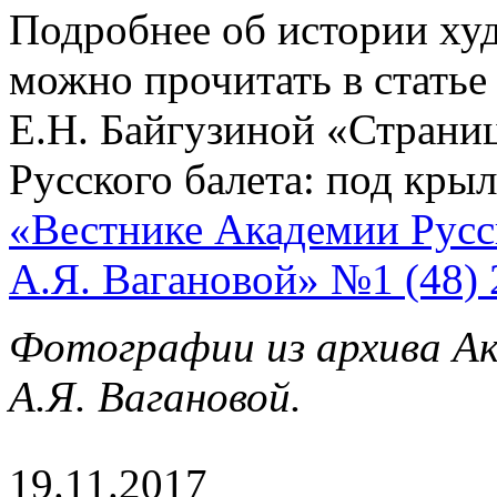
Подробнее об истории ху
можно прочитать в статье
Е.Н. Байгузиной «Страни
Русского балета: под кры
«Вестнике Академии Русск
А.Я. Вагановой» №1 (48) 
Фотографии из архива Ак
А.Я. Вагановой.
19.11.2017