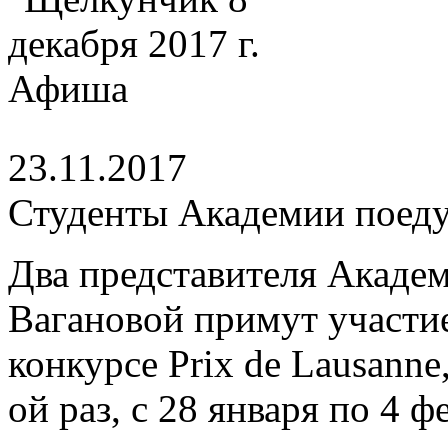
23.11.2017
Студенты Академии поеду
Два представителя Академ
Вагановой примут участи
конкурсе Prix de Lausanne
ой раз, с 28 января по 4 ф