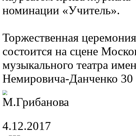
номинации «Учитель».
Торжественная церемония
состоится на сцене Моско
музыкального театра имен
Немировича-Данченко 30 а
4.12.2017