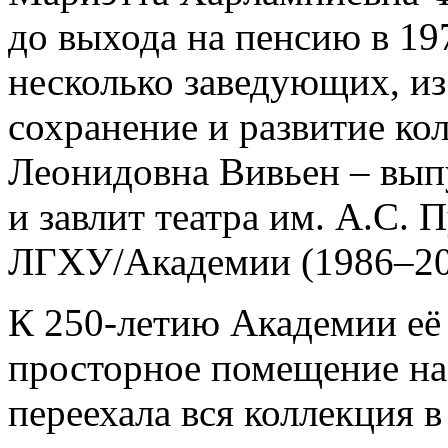
до выхода на пенсию в 19
несколько заведующих, из
сохранение и развитие к
Леонидовна Вивьен – вып
и завлит театра им. А.С.
ЛГХУ/Академии (1986–20
К 250-летию Академии её
просторное помещение на 
переехала вся коллекция в