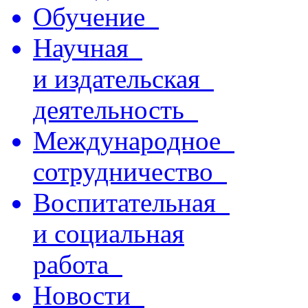
Обучение
Научная
и издательская
деятельность
Международное
сотрудничество
Воспитательная
и социальная
работа
Новости