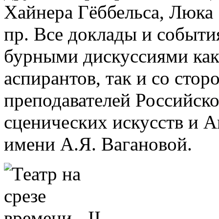
Хайнера Гёббельса, Люка
пр. Все доклады и событ
бурными дискуссиями как 
аспирантов, так и со ст
преподавателей Российско
сценических искусств и А
имени А.Я. Вагановой.