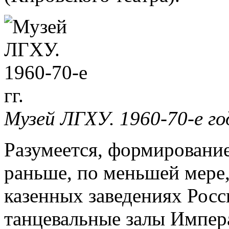
Музей ЛГХУ. 1960-70-е го
Разумеется, формирование
раньше, по меньшей мере,
казенных заведениях Рос
танцевальные залы Импер