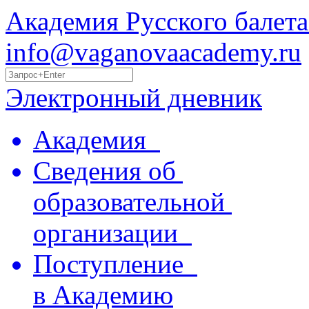
Академия Русского балета
info@vaganovaacademy.ru
Электронный дневник
Академия
Сведения об
образовательной
организации
Поступление
в Академию