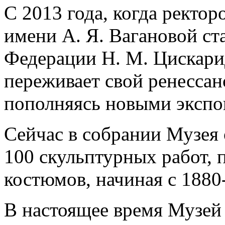
С 2013 года, когда ректо
имени А. Я. Вагановой ст
Федерации Н. М. Цискари
переживает свой ренессанс
пополняясь новыми экспо
Сейчас в собрании Музея
100 скульптурных работ, 
костюмов, начиная с 1880
В настоящее время Музей 