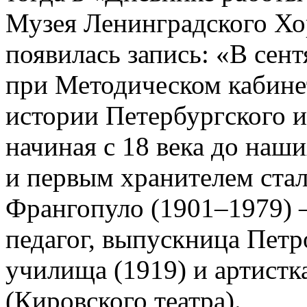
Музея Ленинградского Хо
появилась запись: «В сен
при Методическом кабин
истории Петербургского и
начиная с 18 века до наш
и первым хранителем ста
Франгопуло (1901–1979) 
педагог, выпускница Петр
училища (1919) и артистк
(Кировского театра).