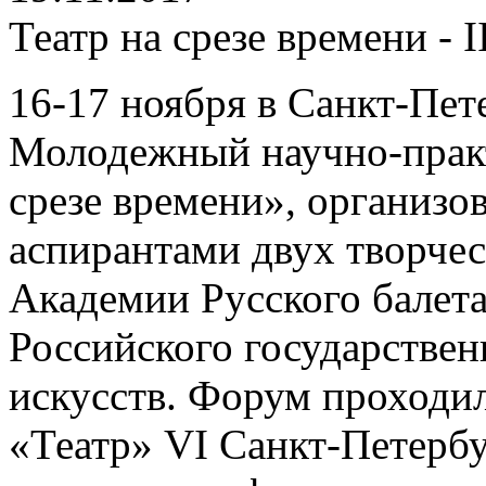
Театр на срезе времени - I
16-17 ноября в Санкт-Пете
Молодежный научно-прак
срезе времени», организо
аспирантами двух творчес
Академии Русского балета
Российского государствен
искусств. Форум проходил
«Театр» VI Санкт-Петерб