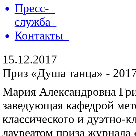
Пресс-
служба
Контакты
15.12.2017
Приз «Душа танца» - 2017
Мария Александровна Гр
заведующая кафедрой мет
классического и дуэтно-кл
лауреатом приза журнала 