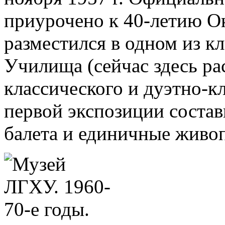
приурочено к 40-летию О
разместился в одном из кл
Училища (сейчас здесь ра
классического и дуэтно-к
первой экспозиции соста
балета и единичные живо