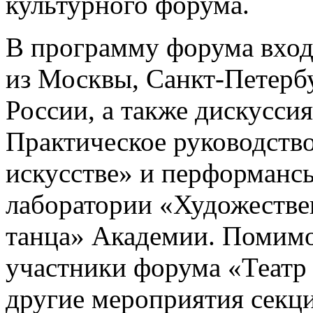
культурного форума.
В программу форума вход
из Москвы, Санкт-Петербу
России, а также дискусси
Практическое руководств
искусстве» и перформанс
лаборатории «Художестве
танца» Академии. Помим
участники форума «Театр 
другие мероприятия секци