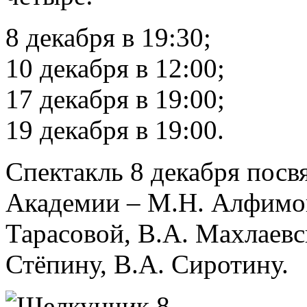
8 декабря в 19:30;
10 декабря в 12:00;
17 декабря в 19:00;
19 декабря в 19:00.
Спектакль 8 декабря пос
Академии – М.Н. Алфимов
Тарасовой, В.А. Махлаевск
Стёпину, В.А. Сиротину.