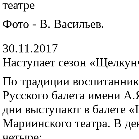
Фото - В. Васильев.
30.11.2017
Наступает сезон «Щелкун
По традиции воспитанник
Русского балета имени А.
дни выступают в балете 
Мариинского театра. В дек
четыре: