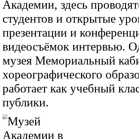
Академии, здесь проводят
студентов и открытые уро
презентации и конференц
видеосъёмок интервью. О
музея Мемориальный каби
хореографического образов
работает как учебный кла
публики.