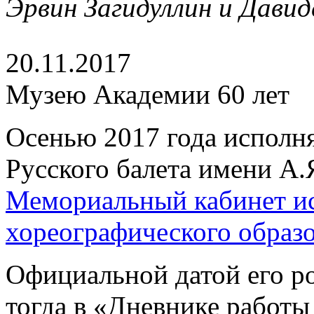
Эрвин Загидуллин и Давид
20.11.2017
Музею Академии 60 лет
Осенью 2017 года исполн
Русского балета имени А.
Мемориальный кабинет ис
хореографического образ
Официальной датой его р
тогда в «Дневнике работы