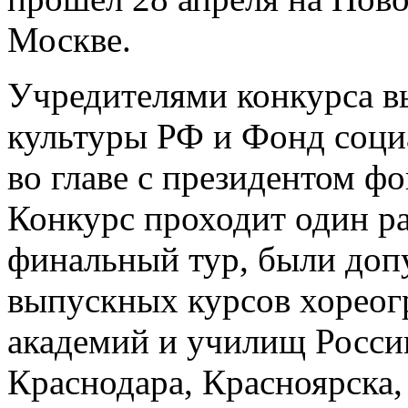
Москве.
Учредителями конкурса 
культуры РФ и Фонд соци
во главе с президентом ф
Конкурс проходит один раз
финальный тур, были доп
выпускных курсов хореог
академий и училищ Росси
Краснодара, Красноярска