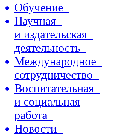
Обучение
Научная
и издательская
деятельность
Международное
сотрудничество
Воспитательная
и социальная
работа
Новости