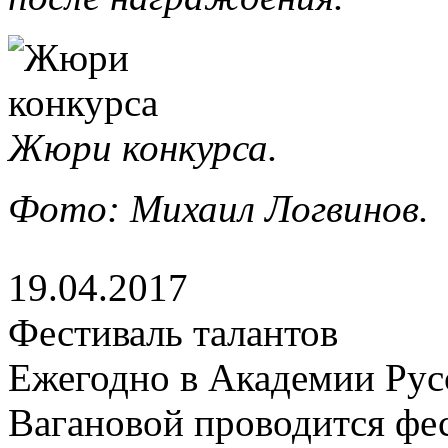
Жюри конкурса.
Фото: Михаил Логвинов.
19.04.2017
Фестиваль талантов
Ежегодно в Академии Русс
Вагановой проводится фе