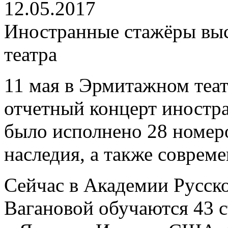
12.05.2017
Иностранные стажёры выс
театра
11 мая в Эрмитажном теа
отчетный концерт иностр
было исполнено 28 номеро
наследия, а также соврем
Сейчас в Академии Русско
Вагановой обучаются 43 с