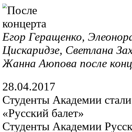
Егор Геращенко, Элеонор
Цискаридзе, Светлана Зах
Жанна Аюпова после кон
28.04.2017
Студенты Академии стали 
«Русский балет»
Студенты Академии Русск