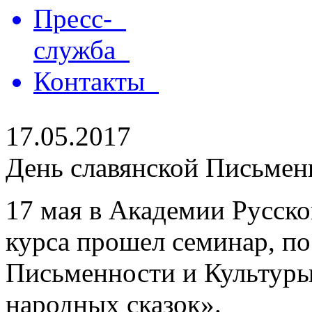
Пресс-
служба
Контакты
17.05.2017
День славянской Письмен
17 мая в Академии Русског
курса прошел семинар, п
Письменности и Культуры
народных сказок».