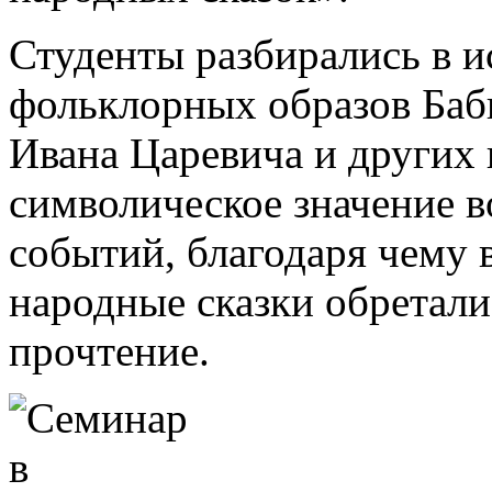
Студенты разбирались в 
фольклорных образов Баб
Ивана Царевича и других 
символическое значение 
событий, благодаря чему в
народные сказки обретал
прочтение.