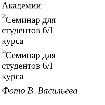
Фото В. Васильева