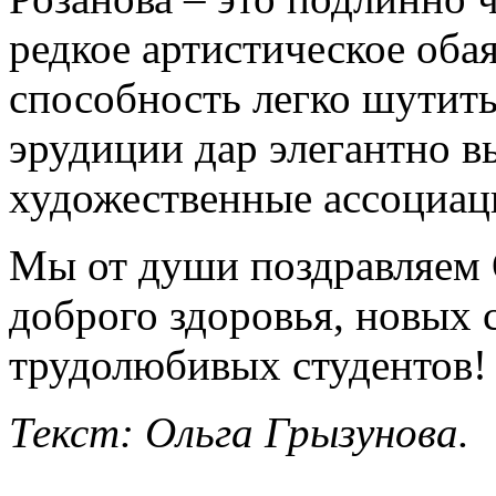
редкое артистическое обая
способность легко шутить
эрудиции дар элегантно 
художественные ассоциац
Мы от души поздравляем 
доброго здоровья, новых 
трудолюбивых студентов!
Текст: Ольга Грызунова.