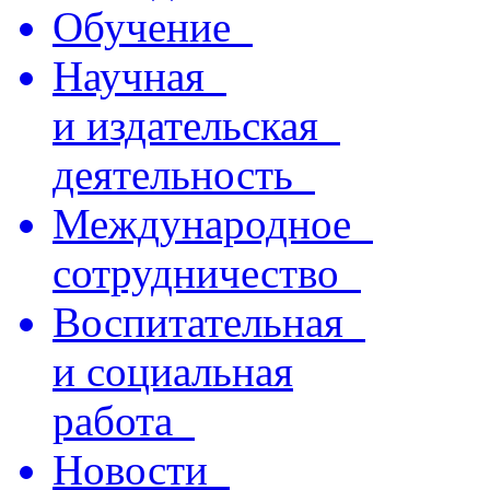
Обучение
Научная
и издательская
деятельность
Международное
сотрудничество
Воспитательная
и социальная
работа
Новости