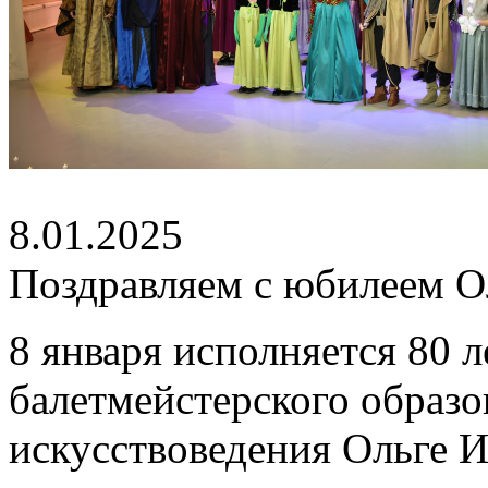
8.01.2025
Поздравляем с юбилеем О
8 января исполняется 80 
балетмейстерского образо
искусствоведения Ольге И