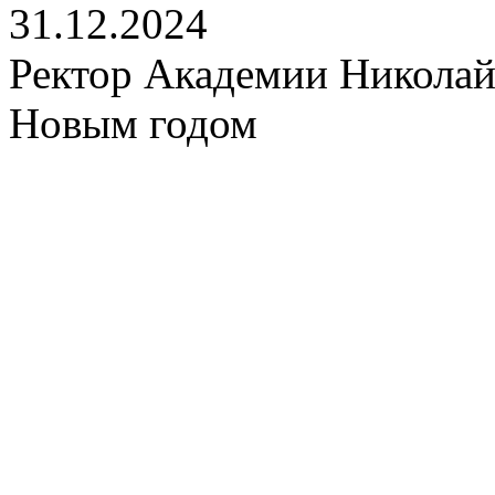
31.12.2024
Ректор Академии Николай
Новым годом