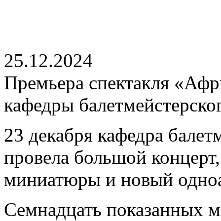
25.12.2024
Премьера спектакля «Афри
кафедры балетмейстерско
23 декабря кафедра балет
провела большой концерт
миниатюры и новый одноа
Семнадцать показанных 