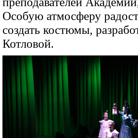
преподавателей Академии,
Особую атмосферу радост
создать костюмы, разраб
Котловой.