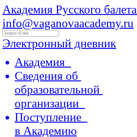
Академия Русского балета
info@vaganovaacademy.ru
Электронный дневник
Академия
Сведения об
образовательной
организации
Поступление
в Академию