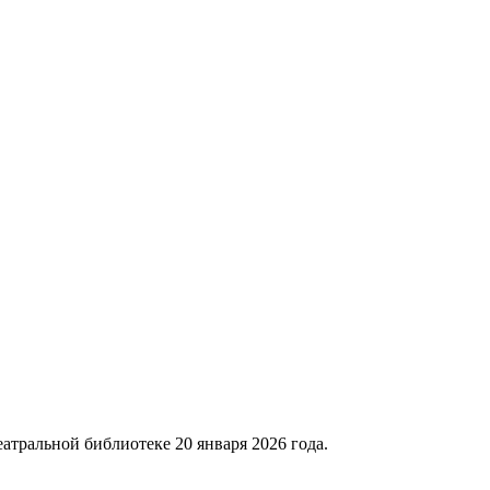
еатральной библиотеке 20 января 2026 года.