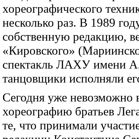
хореографического техник
несколько раз. В 1989 год
собственную редакцию, ве
«Кировского» (Мариинског
спектакль ЛАХУ имени А
танцовщики исполняли его
Сегодня уже невозможно 
хореографию братьев Легат
те, что принимали участие