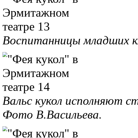
Воспитанницы младших кл
Вальс кукол исполняют с
Фото В.Васильева.