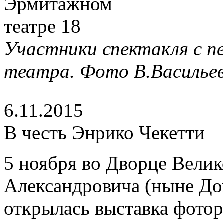
Участники спектакля с п
театра. Фото В.Васильев
6.11.2015
В честь Энрико Чекетти
5 ноября во Дворце Вели
Александровича (ныне До
открылась выставка фото