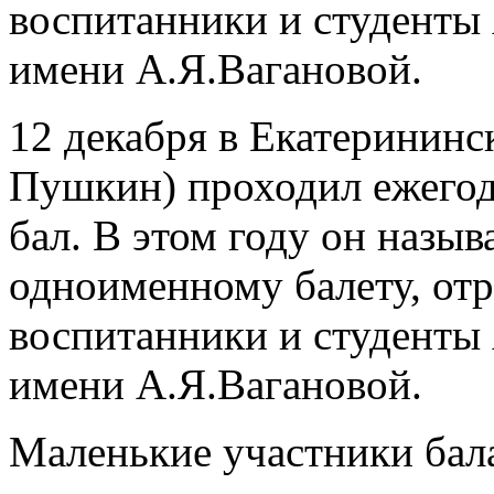
воспитанники и студенты 
имени А.Я.Вагановой.
12 декабря в Екатерининск
Пушкин) проходил ежего
бал. В этом году он назыв
одноименному балету, отр
воспитанники и студенты 
имени А.Я.Вагановой.
Маленькие участники бал