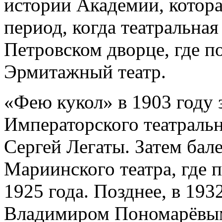
истории Академии, котора
период, когда театральная
Петровском дворце, где п
Эрмитажный театр.
«Фею кукол» в 1903 году 
Императорского театраль
Сергей Легаты. Затем бал
Мариинского театра, где 
1925 года. Позднее, в 193
Владимиром Пономарёвым