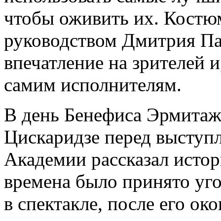
чтобы оживить их. Костю
руководством Дмитрия Па
впечатление на зрителей и
самим исполнителям.
В день Бенефиса Эрмитаж
Цискаридзе перед выступ
Академии рассказал истор
времена было принято уго
в спектакле, после его око