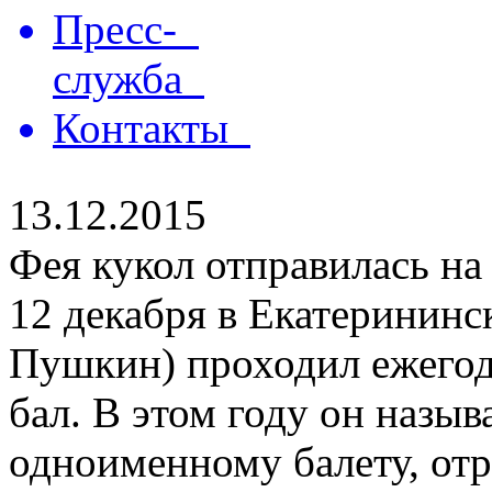
Пресс-
служба
Контакты
13.12.2015
Фея кукол отправилась на
12 декабря в Екатерининск
Пушкин) проходил ежего
бал. В этом году он назыв
одноименному балету, отр