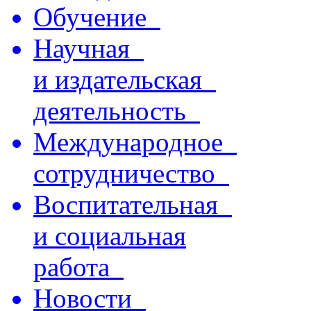
Обучение
Научная
и издательская
деятельность
Международное
сотрудничество
Воспитательная
и социальная
работа
Новости