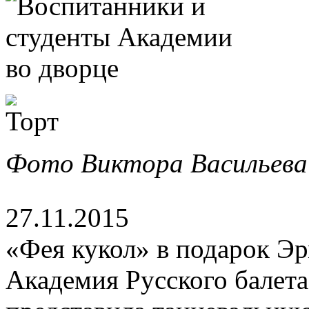
Фото Виктора Васильева
27.11.2015
«Фея кукол» в подарок Э
Академия Русского балета