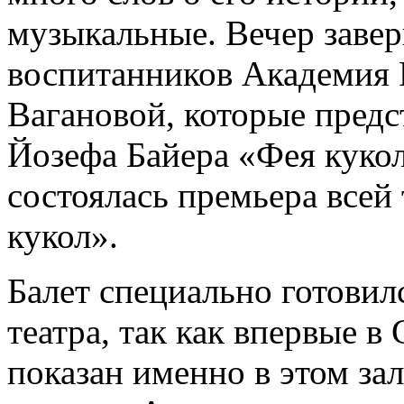
музыкальные. Вечер заве
воспитанников Академия Р
Вагановой, которые предс
Йозефа Байера «Фея кукол
состоялась премьера всей
кукол».
Балет специально готови
театра, так как впервые в
показан именно в этом зал