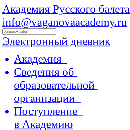
Академия Русского балета
info@vaganovaacademy.ru
Электронный дневник
Академия
Сведения об
образовательной
организации
Поступление
в Академию