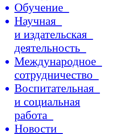
Обучение
Научная
и издательская
деятельность
Международное
сотрудничество
Воспитательная
и социальная
работа
Новости