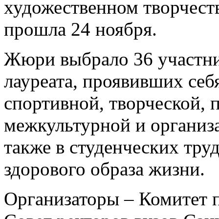
художественном творчест
прошла 24 ноября.
Жюри выбрало 36 участни
лауреата, проявивших себя
спортивной, творческой, 
межкультурной и организ
также в студенческих тру
здорового образа жизни.
Организаторы – Комитет 