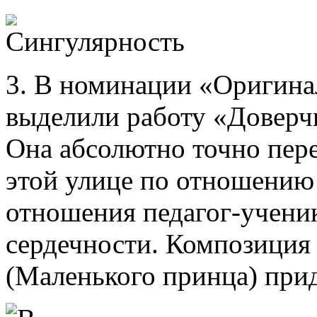
3. В номинации «Оригина
выделили работу «Доверч
Она абсолютно точно пер
этой улице по отношению 
отношения педагог-ученик
сердечности. Композиция
(Маленького принца) прид