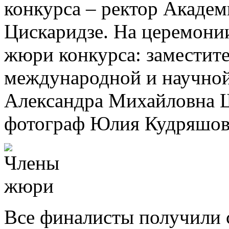
конкурса – ректор Акаде
Цискаридзе. На церемони
жюри конкурса: заместите
международной и научно
Александра Михайловна 
фотограф Юлия Кудряшов
Все финалисты получили 