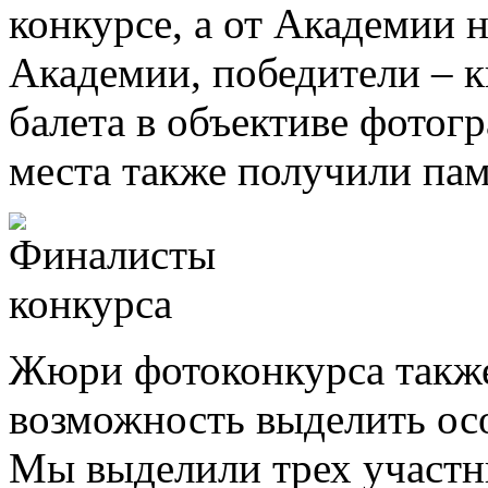
конкурсе, а от Академии н
Академии, победители – к
балета в объективе фотог
места также получили па
Жюри фотоконкурса такж
возможность выделить ос
Мы выделили трех участн