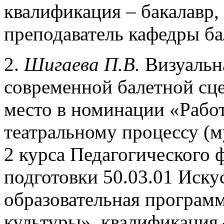
квалификация – бакалавр,
преподаватель кафедры ба
2.
Шигаева П.В.
Визуальна
современной балетной сце
место в номинации «Рабо
театральному процессу (м
2 курса Педагогического 
подготовки 50.03.01 Иску
образовательная программ
культуры», квалификация 