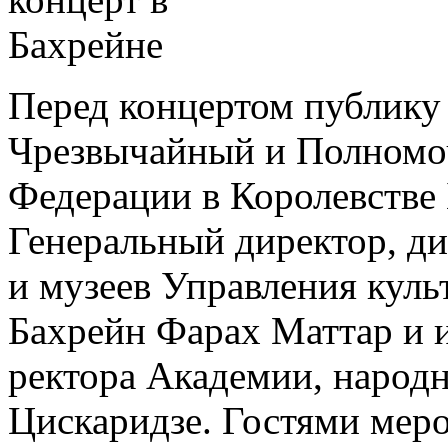
Перед концертом публику
Чрезвычайный и Полномо
Федерации в Королевстве
Генеральный директор, ди
и музеев Управления куль
Бахрейн Фарах Маттар и 
ректора Академии, народ
Цискаридзе. Гостями мер