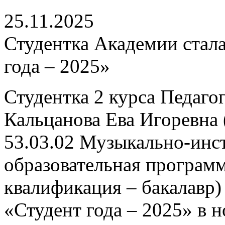
25.11.2025
Студентка Академии стала
года – 2025»
Студентка 2 курса Педаго
Кальцанова Ева Игоревна 
53.03.02 Музыкально-инс
образовательная програм
квалификация – бакалавр)
«Студент года – 2025» в