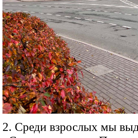
2. Среди взрослых мы вы