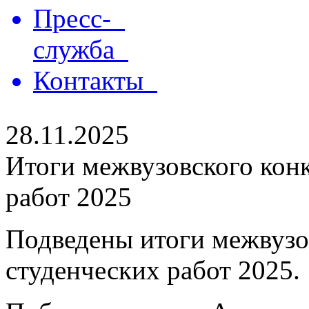
Пресс-
служба
Контакты
28.11.2025
Итоги межвузовского кон
работ 2025
Подведены итоги межвузо
студенческих работ 2025.