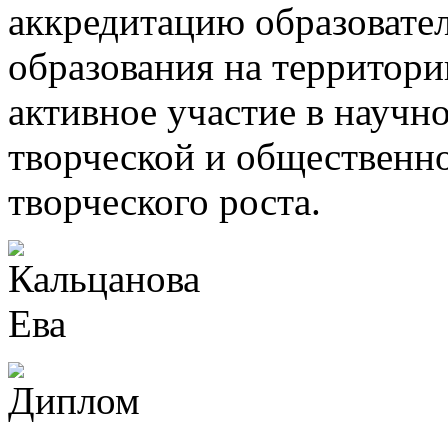
аккредитацию образоват
образования на территори
активное участие в научн
творческой и общественно
творческого роста.