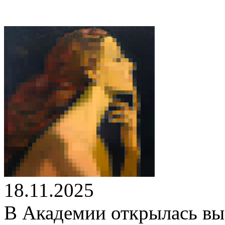
18.11.2025
В Академии открылась вы