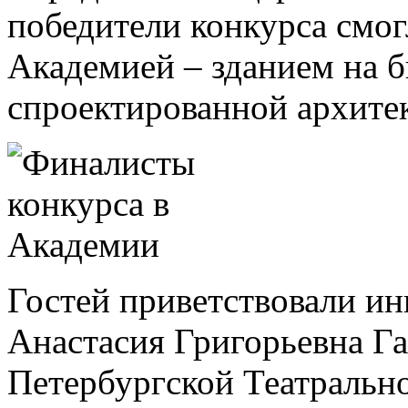
победители конкурса смог
Академией – зданием на 
спроектированной архите
Гостей приветствовали ин
Анастасия Григорьевна Га
Петербургской Театрально