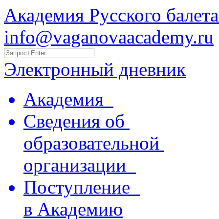
Академия Русского балета
info@vaganovaacademy.ru
Электронный дневник
Академия
Сведения об
образовательной
организации
Поступление
в Академию