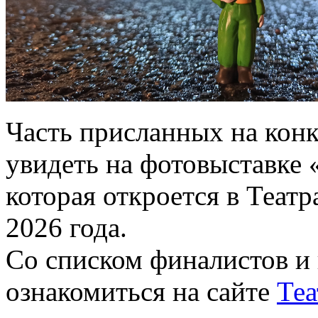
Часть присланных на конк
увидеть на фотовыставке 
которая откроется в Теат
2026 года.
Со списком финалистов и
ознакомиться на сайте
Теа