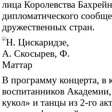
лица Королевства Бахрейн
дипломатического сообщес
дружественных стран.
В программу концерта, в 
воспитанников Академии,
кукол» и танцы из 2-го а