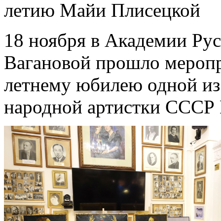
летию Майи Плисецкой
18 ноября в Академии Рус
Вагановой прошло меропр
летнему юбилею одной из
народной артистки СССР