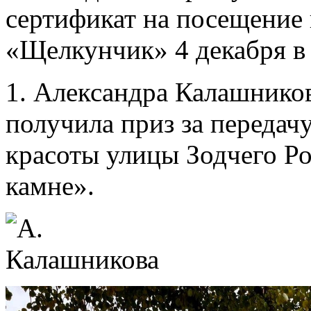
сертификат на посещение 
«Щелкунчик» 4 декабря в
1. Александра Калашников
получила приз за передач
красоты улицы Зодчего Ро
камне».