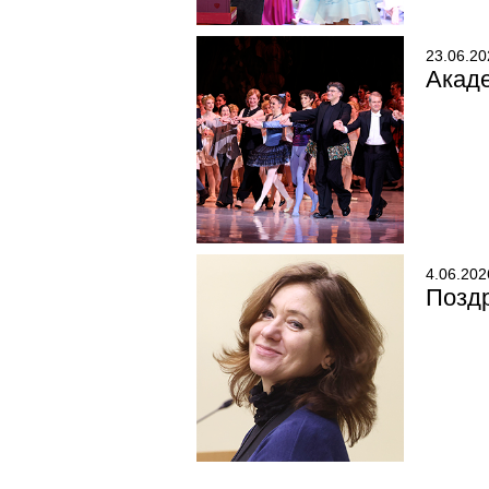
23.06.20
Акаде
4.06.202
Позд