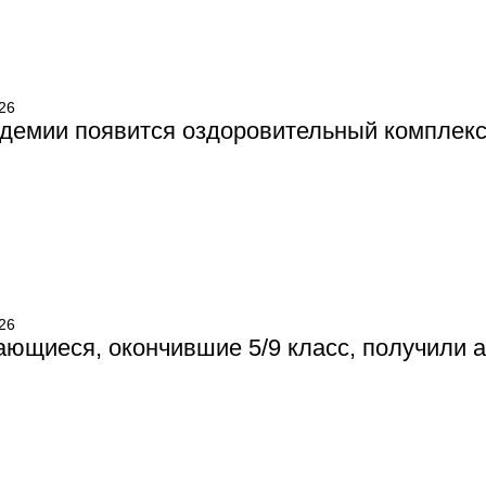
26
демии появится оздоровительный комплек
26
ющиеся, окончившие 5/9 класс, получили 