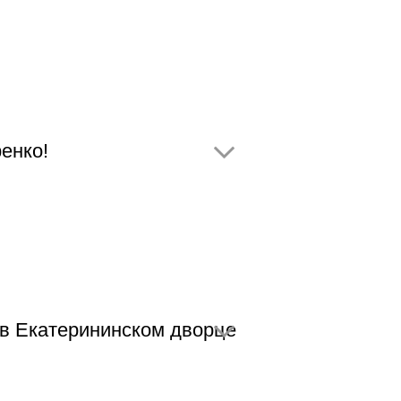
енко!
в Екатерининском дворце